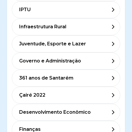
IPTU
Infraestrutura Rural
Juventude, Esporte e Lazer
Governo e Administração
361 anos de Santarém
Çairé 2022
Desenvolvimento Econômico
Finanças