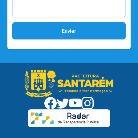
Enviar