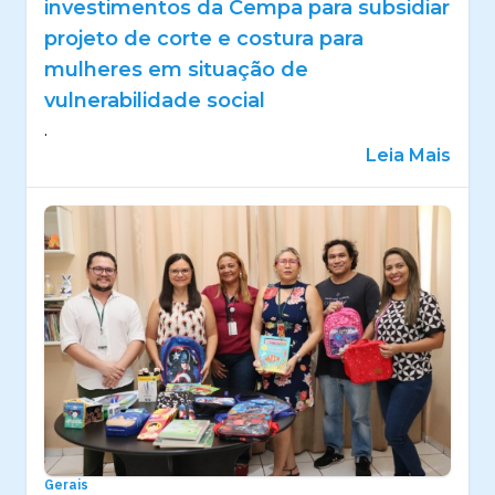
investimentos da Cempa para subsidiar
projeto de corte e costura para
mulheres em situação de
vulnerabilidade social
.
Leia Mais
Gerais