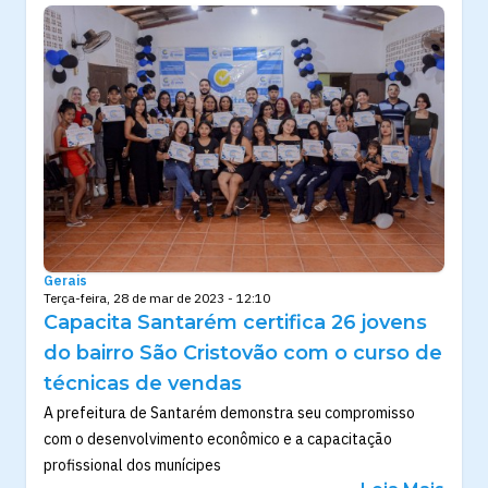
Gerais
Terça-feira, 28 de mar de 2023 - 12:10
Capacita Santarém certifica 26 jovens
do bairro São Cristovão com o curso de
técnicas de vendas
A prefeitura de Santarém demonstra seu compromisso
com o desenvolvimento econômico e a capacitação
profissional dos munícipes