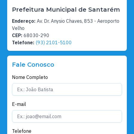
Prefeitura Municipal de Santarém
Endereço:
Av. Dr. Anysio Chaves, 853 - Aeroporto
Velho
CEP:
68030-290
Telefone:
(93) 2101-5100
Fale Conosco
Nome Completo
E-mail
Telefone