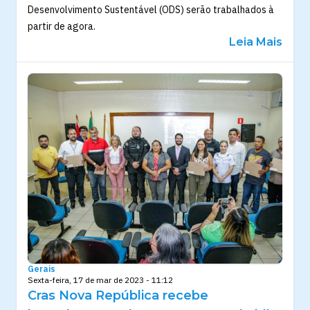
Desenvolvimento Sustentável (ODS) serão trabalhados à
partir de agora.
Leia Mais
Gerais
Sexta-feira, 17 de mar de 2023 - 11:12
Cras Nova República recebe