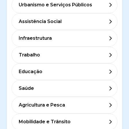
Urbanismo e Serviços Públicos
Assistência Social
Infraestrutura
Trabalho
Educação
Saúde
Agricultura e Pesca
Mobilidade e Trânsito