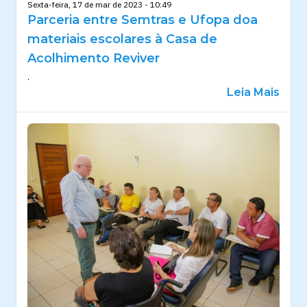
Sexta-feira, 17 de mar de 2023 - 10:49
Parceria entre Semtras e Ufopa doa
materiais escolares à Casa de
Acolhimento Reviver
.
Leia Mais