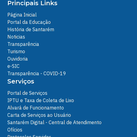
Principais Links
Página Inicial
Portal da Educação
História de Santarém
Noticias
Transparência
Turismo
Ouvidoria
e-SIC
Transparência - COVID-19
Serviços
Portal de Serviços
IPTU e Taxa de Coleta de Lixo
Alvará de Funcionamento
Carta de Serviços ao Usuário
Santarém Digital - Central de Atendimento
Ofícios