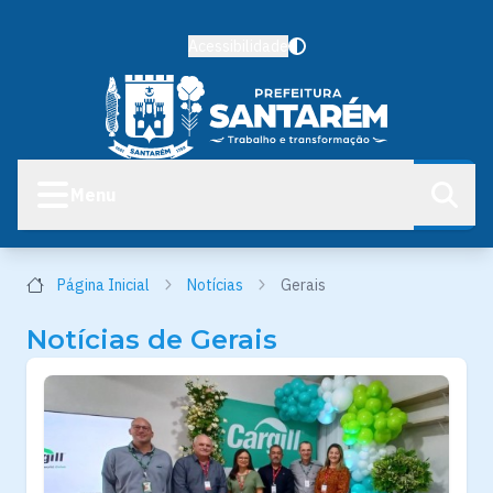
Acessibilidade
Menu
Página Inicial
Notícias
Gerais
Notícias de Gerais