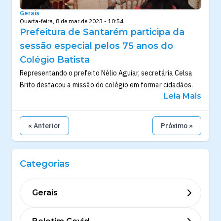
Gerais
Quarta-feira, 8 de mar de 2023 - 10:54
Prefeitura de Santarém participa da
sessão especial pelos 75 anos do
Colégio Batista
Representando o prefeito Nélio Aguiar, secretária Celsa
Brito destacou a missão do colégio em formar cidadãos.
Leia Mais
« Anterior
Próximo »
Categorias
Gerais