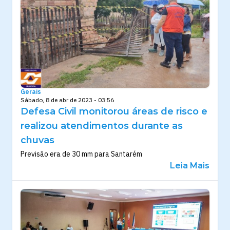
Gerais
Sábado, 8 de abr de 2023 - 03:56
Defesa Civil monitorou áreas de risco e
realizou atendimentos durante as
chuvas
Previsão era de 30 mm para Santarém
Leia Mais