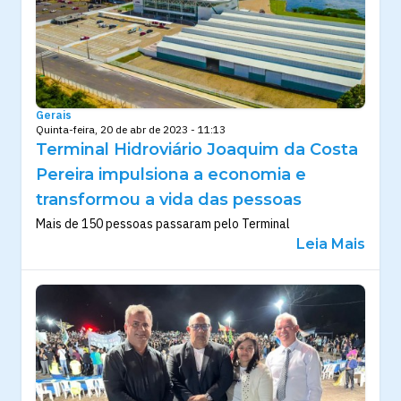
Gerais
Quinta-feira, 20 de abr de 2023 - 11:13
Terminal Hidroviário Joaquim da Costa
Pereira impulsiona a economia e
transformou a vida das pessoas
Mais de 150 pessoas passaram pelo Terminal
Leia Mais