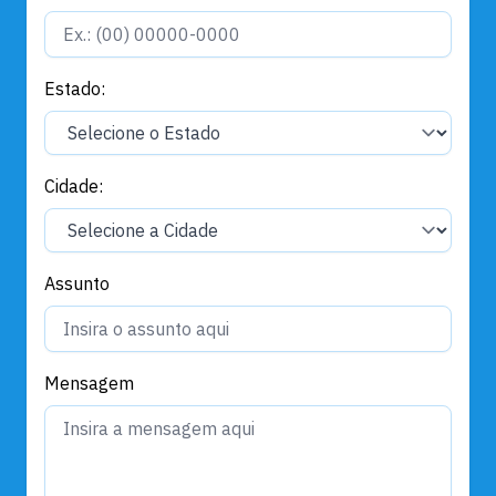
Estado:
Cidade:
Assunto
Mensagem