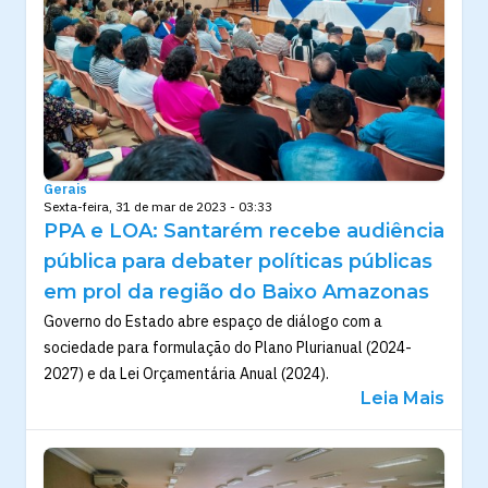
Gerais
Sexta-feira, 31 de mar de 2023 - 03:33
PPA e LOA: Santarém recebe audiência
pública para debater políticas públicas
em prol da região do Baixo Amazonas
Governo do Estado abre espaço de diálogo com a
sociedade para formulação do Plano Plurianual (2024-
2027) e da Lei Orçamentária Anual (2024).
Leia Mais