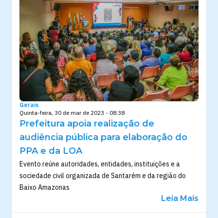
Gerais
Quinta-feira, 30 de mar de 2023 - 08:38
Prefeitura apoia realização de
audiência pública para elaboração do
PPA e da LOA
Evento reúne autoridades, entidades, instituições e a
sociedade civil organizada de Santarém e da região do
Baixo Amazonas
Leia Mais