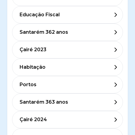
Educação Fiscal
Santarém 362 anos
Çairé 2023
Habitação
Portos
Santarém 363 anos
Çairé 2024