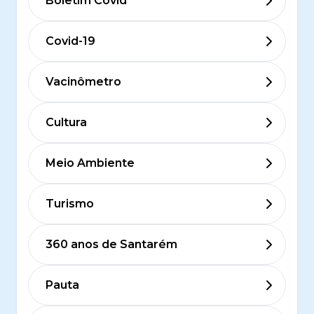
Boletim Covid
Covid-19
Vacinômetro
Cultura
Meio Ambiente
Turismo
360 anos de Santarém
Pauta