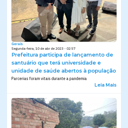
Gerais
Segunda-feira, 10 de abr de 2023 - 02:57
Prefeitura participa de lançamento de
santuário que terá universidade e
unidade de saúde abertos à população
Parcerias foram vitais durante a pandemia
Leia Mais