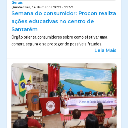
Gerais
Quinta-feira, 16 de mar de 2023 - 11:52
Semana do consumidor: Procon realiza
ações educativas no centro de
Santarém
Órgão orienta consumidores sobre como efetivar uma
compra segura e se proteger de possíveis fraudes.
Leia Mais