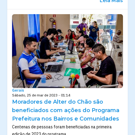
Leia Mais
Gerais
Sábado, 25 de mar de 2023 - 01:14
Moradores de Alter do Chão são
beneficiados com ações do Programa
Prefeitura nos Bairros e Comunidades
Centenas de pessoas foram beneficiadas na primeira
edição de 2023 do programa