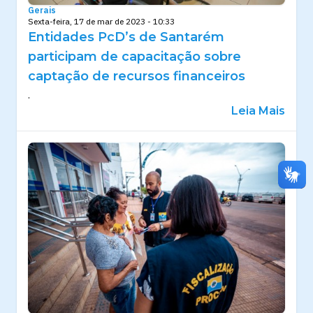
Gerais
Sexta-feira, 17 de mar de 2023 - 10:33
Entidades PcD’s de Santarém
participam de capacitação sobre
captação de recursos financeiros
.
Leia Mais