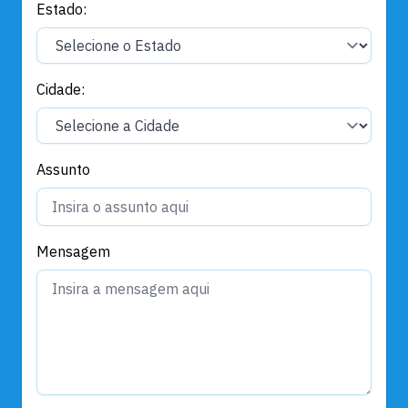
Estado:
Cidade:
Assunto
Mensagem