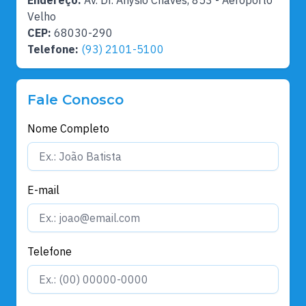
Velho
CEP:
68030-290
Telefone:
(93) 2101-5100
Fale Conosco
Nome Completo
E-mail
Telefone