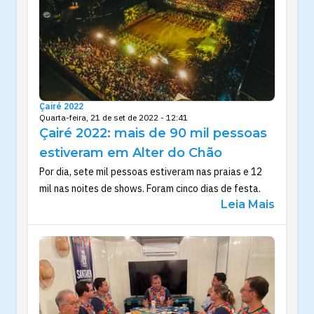
Çairé 2022
Quarta-feira, 21 de set de 2022 - 12:41
Çairé 2022: mais de 90 mil pessoas
estiveram em Alter do Chão
Por dia, sete mil pessoas estiveram nas praias e 12
mil nas noites de shows. Foram cinco dias de festa.
Leia Mais