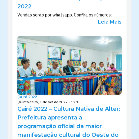
2022
Vendas serão por whatsapp. Confira os números;
Leia Mais
Çairé 2022
Quinta-feira, 1 de set de 2022 - 12:15
Çairé 2022 – Cultura Nativa de Alter:
Prefeitura apresenta a
programação oficial da maior
manifestação cultural do Oeste do