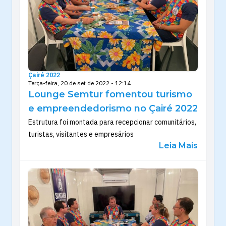
Çairé 2022
Terça-feira, 20 de set de 2022 - 12:14
Lounge Semtur fomentou turismo
e empreendedorismo no Çairé 2022
Estrutura foi montada para recepcionar comunitários,
turistas, visitantes e empresários
Leia Mais