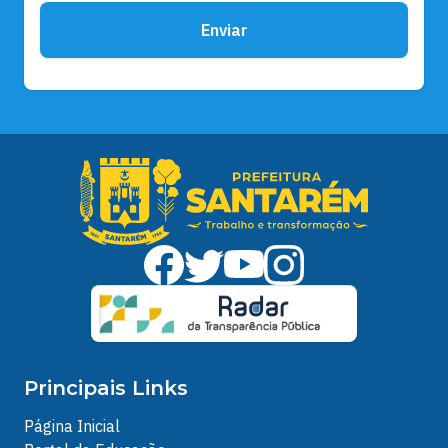
Enviar
Principais Links
Página Inicial