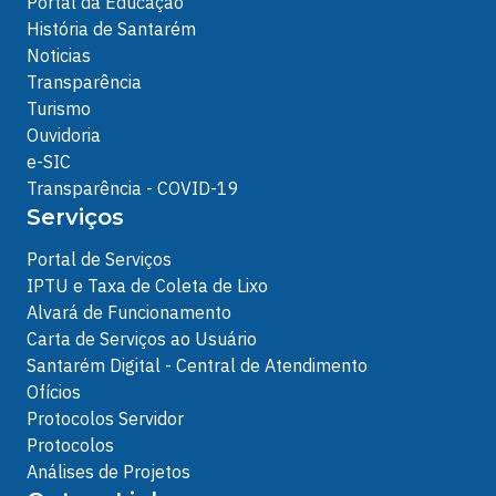
Portal da Educação
História de Santarém
Noticias
Transparência
Turismo
Ouvidoria
e-SIC
Transparência - COVID-19
Serviços
Portal de Serviços
IPTU e Taxa de Coleta de Lixo
Alvará de Funcionamento
Carta de Serviços ao Usuário
Santarém Digital - Central de Atendimento
Ofícios
Protocolos Servidor
Protocolos
Análises de Projetos