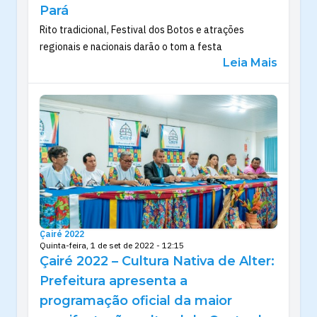
Pará
Rito tradicional, Festival dos Botos e atrações
regionais e nacionais darão o tom a festa
Leia Mais
Çairé 2022
Quinta-feira, 1 de set de 2022 - 12:15
Çairé 2022 – Cultura Nativa de Alter:
Prefeitura apresenta a
programação oficial da maior