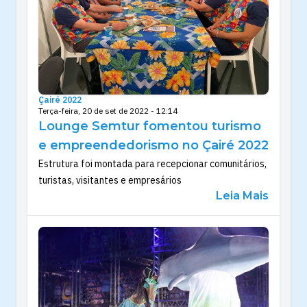
Çairé 2022
Terça-feira, 20 de set de 2022 - 12:14
Lounge Semtur fomentou turismo
e empreendedorismo no Çairé 2022
Estrutura foi montada para recepcionar comunitários,
turistas, visitantes e empresários
Leia Mais