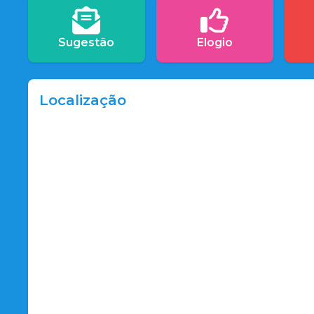
Sugestão
Elogio
Localização