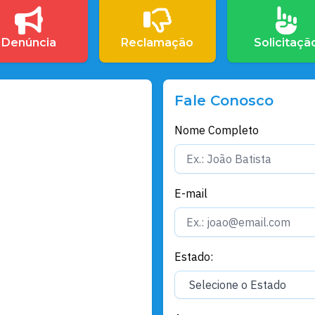
Denúncia
Reclamação
Solicitaçã
Fale Conosco
Nome Completo
E-mail
Estado: