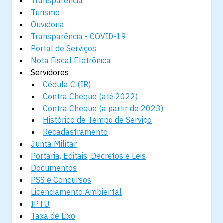
Transparência
Turismo
Ouvidoria
Transparência - COVID-19
Portal de Serviços
Nota Fiscal Eletrônica
Servidores
Cédula C (IR)
Contra Cheque (até 2022)
Contra Cheque (a partir de 2023)
Histórico de Tempo de Serviço
Recadastramento
Junta Militar
Portaria, Editais, Decretos e Leis
Documentos
PSS e Concursos
Licenciamento Ambiental
IPTU
Taxa de Lixo