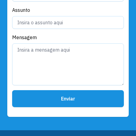
Assunto
Mensagem
Enviar