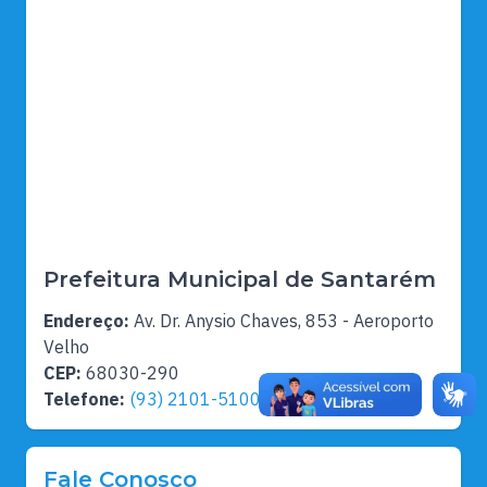
Prefeitura Municipal de Santarém
Endereço:
Av. Dr. Anysio Chaves, 853 - Aeroporto
Velho
CEP:
68030-290
Telefone:
(93) 2101-5100
Fale Conosco