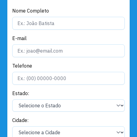
Nome Completo
E-mail
Telefone
Estado:
Cidade: