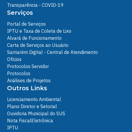
Transparência - COVID-19
Serviços
Portal de Serviços
IPTU e Taxa de Coleta de Lixo
Alvará de Funcionamento
Carta de Serviços ao Usuário
Santarém Digital - Central de Atendimento
Ofícios
Protocolos Servidor
Protocolos
Análises de Projetos
Outros Links
Licenciamento Ambiental
Plano Diretor e Setorial
Ouvidoria Municipal do SUS
Nota FiscalEletrônica
IPTU