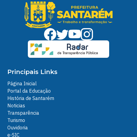
Principais Links
Página Inicial
Portal da Educação
História de Santarém
Noticias
Transparência
Turismo
Ouvidoria
e-SIC