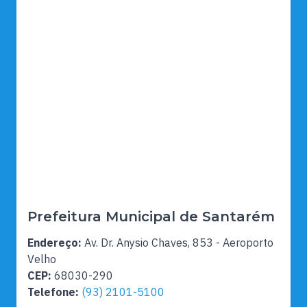
Prefeitura Municipal de Santarém
Endereço:
Av. Dr. Anysio Chaves, 853 - Aeroporto
Velho
CEP:
68030-290
Telefone:
(93) 2101-5100