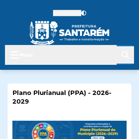
Acessibilidade
Menu
Plano Plurianual (PPA) - 2026-
2029