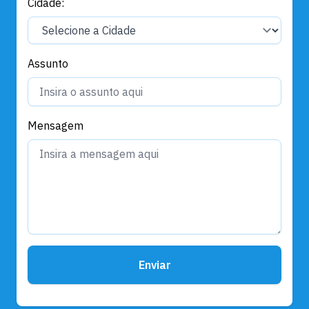
Cidade:
Assunto
Mensagem
Enviar