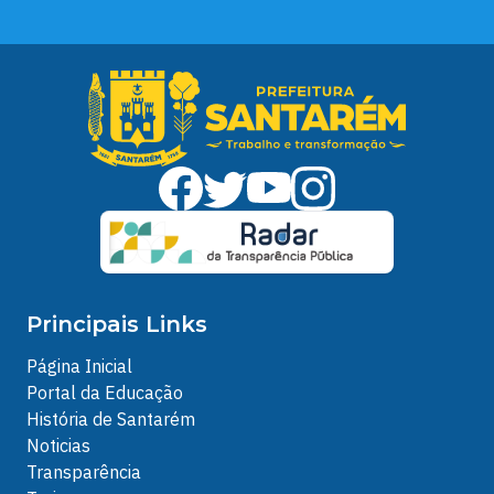
Principais Links
Página Inicial
Portal da Educação
História de Santarém
Noticias
Transparência