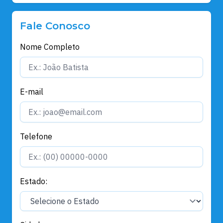
Fale Conosco
Nome Completo
E-mail
Telefone
Estado: