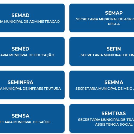
SEMAP
SEMAD
SECRETARIA MUNICIPAL DE AGRI
IA MUNICIPAL DE ADMINISTRAÇÃO
PESCA
SEMED
SEFIN
ARIA MUNICIPAL DE EDUCAÇÃO
SECRETARIA MUNICIPAL DE F
SEMINFRA
SEMMA
A MUNICIPAL DE INFRAESTRUTURA
SECRETARIA MUNICIPAL DE MEIO
SEMTRAS
SEMSA
SECRETARIA MUNICIPAL DE TR
ETARIA MUNICIPAL DE SAÚDE
ASSISTÊNCIA SOCIAL