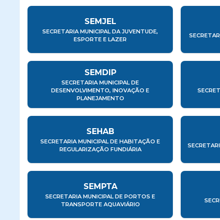
SEMJEL
SECRETARIA MUNICIPAL DA JUVENTUDE,
SECRETAR
ESPORTE E LAZER
SEMDIP
SECRETARIA MUNICIPAL DE
DESENVOLVIMENTO, INOVAÇÃO E
SECRET
PLANEJAMENTO
SEHAB
SECRETARIA MUNICIPAL DE HABITAÇÃO E
SECRETARI
REGULARIZAÇÃO FUNDIÁRIA
SEMPTA
SECRETARIA MUNICIPAL DE PORTOS E
SECR
TRANSPORTE AQUAVIÁRIO