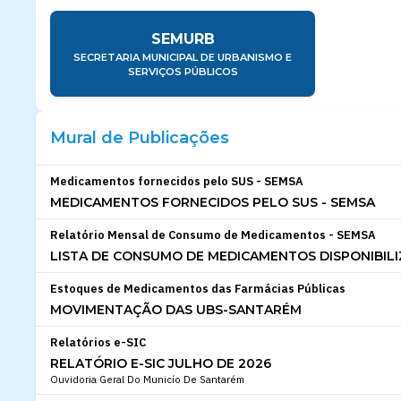
SEMURB
SECRETARIA MUNICIPAL DE URBANISMO E
SERVIÇOS PÚBLICOS
Mural de Publicações
Medicamentos fornecidos pelo SUS - SEMSA
MEDICAMENTOS FORNECIDOS PELO SUS - SEMSA
Relatório Mensal de Consumo de Medicamentos - SEMSA
LISTA DE CONSUMO DE MEDICAMENTOS DISPONIBILI
Estoques de Medicamentos das Farmácias Públicas
MOVIMENTAÇÃO DAS UBS-SANTARÉM
Relatórios e-SIC
RELATÓRIO E-SIC JULHO DE 2026
Ouvidoria Geral Do Municío De Santarém