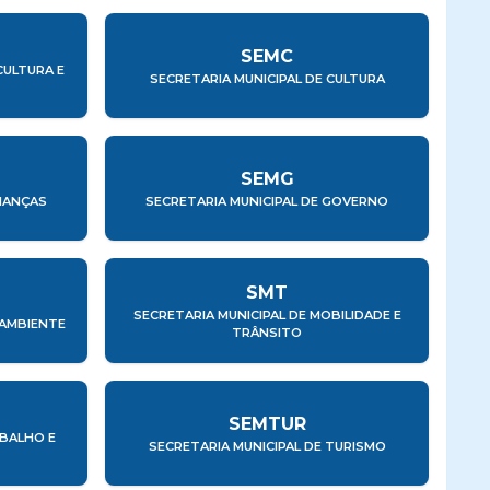
SEMC
CULTURA E
SECRETARIA MUNICIPAL DE CULTURA
SEMG
INANÇAS
SECRETARIA MUNICIPAL DE GOVERNO
SMT
SECRETARIA MUNICIPAL DE MOBILIDADE E
 AMBIENTE
TRÂNSITO
SEMTUR
ABALHO E
SECRETARIA MUNICIPAL DE TURISMO