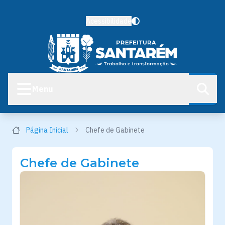
Acessibilidade
Menu
Página Inicial
Chefe de Gabinete
Chefe de Gabinete