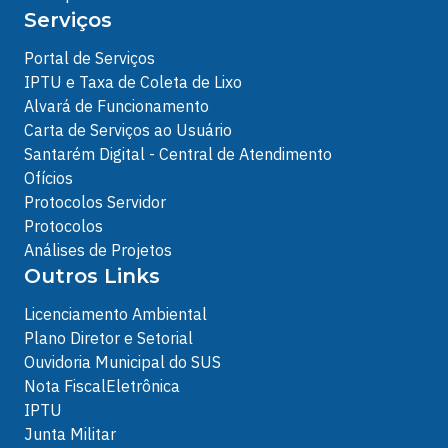
Serviços
Portal de Serviços
IPTU e Taxa de Coleta de Lixo
Alvará de Funcionamento
Carta de Serviços ao Usuário
Santarém Digital - Central de Atendimento
Ofícios
Protocolos Servidor
Protocolos
Análises de Projetos
Outros Links
Licenciamento Ambiental
Plano Diretor e Setorial
Ouvidoria Municipal do SUS
Nota FiscalEletrônica
IPTU
Junta Militar