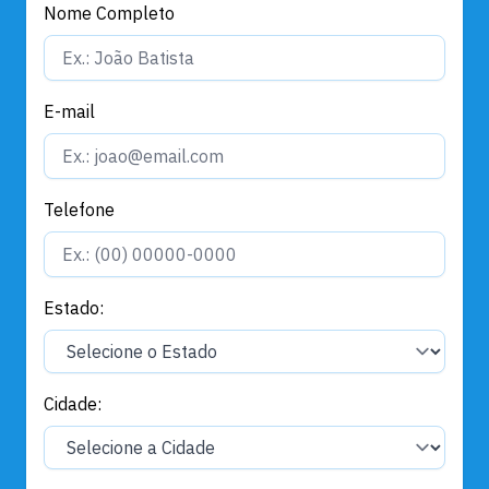
Nome Completo
E-mail
Telefone
Estado:
Cidade: