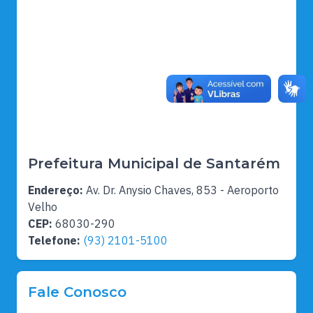
Prefeitura Municipal de Santarém
Endereço:
Av. Dr. Anysio Chaves, 853 - Aeroporto
Velho
CEP:
68030-290
Telefone:
(93) 2101-5100
Fale Conosco