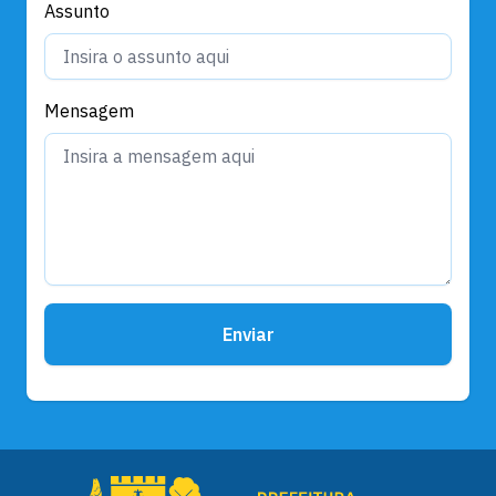
Assunto
Mensagem
Enviar