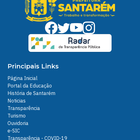
Principais Links
Página Inicial
Portal da Educação
História de Santarém
Noticias
Transparência
Turismo
Ouvidoria
e-SIC
Transparência - COVID-19