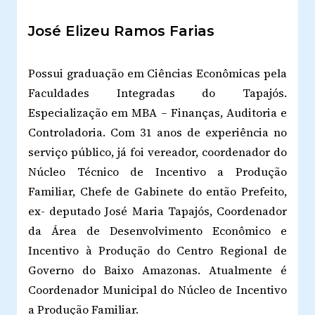
José Elizeu Ramos Farias
Possui graduação em Ciências Econômicas pela
Faculdades Integradas do Tapajós.
Especialização em MBA – Finanças, Auditoria e
Controladoria. Com 31 anos de experiência no
serviço público, já foi vereador, coordenador do
Núcleo Técnico de Incentivo a Produção
Familiar, Chefe de Gabinete do então Prefeito,
ex- deputado José Maria Tapajós, Coordenador
da Área de Desenvolvimento Econômico e
Incentivo à Produção do Centro Regional de
Governo do Baixo Amazonas. Atualmente é
Coordenador Municipal do Núcleo de Incentivo
a Produção Familiar.