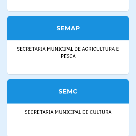
SEMAP
SECRETARIA MUNICIPAL DE AGRICULTURA E
PESCA
SEMC
SECRETARIA MUNICIPAL DE CULTURA