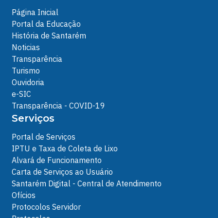
Página Inicial
Portal da Educação
História de Santarém
Noticias
Transparência
Turismo
Ouvidoria
e-SIC
Transparência - COVID-19
Serviços
Portal de Serviços
IPTU e Taxa de Coleta de Lixo
Alvará de Funcionamento
Carta de Serviços ao Usuário
Santarém Digital - Central de Atendimento
Ofícios
Protocolos Servidor