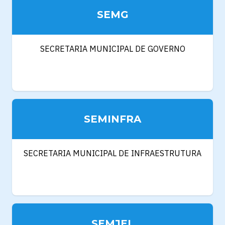
SEMG
SECRETARIA MUNICIPAL DE GOVERNO
SEMINFRA
SECRETARIA MUNICIPAL DE INFRAESTRUTURA
SEMJEL