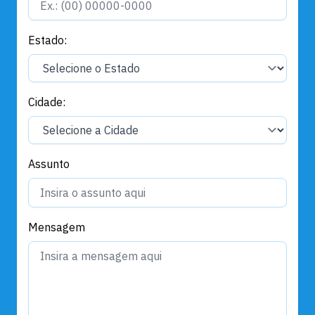
Estado:
Cidade:
Assunto
Mensagem