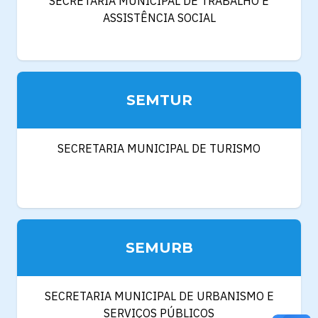
SECRETARIA MUNICIPAL DE TRABALHO E
ASSISTÊNCIA SOCIAL
SEMTUR
SECRETARIA MUNICIPAL DE TURISMO
SEMURB
SECRETARIA MUNICIPAL DE URBANISMO E
SERVIÇOS PÚBLICOS