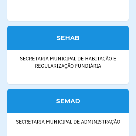
SEHAB
SECRETARIA MUNICIPAL DE HABITAÇÃO E
REGULARIZAÇÃO FUNDIÁRIA
SEMAD
SECRETARIA MUNICIPAL DE ADMINISTRAÇÃO