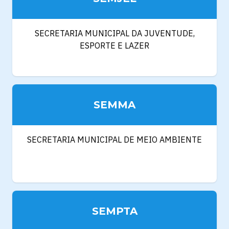
SECRETARIA MUNICIPAL DA JUVENTUDE,
ESPORTE E LAZER
SEMMA
SECRETARIA MUNICIPAL DE MEIO AMBIENTE
SEMPTA