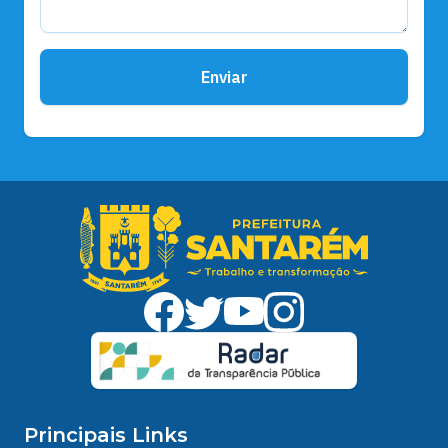
Enviar
Principais Links