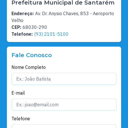
Prefeitura Municipal de Santarém
Endereço:
Av. Dr. Anysio Chaves, 853 - Aeroporto
Velho
CEP:
68030-290
Telefone:
(93) 2101-5100
Fale Conosco
Nome Completo
E-mail
Telefone