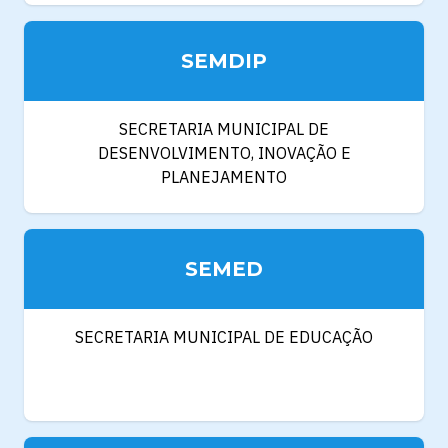
SEMDIP
SECRETARIA MUNICIPAL DE
DESENVOLVIMENTO, INOVAÇÃO E
PLANEJAMENTO
SEMED
SECRETARIA MUNICIPAL DE EDUCAÇÃO