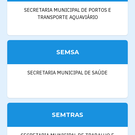
SECRETARIA MUNICIPAL DE PORTOS E
TRANSPORTE AQUAVIÁRIO
SEMSA
SECRETARIA MUNICIPAL DE SAÚDE
SEMTRAS