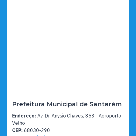
Prefeitura Municipal de Santarém
Endereço:
Av. Dr. Anysio Chaves, 853 - Aeroporto
Velho
CEP:
68030-290