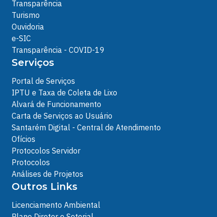
Transparência
Turismo
Ouvidoria
e-SIC
Transparência - COVID-19
Serviços
Portal de Serviços
IPTU e Taxa de Coleta de Lixo
Alvará de Funcionamento
Carta de Serviços ao Usuário
Santarém Digital - Central de Atendimento
Ofícios
Protocolos Servidor
Protocolos
Análises de Projetos
Outros Links
Licenciamento Ambiental
Plano Diretor e Setorial