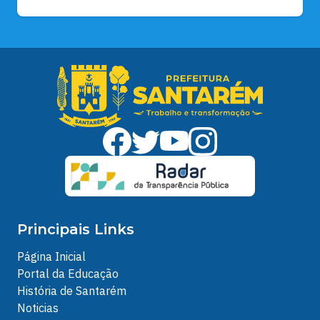
Principais Links
Página Inicial
Portal da Educação
História de Santarém
Noticias