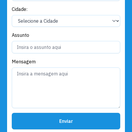
Cidade:
Assunto
Mensagem
Enviar