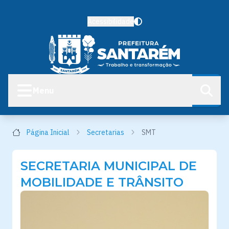
Acessibilidade
Menu
Página Inicial
Secretarias
SMT
SECRETARIA MUNICIPAL DE
MOBILIDADE E TRÂNSITO