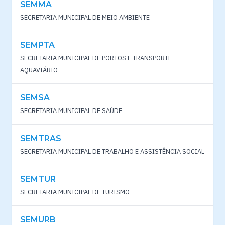
SEMMA
SECRETARIA MUNICIPAL DE MEIO AMBIENTE
SEMPTA
SECRETARIA MUNICIPAL DE PORTOS E TRANSPORTE
AQUAVIÁRIO
SEMSA
SECRETARIA MUNICIPAL DE SAÚDE
SEMTRAS
SECRETARIA MUNICIPAL DE TRABALHO E ASSISTÊNCIA SOCIAL
SEMTUR
SECRETARIA MUNICIPAL DE TURISMO
SEMURB