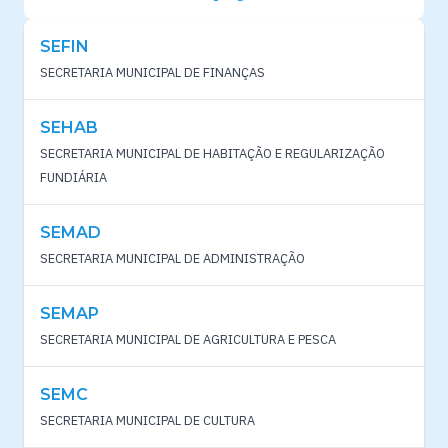
SEFIN
SECRETARIA MUNICIPAL DE FINANÇAS
SEHAB
SECRETARIA MUNICIPAL DE HABITAÇÃO E REGULARIZAÇÃO
FUNDIÁRIA
SEMAD
SECRETARIA MUNICIPAL DE ADMINISTRAÇÃO
SEMAP
SECRETARIA MUNICIPAL DE AGRICULTURA E PESCA
SEMC
SECRETARIA MUNICIPAL DE CULTURA