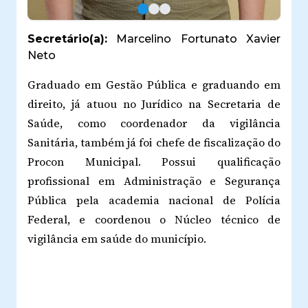
Secretário(a):
Marcelino Fortunato Xavier
Neto
Graduado em Gestão Pública e graduando em
direito, já atuou no Jurídico na Secretaria de
Saúde, como coordenador da vigilância
Sanitária, também já foi chefe de fiscalização do
Procon Municipal. Possui qualificação
profissional em Administração e Segurança
Pública pela academia nacional de Polícia
Federal, e coordenou o Núcleo técnico de
vigilância em saúde do município.