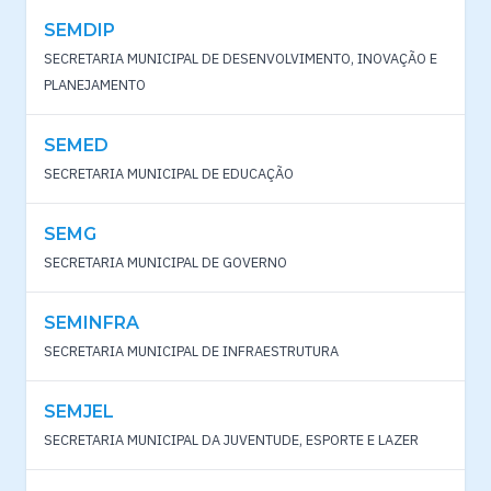
SEMDIP
SECRETARIA MUNICIPAL DE DESENVOLVIMENTO, INOVAÇÃO E
PLANEJAMENTO
SEMED
SECRETARIA MUNICIPAL DE EDUCAÇÃO
SEMG
SECRETARIA MUNICIPAL DE GOVERNO
SEMINFRA
SECRETARIA MUNICIPAL DE INFRAESTRUTURA
SEMJEL
SECRETARIA MUNICIPAL DA JUVENTUDE, ESPORTE E LAZER