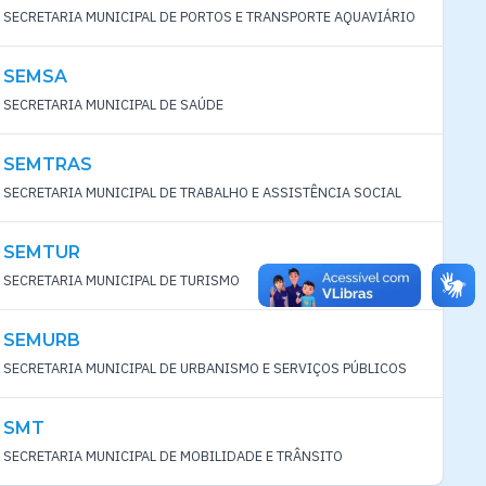
SECRETARIA MUNICIPAL DE PORTOS E TRANSPORTE AQUAVIÁRIO
SEMSA
SECRETARIA MUNICIPAL DE SAÚDE
SEMTRAS
SECRETARIA MUNICIPAL DE TRABALHO E ASSISTÊNCIA SOCIAL
SEMTUR
SECRETARIA MUNICIPAL DE TURISMO
SEMURB
SECRETARIA MUNICIPAL DE URBANISMO E SERVIÇOS PÚBLICOS
SMT
SECRETARIA MUNICIPAL DE MOBILIDADE E TRÂNSITO