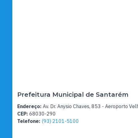
Prefeitura Municipal de Santarém
Endereço:
Av. Dr. Anysio Chaves, 853 - Aeroporto Vel
CEP:
68030-290
Telefone:
(93) 2101-5100