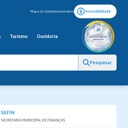
Mapa do Site
Administrativo
Acessibilidade
a
Turismo
Ouvidoria
Pesquisar
SEFIN
SECRETARIA MUNICIPAL DE FINANÇAS