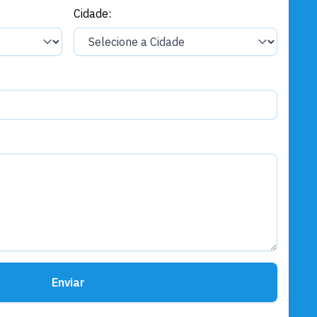
Cidade:
Enviar