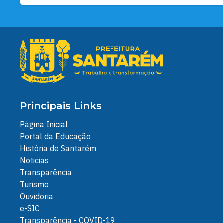
Principais Links
Página Inicial
Portal da Educação
História de Santarém
Noticias
Transparência
Turismo
Ouvidoria
e-SIC
Transparência - COVID-19