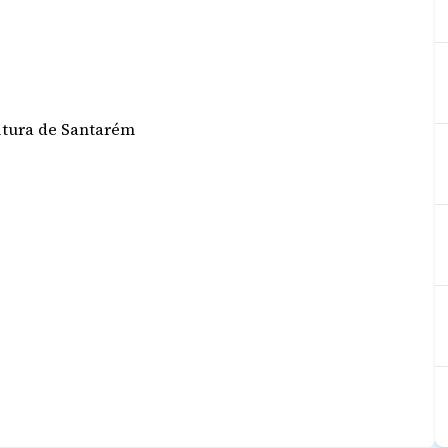
eitura de Santarém