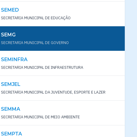
SEMED
SECRETARIA MUNICIPAL DE EDUCAÇÃO
SEMG
SECRETARIA MUNICIPAL DE GOVERNO
SEMINFRA
SECRETARIA MUNICIPAL DE INFRAESTRUTURA
SEMJEL
SECRETARIA MUNICIPAL DA JUVENTUDE, ESPORTE E LAZER
SEMMA
SECRETARIA MUNICIPAL DE MEIO AMBIENTE
SEMPTA