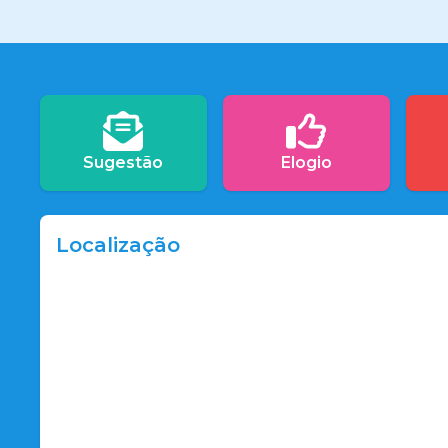
Sugestão
Elogio
Localização