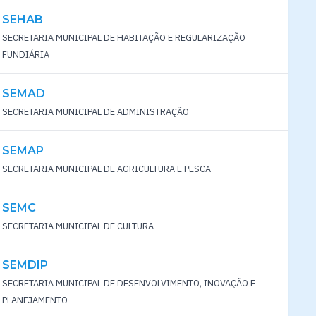
SEHAB
SECRETARIA MUNICIPAL DE HABITAÇÃO E REGULARIZAÇÃO
FUNDIÁRIA
SEMAD
SECRETARIA MUNICIPAL DE ADMINISTRAÇÃO
SEMAP
SECRETARIA MUNICIPAL DE AGRICULTURA E PESCA
SEMC
SECRETARIA MUNICIPAL DE CULTURA
SEMDIP
SECRETARIA MUNICIPAL DE DESENVOLVIMENTO, INOVAÇÃO E
PLANEJAMENTO