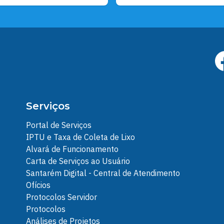
Serviços
Portal de Serviços
IPTU e Taxa de Coleta de Lixo
Alvará de Funcionamento
Carta de Serviços ao Usuário
Santarém Digital - Central de Atendimento
Ofícios
Protocolos Servidor
Protocolos
Análises de Projetos