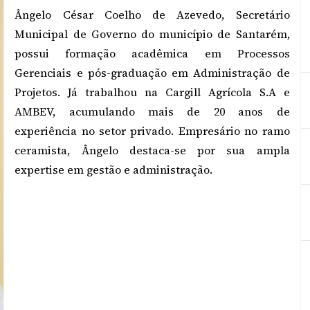
Ângelo César Coelho de Azevedo, Secretário
Municipal de Governo do município de Santarém,
possui formação acadêmica em Processos
Gerenciais e pós-graduação em Administração de
Projetos. Já trabalhou na Cargill Agrícola S.A e
AMBEV, acumulando mais de 20 anos de
experiência no setor privado. Empresário no ramo
ceramista, Ângelo destaca-se por sua ampla
expertise em gestão e administração.