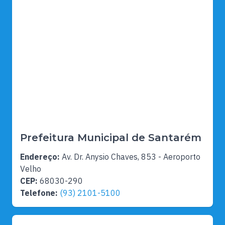
Prefeitura Municipal de Santarém
Endereço:
Av. Dr. Anysio Chaves, 853 - Aeroporto
Velho
CEP:
68030-290
Telefone:
(93) 2101-5100