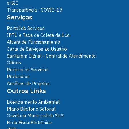
e-SIC
Transparência - COVID-19
Serviços
Portal de Serviços
IPTU e Taxa de Coleta de Lixo
Alvará de Funcionamento
Carta de Serviços ao Usuário
Santarém Digital - Central de Atendimento
Ofícios
Protocolos Servidor
Protocolos
Análises de Projetos
Outros Links
Licenciamento Ambiental
Plano Diretor e Setorial
Ouvidoria Municipal do SUS
Nota FiscalEletrônica