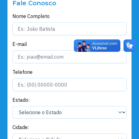
Fale Conosco
Nome Completo
E-mail
Telefone
Estado:
Cidade: