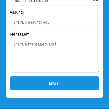
Assunto
Mensagem
Enviar