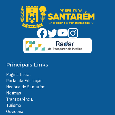
Principais Links
Página Inicial
Portal da Educação
História de Santarém
Noticias
Transparência
Turismo
Ouvidoria