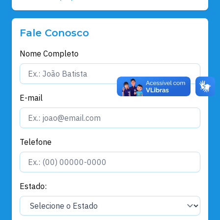
Fale Conosco
Nome Completo
E-mail
Telefone
Estado: