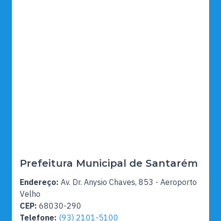
Prefeitura Municipal de Santarém
Endereço:
Av. Dr. Anysio Chaves, 853 - Aeroporto
Velho
CEP:
68030-290
Telefone:
(93) 2101-5100