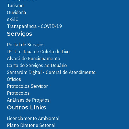
Turismo
Ouvidoria
e-SIC
Transparência - COVID-19
Serviços
Portal de Serviços
IPTU e Taxa de Coleta de Lixo
Alvará de Funcionamento
Carta de Serviços ao Usuário
Santarém Digital - Central de Atendimento
Ofícios
Protocolos Servidor
Protocolos
Análises de Projetos
Outros Links
Licenciamento Ambiental
Plano Diretor e Setorial