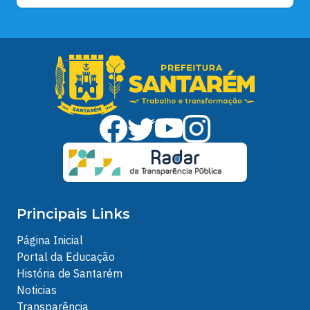
Principais Links
Página Inicial
Portal da Educação
História de Santarém
Noticias
Transparência