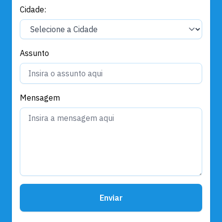
Cidade:
Assunto
Mensagem
Enviar