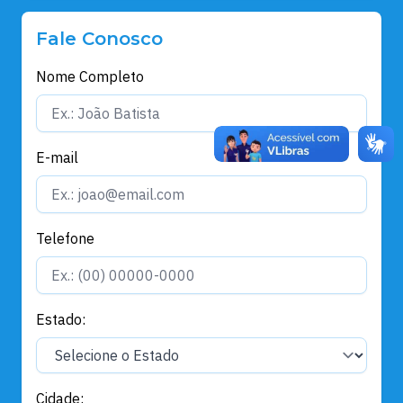
Fale Conosco
Nome Completo
E-mail
Telefone
Estado:
Cidade: