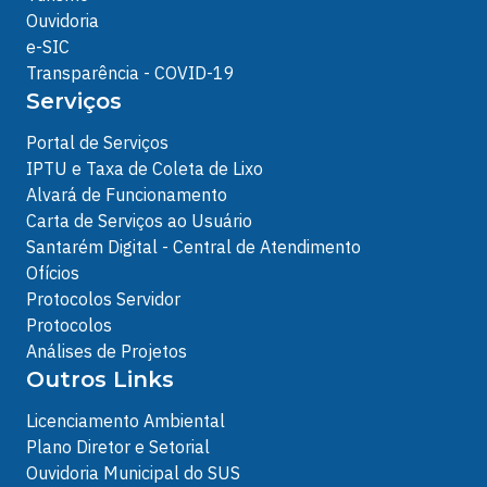
Ouvidoria
e-SIC
Transparência - COVID-19
Serviços
Portal de Serviços
IPTU e Taxa de Coleta de Lixo
Alvará de Funcionamento
Carta de Serviços ao Usuário
Santarém Digital - Central de Atendimento
Ofícios
Protocolos Servidor
Protocolos
Análises de Projetos
Outros Links
Licenciamento Ambiental
Plano Diretor e Setorial
Ouvidoria Municipal do SUS