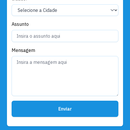
Assunto
Mensagem
Enviar