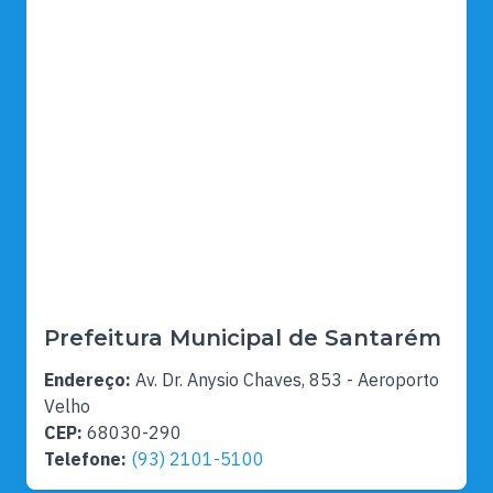
Prefeitura Municipal de Santarém
Endereço:
Av. Dr. Anysio Chaves, 853 - Aeroporto
Velho
CEP:
68030-290
Telefone:
(93) 2101-5100