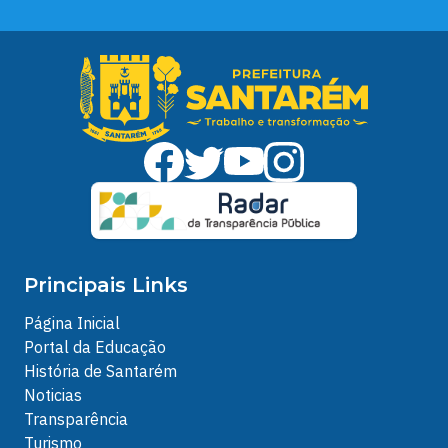
Principais Links
Página Inicial
Portal da Educação
História de Santarém
Noticias
Transparência
Turismo