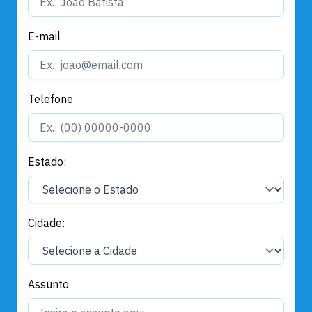
E-mail
Telefone
Estado:
Cidade:
Assunto