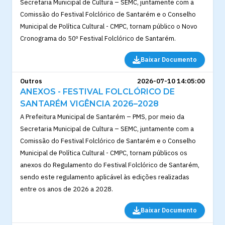
Secretaria Municipal de Cultura – SEMC, juntamente com a
Comissão do Festival Folclórico de Santarém e o Conselho
Municipal de Política Cultural - CMPC, tornam público o Novo
Cronograma do 50º Festival Folclórico de Santarém.
Baixar Documento
Outros
2026-07-10 14:05:00
ANEXOS - FESTIVAL FOLCLÓRICO DE
SANTARÉM VIGÊNCIA 2026–2028
A Prefeitura Municipal de Santarém – PMS, por meio da
Secretaria Municipal de Cultura – SEMC, juntamente com a
Comissão do Festival Folclórico de Santarém e o Conselho
Municipal de Política Cultural - CMPC, tornam públicos os
anexos do Regulamento do Festival Folclórico de Santarém,
sendo este regulamento aplicável às edições realizadas
entre os anos de 2026 a 2028.
Baixar Documento