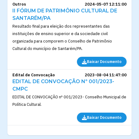
Outros
2024-05-07 12:11:00
II FÓRUM DE PATRIMÔNIO CULTURAL DE
SANTARÉM/PA
Resultado final para eleição dos representantes das
instituições de ensino superior e da sociedade civil
organizada para comporem o Conselho de Patrimônio
Cultural do município de Santarém/PA.
Baixar Documento
Edital de Convocação
2023-08-04 11:47:00
EDITAL DE CONVOCAÇÃO Nº 001/2023-
CMPC
EDITAL DE CONVOCAÇÃO nº 001/2023- Conselho Municipal de
Política Cultural.
Baixar Documento