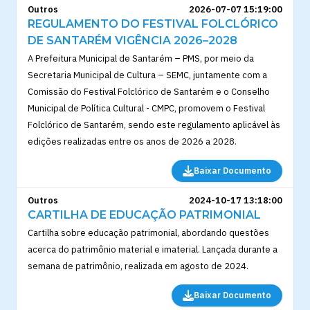
Outros
2026-07-07 15:19:00
REGULAMENTO DO FESTIVAL FOLCLÓRICO
DE SANTARÉM VIGÊNCIA 2026–2028
A Prefeitura Municipal de Santarém – PMS, por meio da
Secretaria Municipal de Cultura – SEMC, juntamente com a
Comissão do Festival Folclórico de Santarém e o Conselho
Municipal de Política Cultural - CMPC, promovem o Festival
Folclórico de Santarém, sendo este regulamento aplicável às
edições realizadas entre os anos de 2026 a 2028.
Baixar Documento
Outros
2024-10-17 13:18:00
CARTILHA DE EDUCAÇÃO PATRIMONIAL
Cartilha sobre educação patrimonial, abordando questões
acerca do patrimônio material e imaterial. Lançada durante a
semana de patrimônio, realizada em agosto de 2024.
Baixar Documento