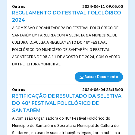
Outros
2024-06-11 09:05:00
REGULAMENTO DO FESTIVAL FOLCLÓRICO
2024
A COMISSÃO ORGANIZADORA DO FESTIVAL FOLCLÓRICO DE
SANTARÉM EM PARCERIA COM A SECRETARIA MUNICIPAL DE
CULTURA, DIVULGA A REGULAMENTO DO 48º FESTIVAL
FOLCLÓRICO DO MUNICÍPIO DE SANTARÉM. O FESTIVAL
ACONTECERÁ DE 08 A 11 DE AGOSTO DE 2024, COM O APOIO
DA PREFEITURA MUNICIPAL.
Baixar Documento
Outros
2024-06-04 23:15:00
RETIFICAÇÃO DE RESULTADO DA SELETIVA
DO 48º FESTIVAL FOLCLÓRICO DE
SANTARÉM
A Comissão Organizadora do 48º Festival Folclórico do
Município de Santarém e Secretaria Municipal de Cultura de
Santarém, no uso de suas atribuições legais, torna público a