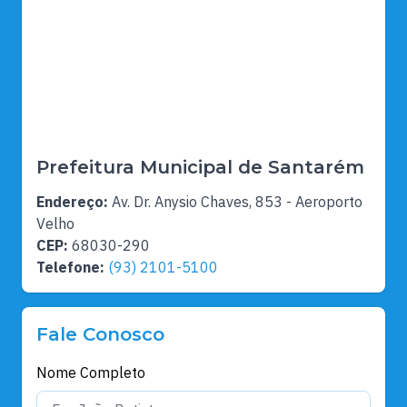
Prefeitura Municipal de Santarém
Endereço:
Av. Dr. Anysio Chaves, 853 - Aeroporto
Velho
CEP:
68030-290
Telefone:
(93) 2101-5100
Fale Conosco
Nome Completo