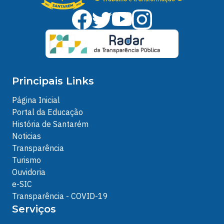
Principais Links
Página Inicial
Portal da Educação
História de Santarém
Noticias
Transparência
Turismo
Ouvidoria
e-SIC
Transparência - COVID-19
Serviços