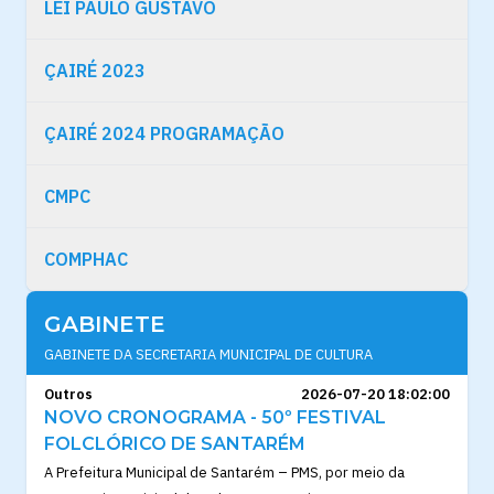
LEI PAULO GUSTAVO
ÇAIRÉ 2023
ÇAIRÉ 2024 PROGRAMAÇÃO
CMPC
COMPHAC
GABINETE
GABINETE DA SECRETARIA MUNICIPAL DE CULTURA
Outros
2026-07-20 18:02:00
NOVO CRONOGRAMA - 50º FESTIVAL
FOLCLÓRICO DE SANTARÉM
A Prefeitura Municipal de Santarém – PMS, por meio da