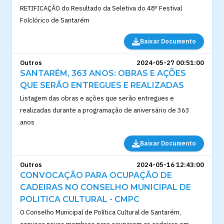
RETIFICAÇÃO do Resultado da Seletiva do 48º Festival
Folclórico de Santarém
Baixar Documento
Outros
2024-05-27 00:51:00
SANTARÉM, 363 ANOS: OBRAS E AÇÕES
QUE SERÃO ENTREGUES E REALIZADAS
Listagem das obras e ações que serão entregues e
realizadas durante a programação de aniversário de 363
anos
Baixar Documento
Outros
2024-05-16 12:43:00
CONVOCAÇÃO PARA OCUPAÇÃO DE
CADEIRAS NO CONSELHO MUNICIPAL DE
POLITICA CULTURAL - CMPC
O Conselho Municipal de Política Cultural de Santarém,