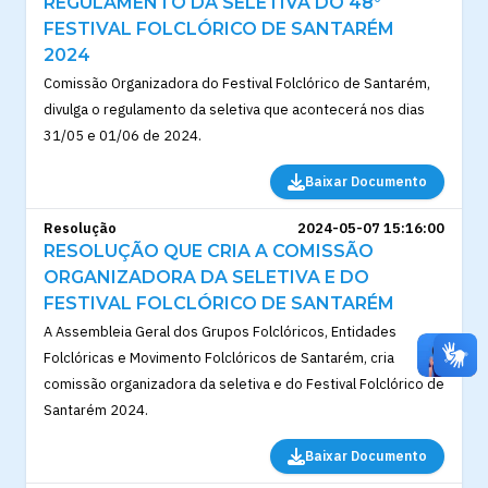
REGULAMENTO DA SELETIVA DO 48°
FESTIVAL FOLCLÓRICO DE SANTARÉM
2024
Comissão Organizadora do Festival Folclórico de Santarém,
divulga o regulamento da seletiva que acontecerá nos dias
31/05 e 01/06 de 2024.
Baixar Documento
Resolução
2024-05-07 15:16:00
RESOLUÇÃO QUE CRIA A COMISSÃO
ORGANIZADORA DA SELETIVA E DO
FESTIVAL FOLCLÓRICO DE SANTARÉM
A Assembleia Geral dos Grupos Folclóricos, Entidades
Folclóricas e Movimento Folclóricos de Santarém, cria
comissão organizadora da seletiva e do Festival Folclórico de
Santarém 2024.
Baixar Documento