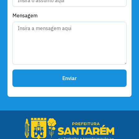
Mensagem
Enviar