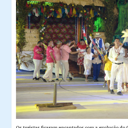
Os turistas ficaram encantados com a evolução do