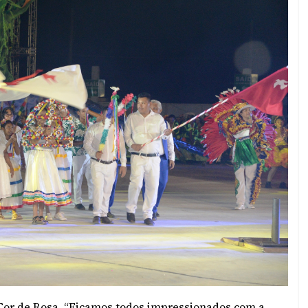
 Cor de Rosa. “Ficamos todos impressionados com a