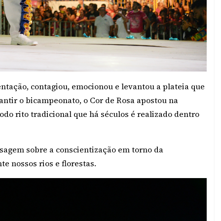
ntação, contagiou, emocionou e levantou a plateia que
rantir o bicampeonato, o Cor de Rosa apostou na
odo rito tradicional que há séculos é realizado dentro
sagem sobre a conscientização em torno da
 nossos rios e florestas.