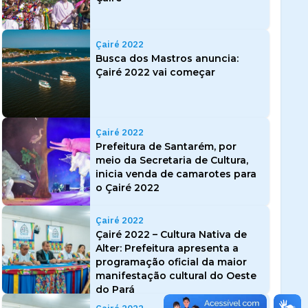
Çairé 2022
Busca dos Mastros anuncia:
Çairé 2022 vai começar
Çairé 2022
Prefeitura de Santarém, por
meio da Secretaria de Cultura,
inicia venda de camarotes para
o Çairé 2022
Çairé 2022
Çairé 2022 – Cultura Nativa de
Alter: Prefeitura apresenta a
programação oficial da maior
manifestação cultural do Oeste
do Pará