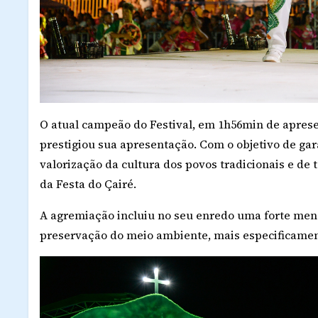
O atual campeão do Festival, em 1h56min de aprese
prestigiou sua apresentação. Com o objetivo de ga
valorização da cultura dos povos tradicionais e de t
da Festa do Çairé.
A agremiação incluiu no seu enredo uma forte men
preservação do meio ambiente, mais especificamente