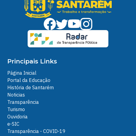
Principais Links
Página Inicial
Portal da Educação
História de Santarém
Noticias
Transparência
Turismo
Ouvidoria
e-SIC
Transparência - COVID-19