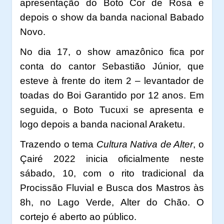
apresentação do Boto Cor de Rosa e
depois o show da banda nacional Babado
Novo.
No dia 17, o show amazônico fica por
conta do cantor Sebastião Júnior, que
esteve à frente do item 2 – levantador de
toadas do Boi Garantido por 12 anos. Em
seguida, o Boto Tucuxi se apresenta e
logo depois a banda nacional Araketu.
Trazendo o tema
Cultura Nativa de Alter
, o
Çairé 2022 inicia oficialmente neste
sábado, 10, com o rito tradicional da
Procissão Fluvial e Busca dos Mastros às
8h, no Lago Verde, Alter do Chão. O
cortejo é aberto ao público.