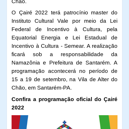
Chão.
O Çairé 2022 terá patrocínio master do
Instituto Cultural Vale por meio da Lei
Federal de Incentivo à Cultura, pela
Equatorial Energia e Lei Estadual de
Incentivo à Cultura - Semear. A realização
ficará sob a responsabilidade da
Namazônia e Prefeitura de Santarém. A
programação acontecerá no período de
15 a 19 de setembro, na Vila de Alter do
Chão, em Santarém-PA.
Confira a programação oficial do Çairé
2022