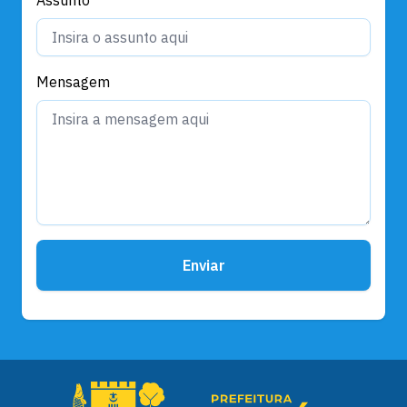
Mensagem
Enviar