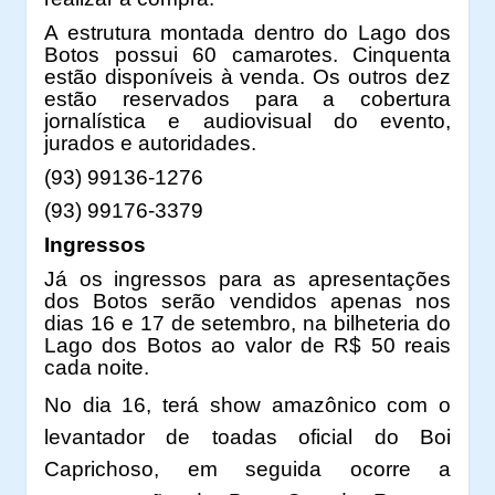
A estrutura montada dentro do Lago dos
Botos possui 60 camarotes. Cinquenta
estão disponíveis à venda. Os outros dez
estão reservados para a cobertura
jornalística e audiovisual do evento,
jurados e autoridades.
(93) 99136-1276
(93) 99176-3379
Ingressos
Já os ingressos para as apresentações
dos Botos serão vendidos apenas nos
dias 16 e 17 de setembro, na bilheteria do
Lago dos Botos ao valor de R$ 50 reais
cada noite.
No dia 16, terá show amazônico com o
levantador de toadas oficial do Boi
Caprichoso, em seguida ocorre a