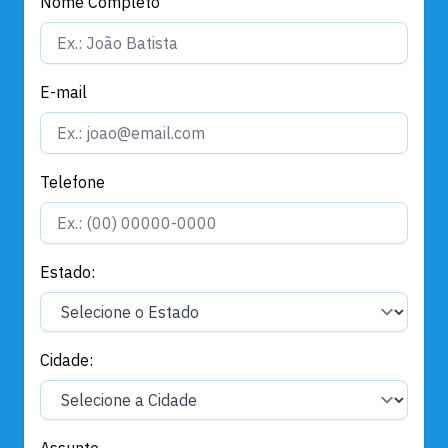
Nome Completo
E-mail
Telefone
Estado:
Cidade:
Assunto