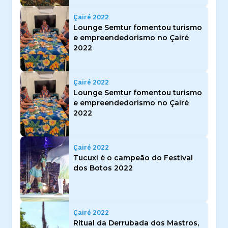
Çairé 2022
Lounge Semtur fomentou turismo
e empreendedorismo no Çairé
2022
Çairé 2022
Lounge Semtur fomentou turismo
e empreendedorismo no Çairé
2022
Çairé 2022
Tucuxi é o campeão do Festival
dos Botos 2022
Çairé 2022
Ritual da Derrubada dos Mastros,