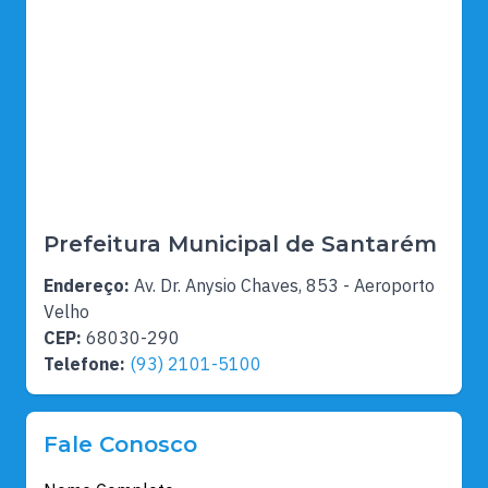
Prefeitura Municipal de Santarém
Endereço:
Av. Dr. Anysio Chaves, 853 - Aeroporto
Velho
CEP:
68030-290
Telefone:
(93) 2101-5100
Fale Conosco