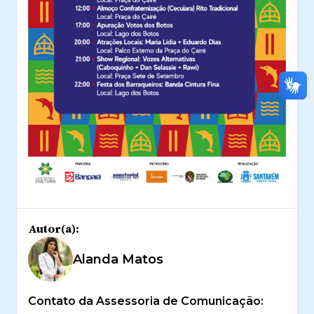
Autor(a):
Alanda Matos
Contato da Assessoria de Comunicação: