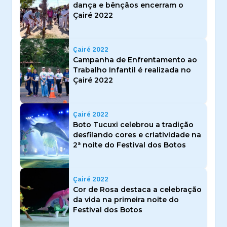
dança e bênçãos encerram o
Çairé 2022
Çairé 2022
Campanha de Enfrentamento ao
Trabalho Infantil é realizada no
Çairé 2022
Çairé 2022
Boto Tucuxi celebrou a tradição
desfilando cores e criatividade na
2ª noite do Festival dos Botos
Çairé 2022
Cor de Rosa destaca a celebração
da vida na primeira noite do
Festival dos Botos