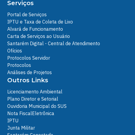
Serviços
Portal de Serviços
IPTU e Taxa de Coleta de Lixo
Alvará de Funcionamento
Carta de Serviços ao Usuário
Santarém Digital - Central de Atendimento
Ofícios
Protocolos Servidor
Protocolos
Análises de Projetos
Outros Links
Licenciamento Ambiental
Plano Diretor e Setorial
Ouvidoria Municipal do SUS
Nota FiscalEletrônica
IPTU
Junta Militar
Santarém Conectada