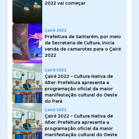
2022 vai começar
Çairé 2022
Prefeitura de Santarém, por meio
da Secretaria de Cultura, inicia
venda de camarotes para o Çairé
2022
Çairé 2022
Çairé 2022 – Cultura Nativa de
Alter: Prefeitura apresenta a
programação oficial da maior
manifestação cultural do Oeste
do Pará
Çairé 2022
Çairé 2022 – Cultura Nativa de
Alter: Prefeitura apresenta a
programação oficial da maior
manifestação cultural do Oeste