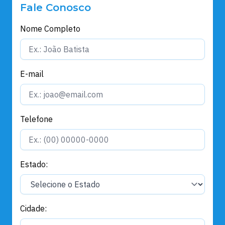
Fale Conosco
Nome Completo
E-mail
Telefone
Estado:
Cidade: