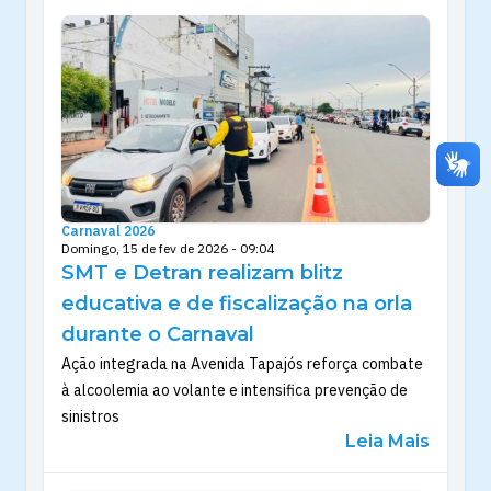
Carnaval 2026
Domingo, 15 de fev de 2026 - 09:04
SMT e Detran realizam blitz
educativa e de fiscalização na orla
durante o Carnaval
Ação integrada na Avenida Tapajós reforça combate
à alcoolemia ao volante e intensifica prevenção de
sinistros
Leia Mais