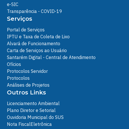
e-SIC
Transparência - COVID-19
Serviços
Portal de Serviços
IPTU e Taxa de Coleta de Lixo
Alvará de Funcionamento
Carta de Serviços ao Usuário
Santarém Digital - Central de Atendimento
Ofícios
Protocolos Servidor
Protocolos
Análises de Projetos
Outros Links
Licenciamento Ambiental
Plano Diretor e Setorial
Ouvidoria Municipal do SUS
Nota FiscalEletrônica