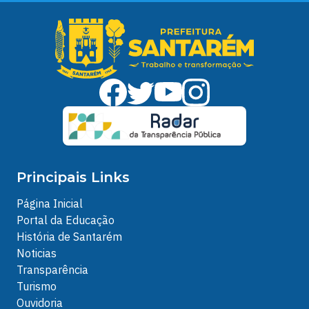
Principais Links
Página Inicial
Portal da Educação
História de Santarém
Noticias
Transparência
Turismo
Ouvidoria