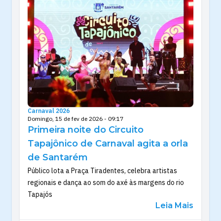
Carnaval 2026
Domingo, 15 de fev de 2026 - 09:17
Primeira noite do Circuito
Tapajônico de Carnaval agita a orla
de Santarém
Público lota a Praça Tiradentes, celebra artistas
regionais e dança ao som do axé às margens do rio
Tapajós
Leia Mais