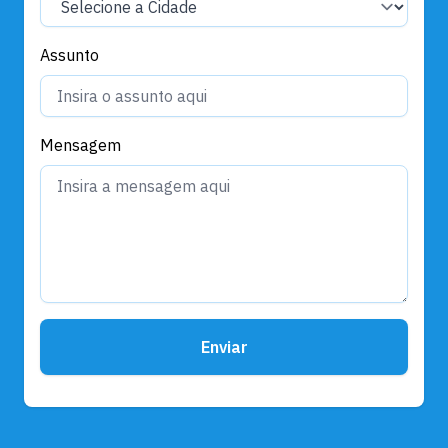
Assunto
Mensagem
Enviar