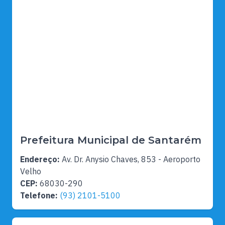
Prefeitura Municipal de Santarém
Endereço:
Av. Dr. Anysio Chaves, 853 - Aeroporto
Velho
CEP:
68030-290
Telefone:
(93) 2101-5100