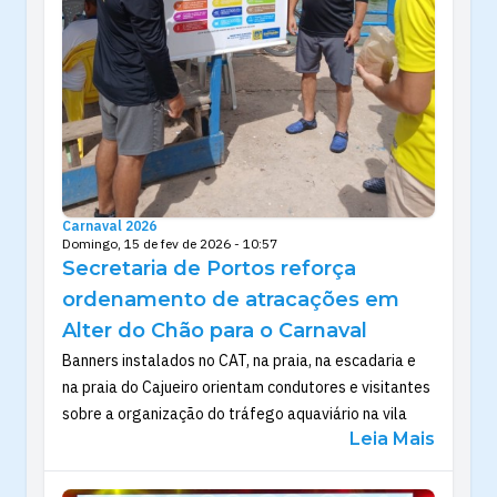
Carnaval 2026
Domingo, 15 de fev de 2026 - 10:57
Secretaria de Portos reforça
ordenamento de atracações em
Alter do Chão para o Carnaval
Banners instalados no CAT, na praia, na escadaria e
na praia do Cajueiro orientam condutores e visitantes
sobre a organização do tráfego aquaviário na vila
Leia Mais