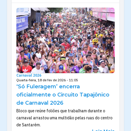
Carnaval 2026
Quarta-feira, 18 de fev de 2026 - 11:05
‘Só Fuleragem’ encerra
oficialmente o Circuito Tapajônico
de Carnaval 2026
Bloco que reúne foliões que trabalham durante o
carnaval arrastou uma multidão pelas ruas do centro
de Santarém.