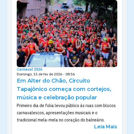
Carnaval 2026
Domingo, 15 de fev de 2026 - 08:56
Em Alter do Chão, Circuito
Tapajônico começa com cortejos,
música e celebração popular
Primeiro dia de folia levou público às ruas com blocos
carnavalescos, apresentações musicais e o
tradicional mela-mela no coração do balneário.
Leia Mais