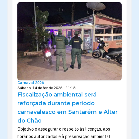
Carnaval 2026
Sábado, 14 de fev de 2026 - 11:18
Fiscalização ambiental será
reforçada durante período
carnavalesco em Santarém e Alter
do Chão
Objetivo é assegurar o respeito às licenças, aos
horários autorizados e à preservação ambiental