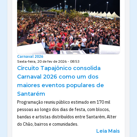
Carnaval 2026
Sexta-feira, 20 de fev de 2026 - 08:53
Circuito Tapajônico consolida
Carnaval 2026 como um dos
maiores eventos populares de
Santarém
Programação reuniu público estimado em 170 mil
pessoas ao longo dos dias de festa, com blocos,
bandas e artistas distribuídos entre Santarém, Alter
do Chão, bairros e comunidades.
Leia Mais