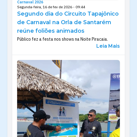
Carnaval 2026
Segunda-feira, 16 de fev de 2026 - 09:44
Segundo dia do Circuito Tapajônico
de Carnaval na Orla de Santarém
reúne foliões animados
Público fez a festa nos shows na Noite Piracaia.
Leia Mais