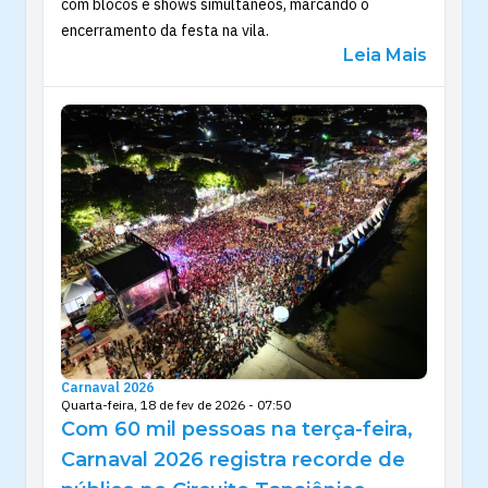
com blocos e shows simultâneos, marcando o
encerramento da festa na vila.
Leia Mais
Carnaval 2026
Quarta-feira, 18 de fev de 2026 - 07:50
Com 60 mil pessoas na terça-feira,
Carnaval 2026 registra recorde de