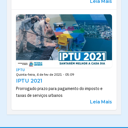
Leia Mais
IPTU
Quinta-feira, 4 de fev de 2021 - 05:09
IPTU 2021
Prorrogado prazo para pagamento do imposto e
taxas de serviços urbanos
Leia Mais