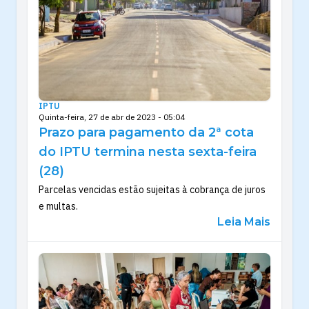
IPTU
Quinta-feira, 27 de abr de 2023 - 05:04
Prazo para pagamento da 2ª cota
do IPTU termina nesta sexta-feira
(28)
Parcelas vencidas estão sujeitas à cobrança de juros
e multas.
Leia Mais