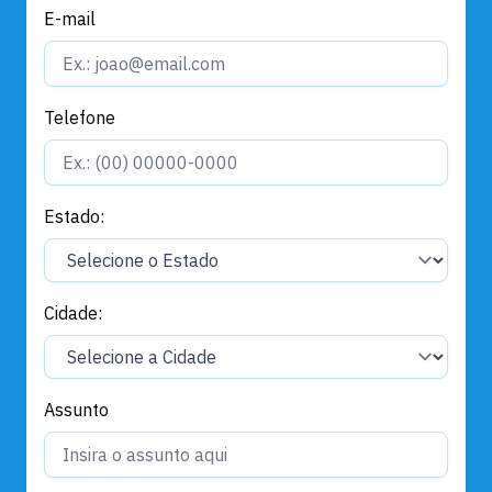
E-mail
Telefone
Estado:
Cidade:
Assunto