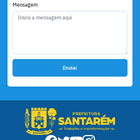
Mensagem
Enviar