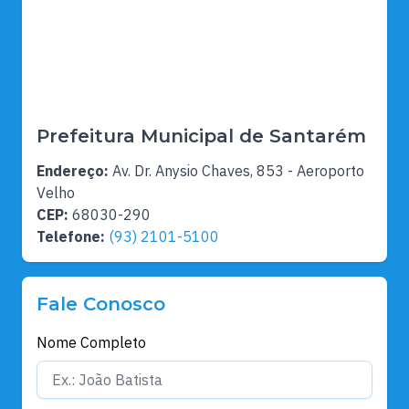
Prefeitura Municipal de Santarém
Endereço:
Av. Dr. Anysio Chaves, 853 - Aeroporto
Velho
CEP:
68030-290
Telefone:
(93) 2101-5100
Fale Conosco
Nome Completo