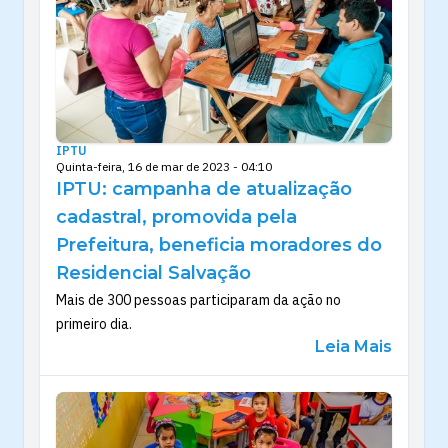
IPTU
Quinta-feira, 16 de mar de 2023 - 04:10
IPTU: campanha de atualização
cadastral, promovida pela
Prefeitura, beneficia moradores do
Residencial Salvação
Mais de 300 pessoas participaram da ação no
primeiro dia.
Leia Mais