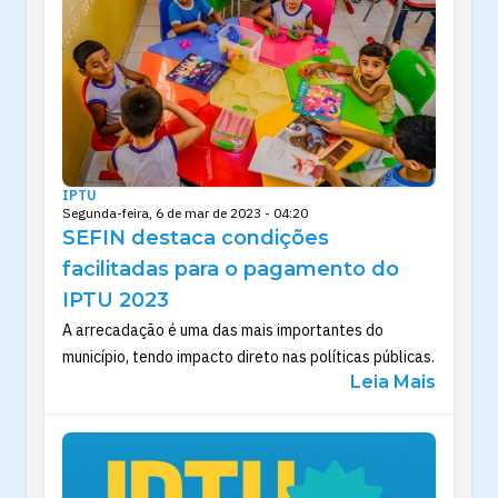
IPTU
Segunda-feira, 6 de mar de 2023 - 04:20
SEFIN destaca condições
facilitadas para o pagamento do
IPTU 2023
A arrecadação é uma das mais importantes do
município, tendo impacto direto nas políticas públicas.
Leia Mais