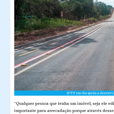
IPTU em dia ajuda a desenvol
“Qualquer pessoa que tenha um imóvel, seja ele edi
importante para arrecadação porque através desse 