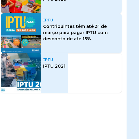
IPTU
Contribuintes têm até 31 de
março para pagar IPTU com
desconto de até 15%
IPTU
IPTU 2021