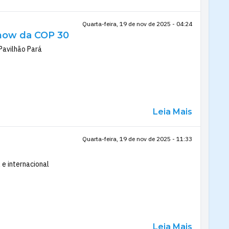
Quarta-feira, 19 de nov de 2025 - 04:24
Show da COP 30
Pavilhão Pará
Leia Mais
Quarta-feira, 19 de nov de 2025 - 11:33
 e internacional
Leia Mais