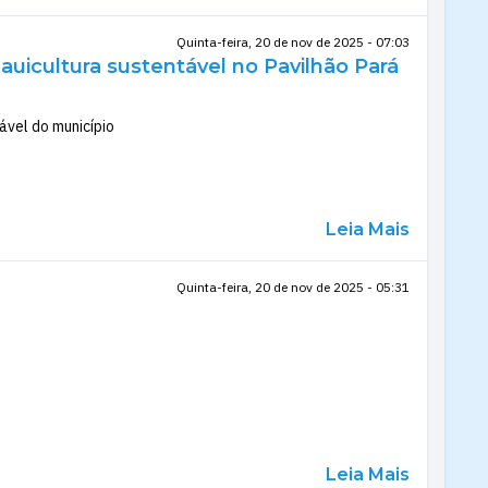
Quinta-feira, 20 de nov de 2025 - 07:03
uicultura sustentável no Pavilhão Pará
ável do município
Leia Mais
Quinta-feira, 20 de nov de 2025 - 05:31
Leia Mais