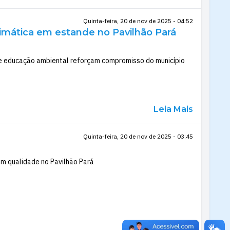
Quinta-feira, 20 de nov de 2025 - 04:52
imática em estande no Pavilhão Pará
e educação ambiental reforçam compromisso do município
Leia Mais
Quinta-feira, 20 de nov de 2025 - 03:45
m qualidade no Pavilhão Pará
Leia Mais