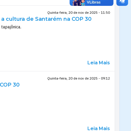
Quinta-feira, 20 de nov de 2025 - 11:50
e a cultura de Santarém na COP 30
 tapajônica.
Leia Mais
Quinta-feira, 20 de nov de 2025 - 09:12
 COP 30
Leia Mais