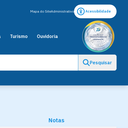
Mapa do Site
Administrativo
Acessibilidade
a
Turismo
Ouvidoria
Pesquisar
Notas