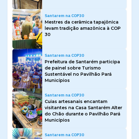
Santarem na COP30
Mestres da cerâmica tapajônica
levam tradição amazônica à COP
30
Santarem na COP30
Prefeitura de Santarém participa
de painel sobre Turismo
Sustentável no Pavilhão Pará
Municípios
Santarem na COP30
Cuias artesanais encantam
visitantes na Casa Santarém Alter
do Chão durante o Pavilhão Pará
Municípios
Santarem na COP30