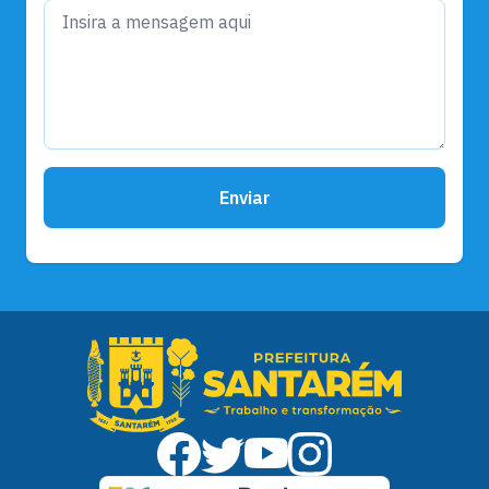
Enviar