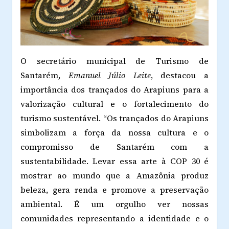
O secretário municipal de Turismo de
Santarém,
Emanuel Júlio Leite
, destacou a
importância dos trançados do Arapiuns para a
valorização cultural e o fortalecimento do
turismo sustentável. “Os trançados do Arapiuns
simbolizam a força da nossa cultura e o
compromisso de Santarém com a
sustentabilidade. Levar essa arte à COP 30 é
mostrar ao mundo que a Amazônia produz
beleza, gera renda e promove a preservação
ambiental. É um orgulho ver nossas
comunidades representando a identidade e o