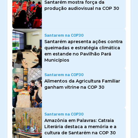
Santarém mostra força da
produção audiovisual na COP 30
Santarem na COP30
Santarém apresenta ações contra
queimadas e estratégia climática
em estande no Pavilhão Pará
Municípios
Santarem na COP30
Alimentos da Agricultura Familiar
ganham vitrine na COP 30
Santarem na COP30
Amazônia em Palavras: Catraia
Literária destaca a memória e a
cultura de Santarém na COP 30