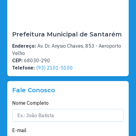
Prefeitura Municipal de Santarém
Endereço:
Av. Dr. Anysio Chaves, 853 - Aeroporto
Velho
CEP:
68030-290
Telefone:
(93) 2101-5100
Fale Conosco
Nome Completo
E-mail