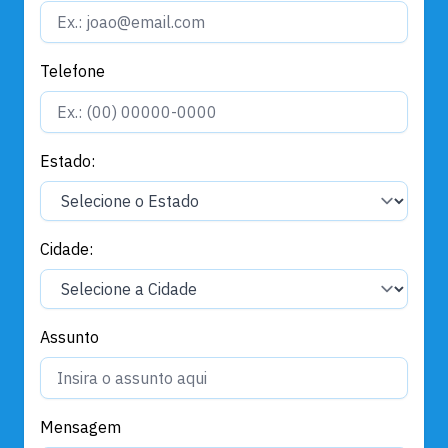
Telefone
Estado:
Cidade:
Assunto
Mensagem