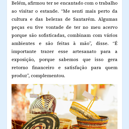
Belém, afirmou ter se encantado com o trabalho
ao visitar o estande. “Me senti mais perto da
cultura e das belezas de Santarém. Algumas
peças eu tive vontade de ter no meu acervo
porque são sofisticadas, combinam com vários
ambientes e são feitas à mão”, disse. “É
importante trazer esse artesanato para a
exposição, porque sabemos que isso gera
retorno financeiro e satisfação para quem
produz”, complementou.