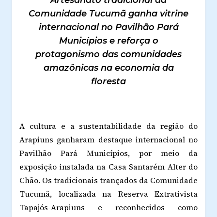
Artesanato tradicional da
Comunidade Tucumã ganha vitrine
internacional no Pavilhão Pará
Municípios e reforça o
protagonismo das comunidades
amazônicas na economia da
floresta
A cultura e a sustentabilidade da região do
Arapiuns ganharam destaque internacional no
Pavilhão Pará Municípios, por meio da
exposição instalada na Casa Santarém Alter do
Chão. Os tradicionais trançados da Comunidade
Tucumã, localizada na Reserva Extrativista
Tapajós-Arapiuns e reconhecidos como