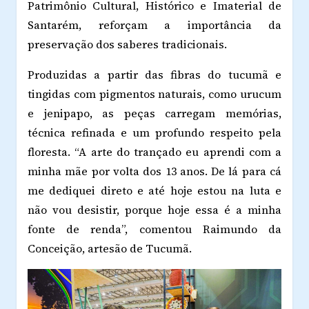
Patrimônio Cultural, Histórico e Imaterial de
Santarém, reforçam a importância da
preservação dos saberes tradicionais.
Produzidas a partir das fibras do tucumã e
tingidas com pigmentos naturais, como urucum
e jenipapo, as peças carregam memórias,
técnica refinada e um profundo respeito pela
floresta. “A arte do trançado eu aprendi com a
minha mãe por volta dos 13 anos. De lá para cá
me dediquei direto e até hoje estou na luta e
não vou desistir, porque hoje essa é a minha
fonte de renda”, comentou Raimundo da
Conceição, artesão de Tucumã.