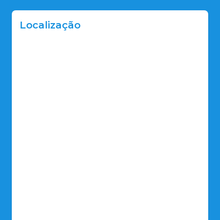
Localização