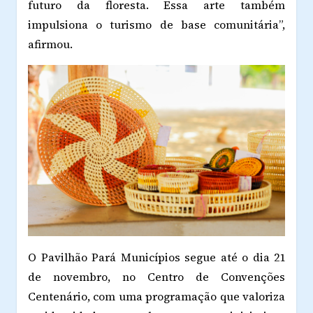
futuro da floresta. Essa arte também
impulsiona o turismo de base comunitária”,
afirmou.
O Pavilhão Pará Municípios segue até o dia 21
de novembro, no Centro de Convenções
Centenário, com uma programação que valoriza