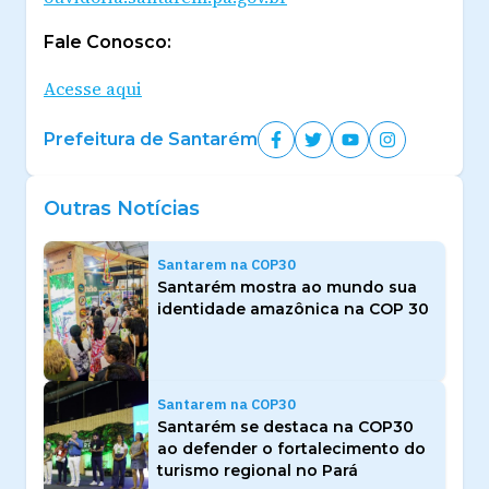
Fale Conosco:
Acesse aqui
Prefeitura de Santarém
Outras Notícias
Santarem na COP30
Santarém mostra ao mundo sua
identidade amazônica na COP 30
Santarem na COP30
Santarém se destaca na COP30
ao defender o fortalecimento do
turismo regional no Pará