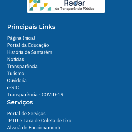
Principais Links
Página Inicial
Portal da Educação
História de Santarém
Noticias
Transparência
Turismo
Ouvidoria
e-SIC
Transparência - COVID-19
Serviços
Portal de Serviços
IPTU e Taxa de Coleta de Lixo
Alvará de Funcionamento