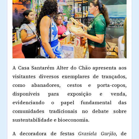
A Casa Santarém Alter do Chão apresenta aos
visitantes diversos exemplares de trançados,
como abanadores, cestos e porta-copos,
disponíveis para exposição e venda,
evidenciando o papel fundamental das
comunidades tradicionais no debate sobre
sustentabilidade e bioeconomia.
A decoradora de festas
Graziela Gurjão
, de