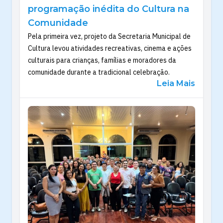
programação inédita do Cultura na
Comunidade
Pela primeira vez, projeto da Secretaria Municipal de
Cultura levou atividades recreativas, cinema e ações
culturais para crianças, famílias e moradores da
comunidade durante a tradicional celebração.
Leia Mais