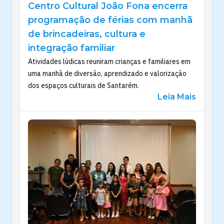
Centro Cultural João Fona encerra
programação de férias com manhã
de brincadeiras, cultura e
integração familiar
Atividades lúdicas reuniram crianças e familiares em
uma manhã de diversão, aprendizado e valorização
dos espaços culturais de Santarém.
Leia Mais