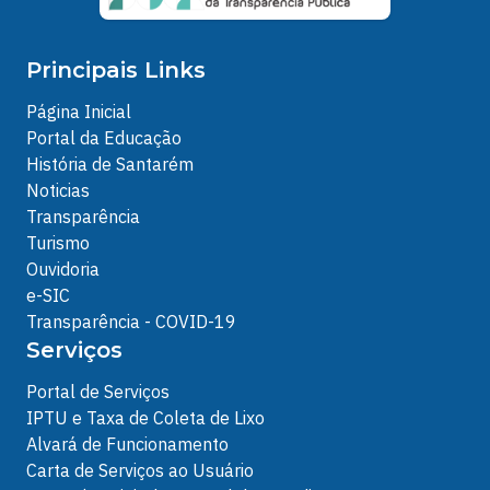
Principais Links
Página Inicial
Portal da Educação
História de Santarém
Noticias
Transparência
Turismo
Ouvidoria
e-SIC
Transparência - COVID-19
Serviços
Portal de Serviços
IPTU e Taxa de Coleta de Lixo
Alvará de Funcionamento
Carta de Serviços ao Usuário