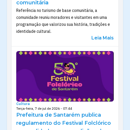
comunitária
Referência no turismo de base comunitária, a
comunidade reuniu moradores e visitantes em uma
programação que valorizou sua história, tradições e
identidade cultural.
Leia Mais
Cultura
Terça-feira, 7 de jul de 2026 - 07:44
Prefeitura de Santarém publica
regulamento do Festival Folclórico