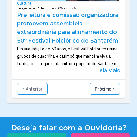
Cultura
Terça-feira, 7 de jul de 2026 - 03:26
Prefeitura e comissão organizadora
promovem assembleia
extraordinária para alinhamento do
50º Festival Folclórico de Santarém
Em sua edição de 50 anos, o Festival Folclórico reúne
grupos de quadrilha e carimbó que mantêm viva a
tradição e a riqueza da cultura popular de Santarém.
Leia Mais
« Anterior
Próximo »
Deseja falar com a Ouvidoria?