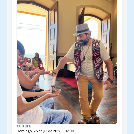
Cultura
Domingo, 26 de jul de 2026 - 02:30