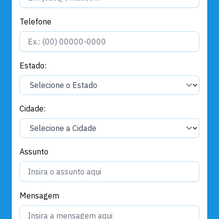
Telefone
Estado:
Cidade:
Assunto
Mensagem