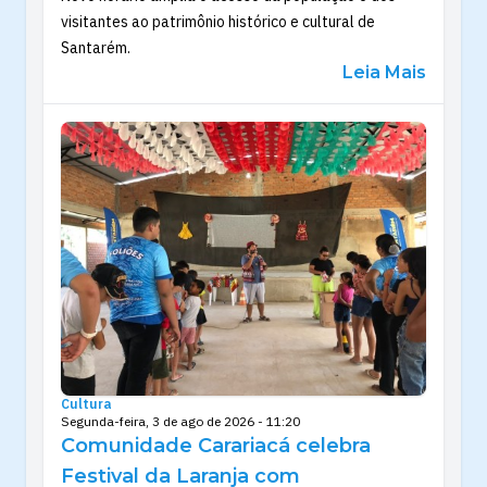
visitantes ao patrimônio histórico e cultural de
Santarém.
Leia Mais
Cultura
Segunda-feira, 3 de ago de 2026 - 11:20
Comunidade Carariacá celebra
Festival da Laranja com