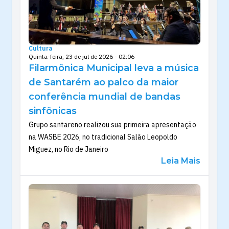
Cultura
Quinta-feira, 23 de jul de 2026 - 02:06
Filarmônica Municipal leva a música
de Santarém ao palco da maior
conferência mundial de bandas
sinfônicas
Grupo santareno realizou sua primeira apresentação
na WASBE 2026, no tradicional Salão Leopoldo
Miguez, no Rio de Janeiro
Leia Mais