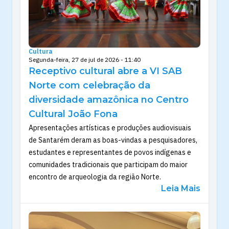
Cultura
Segunda-feira, 27 de jul de 2026 - 11:40
Receptivo cultural abre a VI SAB
Norte com celebração da
diversidade amazônica no Centro
Cultural João Fona
Apresentações artísticas e produções audiovisuais
de Santarém deram as boas-vindas a pesquisadores,
estudantes e representantes de povos indígenas e
comunidades tradicionais que participam do maior
encontro de arqueologia da região Norte.
Leia Mais