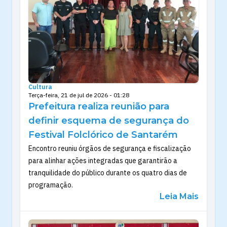
Cultura
Terça-feira, 21 de jul de 2026 - 01:28
Prefeitura realiza reunião para
definir esquema de segurança do
Festival Folclórico de Santarém
Encontro reuniu órgãos de segurança e fiscalização
para alinhar ações integradas que garantirão a
tranquilidade do público durante os quatro dias de
programação.
Leia Mais