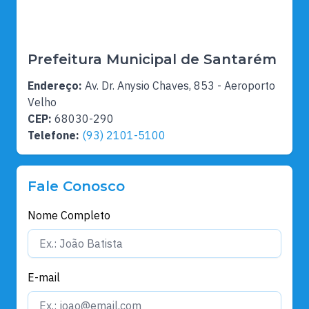
Prefeitura Municipal de Santarém
Endereço:
Av. Dr. Anysio Chaves, 853 - Aeroporto
Velho
CEP:
68030-290
Telefone:
(93) 2101-5100
Fale Conosco
Nome Completo
E-mail