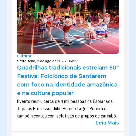
Cultura
Sexta-feira, 7 de ago de 2026 - 04:23
Quadrilhas tradicionais estreiam 50º
Festival Folclórico de Santarém
com foco na identidade amazônica
e na cultura popular
Evento reuniu cerca de 4 mil pessoas na Esplanada
Tapajós Professor Júlio Heleno Lages Pereira e
também contou com seletivas de grupos de carimbó.
Leia Mais