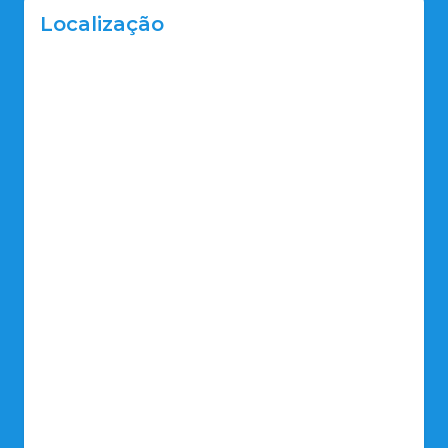
Localização