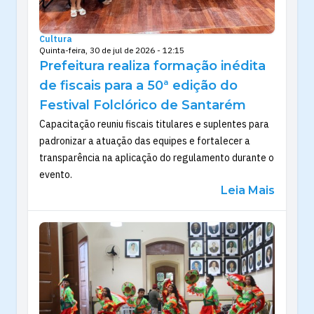
Cultura
Quinta-feira, 30 de jul de 2026 - 12:15
Prefeitura realiza formação inédita
de fiscais para a 50ª edição do
Festival Folclórico de Santarém
Capacitação reuniu fiscais titulares e suplentes para
padronizar a atuação das equipes e fortalecer a
transparência na aplicação do regulamento durante o
evento.
Leia Mais