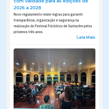
com validade para as edições de
2026 a 2028
Novo regulamento reúne regras para garantir
transparência, organização e segurança na
realização do Festival Folclórico de Santarém pelos
próximos três anos.
Leia Mais