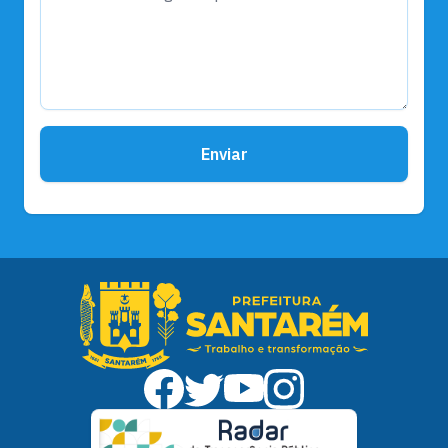
Enviar