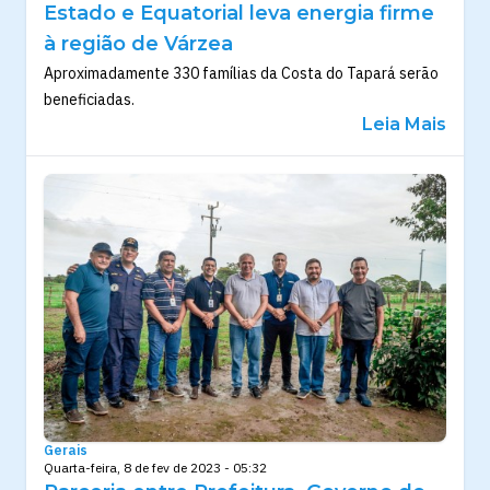
Estado e Equatorial leva energia firme
à região de Várzea
Aproximadamente 330 famílias da Costa do Tapará serão
beneficiadas.
Leia Mais
Gerais
Quarta-feira, 8 de fev de 2023 - 05:32