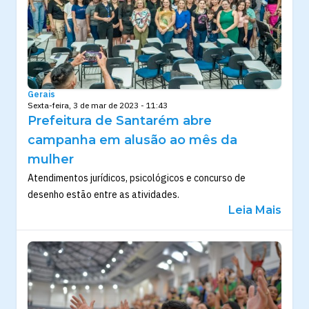
Gerais
Sexta-feira, 3 de mar de 2023 - 11:43
Prefeitura de Santarém abre
campanha em alusão ao mês da
mulher
Atendimentos jurídicos, psicológicos e concurso de
desenho estão entre as atividades.
Leia Mais