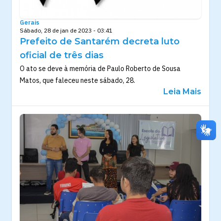
Gerais
Sábado, 28 de jan de 2023 - 03:41
Prefeito de Santarém decreta luto
oficial de três dias
O ato se deve à memória de Paulo Roberto de Sousa
Matos, que faleceu neste sábado, 28.
Leia Mais