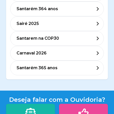
Santarém 364 anos
Sairé 2025
Santarem na COP30
Carnaval 2026
Santarém 365 anos
Deseja falar com a Ouvidoria?