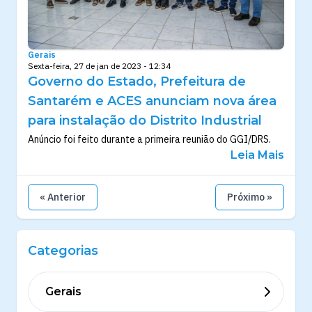
Gerais
Sexta-feira, 27 de jan de 2023 - 12:34
Governo do Estado, Prefeitura de
Santarém e ACES anunciam nova área
para instalação do Distrito Industrial
Anúncio foi feito durante a primeira reunião do GGI/DRS.
Leia Mais
« Anterior
Próximo »
Categorias
Gerais