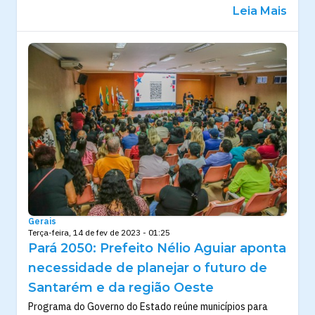
Leia Mais
Gerais
Terça-feira, 14 de fev de 2023 - 01:25
Pará 2050: Prefeito Nélio Aguiar aponta
necessidade de planejar o futuro de
Santarém e da região Oeste
Programa do Governo do Estado reúne municípios para