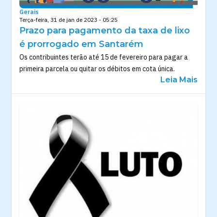
Gerais
Terça-feira, 31 de jan de 2023 - 05:25
Prazo para pagamento da taxa de lixo
é prorrogado em Santarém
Os contribuintes terão até 15 de fevereiro para pagar a
primeira parcela ou quitar os débitos em cota única.
Leia Mais