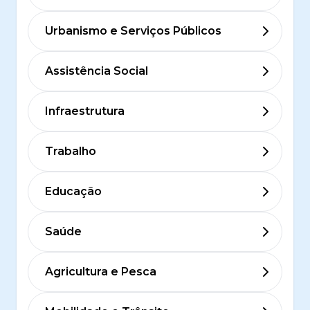
Urbanismo e Serviços Públicos
Assistência Social
Infraestrutura
Trabalho
Educação
Saúde
Agricultura e Pesca