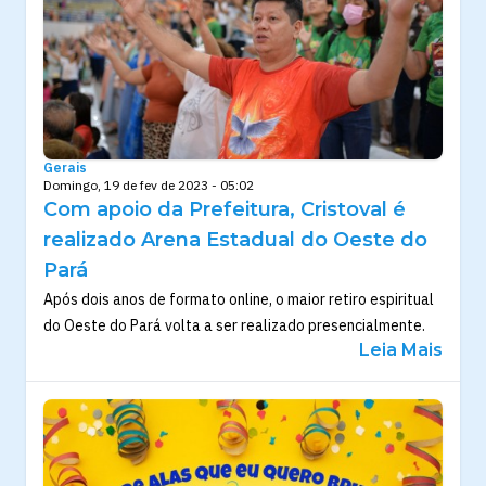
Gerais
Domingo, 19 de fev de 2023 - 05:02
Com apoio da Prefeitura, Cristoval é
realizado Arena Estadual do Oeste do
Pará
Após dois anos de formato online, o maior retiro espiritual
do Oeste do Pará volta a ser realizado presencialmente.
Leia Mais