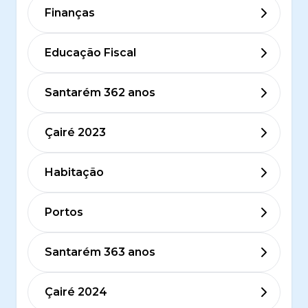
Finanças
Educação Fiscal
Santarém 362 anos
Çairé 2023
Habitação
Portos
Santarém 363 anos
Çairé 2024