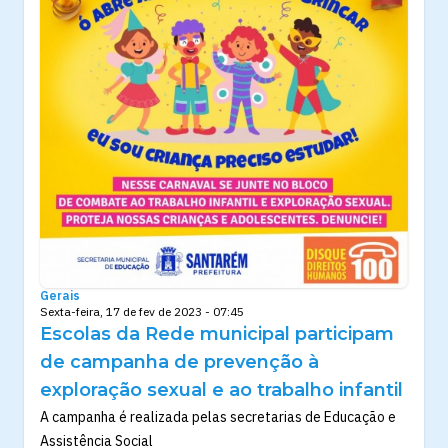
Gerais
Sexta-feira, 17 de fev de 2023 - 07:45
Escolas da Rede municipal participam
de campanha de prevenção à
exploração sexual e ao trabalho infantil
A campanha é realizada pelas secretarias de Educação e
Assistência Social