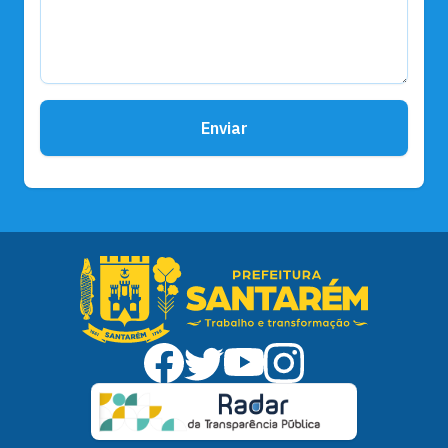
Enviar