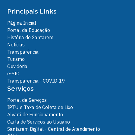
Principais Links
Página Inicial
Portal da Educação
História de Santarém
Noticias
Transparência
Turismo
Ouvidoria
e-SIC
Transparência - COVID-19
Serviços
Portal de Serviços
IPTU e Taxa de Coleta de Lixo
Alvará de Funcionamento
Carta de Serviços ao Usuário
Santarém Digital - Central de Atendimento