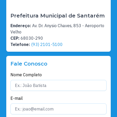
Prefeitura Municipal de Santarém
Endereço:
Av. Dr. Anysio Chaves, 853 - Aeroporto
Velho
CEP:
68030-290
Telefone:
(93) 2101-5100
Fale Conosco
Nome Completo
E-mail