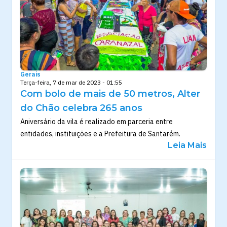
Gerais
Terça-feira, 7 de mar de 2023 - 01:55
Com bolo de mais de 50 metros, Alter
do Chão celebra 265 anos
Aniversário da vila é realizado em parceria entre
entidades, instituições e a Prefeitura de Santarém.
Leia Mais