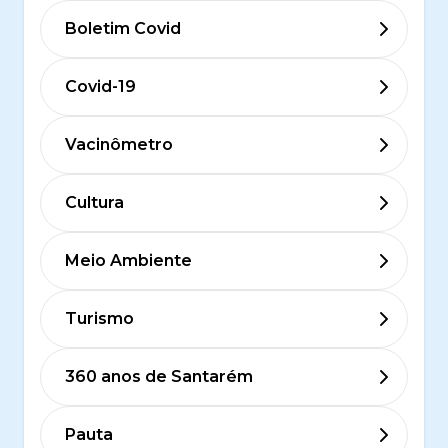
Boletim Covid
Covid-19
Vacinômetro
Cultura
Meio Ambiente
Turismo
360 anos de Santarém
Pauta