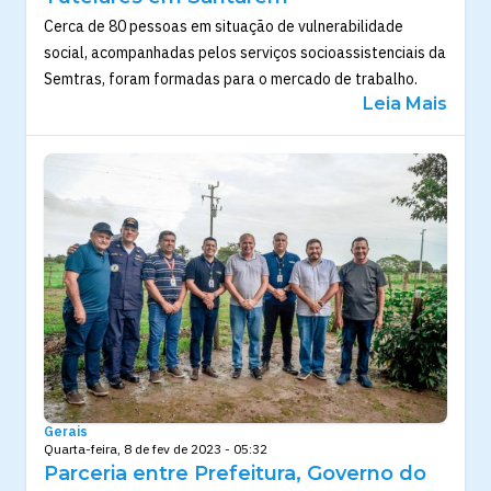
Cerca de 80 pessoas em situação de vulnerabilidade
social, acompanhadas pelos serviços socioassistenciais da
Semtras, foram formadas para o mercado de trabalho.
Leia Mais
Gerais
Quarta-feira, 8 de fev de 2023 - 05:32
Parceria entre Prefeitura, Governo do