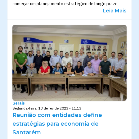
começar um planejamento estratégico de longo prazo.
Leia Mais
Gerais
Segunda-feira, 13 de fev de 2023 - 11:13
Reunião com entidades define
estratégias para economia de
Santarém