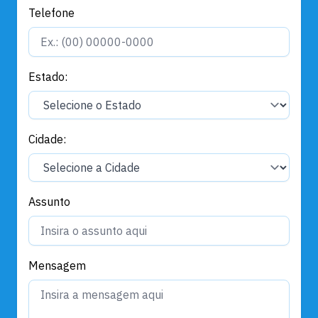
Telefone
Estado:
Cidade:
Assunto
Mensagem