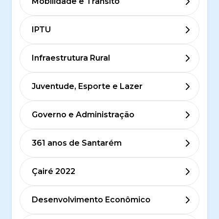
Mobilidade e Trânsito
IPTU
Infraestrutura Rural
Juventude, Esporte e Lazer
Governo e Administração
361 anos de Santarém
Çairé 2022
Desenvolvimento Econômico