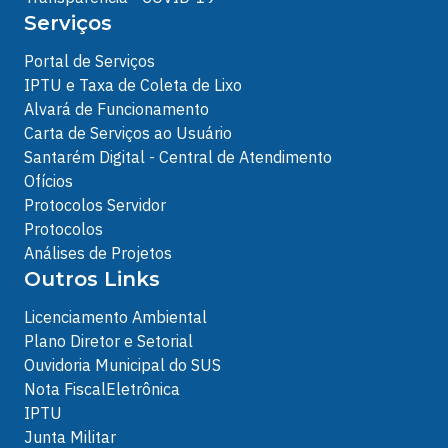
Serviços
Portal de Serviços
IPTU e Taxa de Coleta de Lixo
Alvará de Funcionamento
Carta de Serviços ao Usuário
Santarém Digital - Central de Atendimento
Ofícios
Protocolos Servidor
Protocolos
Análises de Projetos
Outros Links
Licenciamento Ambiental
Plano Diretor e Setorial
Ouvidoria Municipal do SUS
Nota FiscalEletrônica
IPTU
Junta Militar