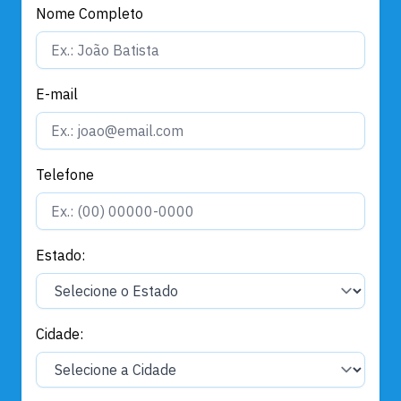
Nome Completo
E-mail
Telefone
Estado:
Cidade: