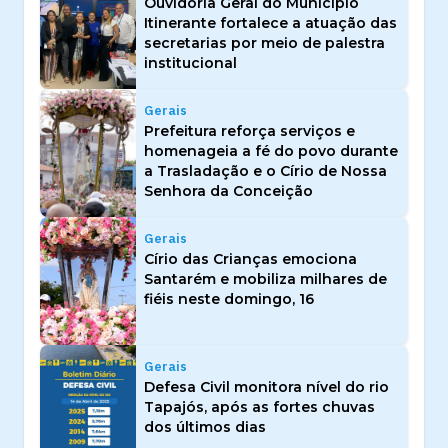
Ouvidoria Geral do Município
Itinerante fortalece a atuação das
secretarias por meio de palestra
institucional
Gerais
Prefeitura reforça serviços e
homenageia a fé do povo durante
a Trasladação e o Círio de Nossa
Senhora da Conceição
Gerais
Círio das Crianças emociona
Santarém e mobiliza milhares de
fiéis neste domingo, 16
Gerais
Defesa Civil monitora nível do rio
Tapajós, após as fortes chuvas
dos últimos dias