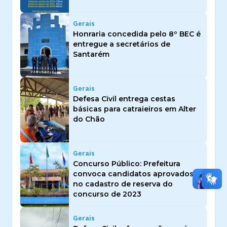
Gerais
Honraria concedida pelo 8º BEC é
entregue a secretários de
Santarém
Gerais
Defesa Civil entrega cestas
básicas para catraieiros em Alter
do Chão
Gerais
Concurso Público: Prefeitura
convoca candidatos aprovados
no cadastro de reserva do
concurso de 2023
Gerais