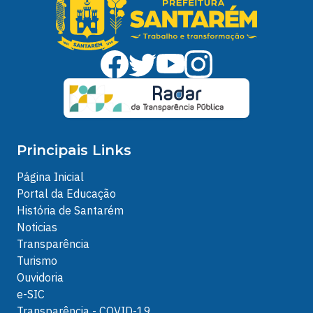
Principais Links
Página Inicial
Portal da Educação
História de Santarém
Noticias
Transparência
Turismo
Ouvidoria
e-SIC
Transparência - COVID-19