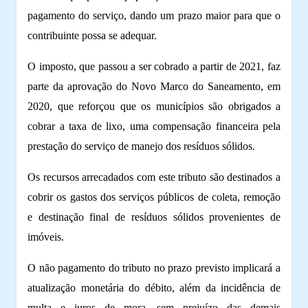
pagamento do serviço, dando um prazo maior para que o
contribuinte possa se adequar.
O imposto, que passou a ser cobrado a partir de 2021, faz
parte da aprovação do Novo Marco do Saneamento, em
2020, que reforçou que os municípios são obrigados a
cobrar a taxa de lixo, uma compensação financeira pela
prestação do serviço de manejo dos resíduos sólidos.
Os recursos arrecadados com este tributo são destinados a
cobrir os gastos dos serviços públicos de coleta, remoção
e destinação final de resíduos sólidos provenientes de
imóveis.
O não pagamento do tributo no prazo previsto implicará a
atualização monetária do débito, além da incidência de
multa e juros de mora, sem prejuízo das demais