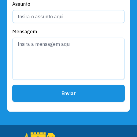
Assunto
Mensagem
Enviar