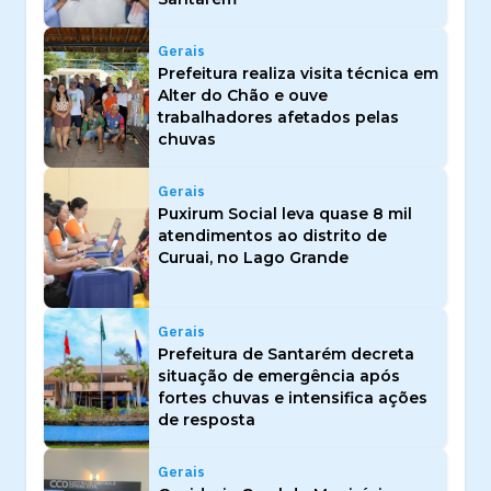
Gerais
Prefeitura realiza visita técnica em
Alter do Chão e ouve
trabalhadores afetados pelas
chuvas
Gerais
Puxirum Social leva quase 8 mil
atendimentos ao distrito de
Curuai, no Lago Grande
Gerais
Prefeitura de Santarém decreta
situação de emergência após
fortes chuvas e intensifica ações
de resposta
Gerais