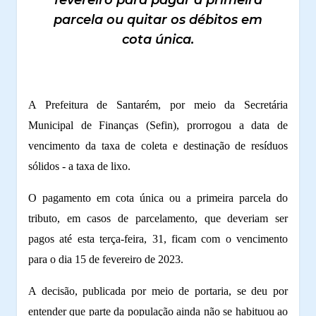
parcela ou quitar os débitos em
cota única.
A Prefeitura de Santarém, por meio da Secretária
Municipal de Finanças (Sefin), prorrogou a data de
vencimento da taxa de coleta e destinação de resíduos
sólidos - a taxa de lixo.
O pagamento em cota única ou a primeira parcela do
tributo, em casos de parcelamento, que deveriam ser
pagos até esta terça-feira, 31, ficam com o vencimento
para o dia 15 de fevereiro de 2023.
A decisão, publicada por meio de portaria, se deu por
entender que parte da população ainda não se habituou ao