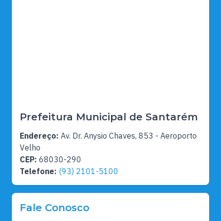
Prefeitura Municipal de Santarém
Endereço:
Av. Dr. Anysio Chaves, 853 - Aeroporto
Velho
CEP:
68030-290
Telefone:
(93) 2101-5100
Fale Conosco