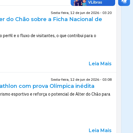
Sexta-feira, 12 de jun de 2026 - 03:20
 do Chão sobre a Ficha Nacional de
erfil e o fluxo de visitantes, o que contribui para o
Leia Mais
Sexta-feira, 12 de jun de 2026 - 03:08
thlon com prova Olímpica inédita
rismo esportivo e reforça o potencial de Alter do Chão para
Leia Mais