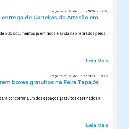
Terça-feira, 30 de jun de 2026 - 02:30
e entrega de Carteiras do Artesão em
de 200 documentos já emitidos e ainda não retirados pelos
Leia Mais
Terça-feira, 30 de jun de 2026 - 01:01
rem boxes gratuitos na Feira Tapajós
, para concorrer a um dos espaços gratuitos destinados à
Leia Mais