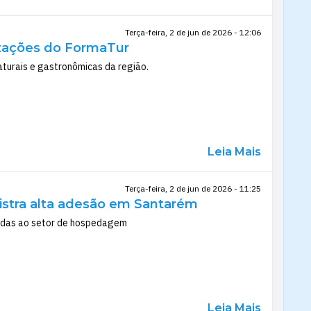
Terça-feira, 2 de jun de 2026 - 12:06
tações do FormaTur
aturais e gastronômicas da região.
Leia Mais
Terça-feira, 2 de jun de 2026 - 11:25
gistra alta adesão em Santarém
tadas ao setor de hospedagem
Leia Mais