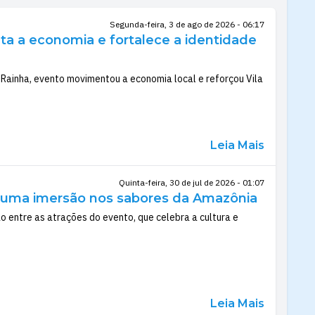
Segunda-feira, 3 de ago de 2026 - 06:17
nta a economia e fortalece a identidade
Rainha, evento movimentou a economia local e reforçou Vila
Leia Mais
Quinta-feira, 30 de jul de 2026 - 01:07
te uma imersão nos sabores da Amazônia
o entre as atrações do evento, que celebra a cultura e
Leia Mais