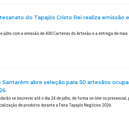
tesanato do Tapajós Cristo Rei realiza emissão 
e julho com a emissão de 400 Carteiras do Artesão e a entrega de mais 
e Santarém abre seleção para 50 artesãos ocupa
26
erão se inscrever até o dia 24 de julho, de forma on-line ou presencial
ialização de produtos durante a Feira Tapajós Negócios 2026.