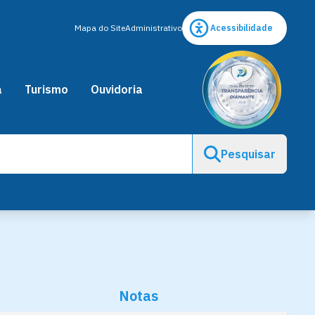
Mapa do Site
Administrativo
Acessibilidade
a
Turismo
Ouvidoria
Pesquisar
Notas