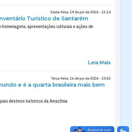
Sexta-feira, 19 de jun de 2026 - 11:14
Inventário Turístico de Santarém
m homenagens, apresentações culturais e ações de
Leia Mais
Terça-feira, 16 de jun de 2026 - 10:15
mundo e é a quarta brasileira mais bem
pais destinos turísticos da Amazônia
Leia Mais