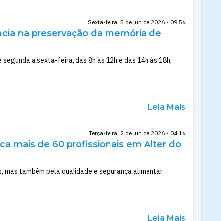
Sexta-feira, 5 de jun de 2026 - 09:56
ência na preservação da memória de
e segunda a sexta-feira, das 8h às 12h e das 14h às 18h,
Leia Mais
Terça-feira, 2 de jun de 2026 - 04:16
ca mais de 60 profissionais em Alter do
ais, mas também pela qualidade e segurança alimentar
Leia Mais