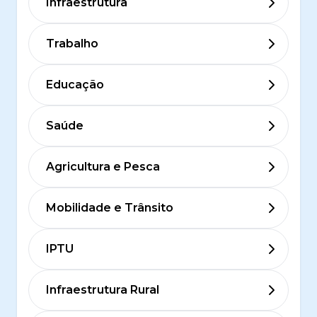
Infraestrutura
Trabalho
Educação
Saúde
Agricultura e Pesca
Mobilidade e Trânsito
IPTU
Infraestrutura Rural