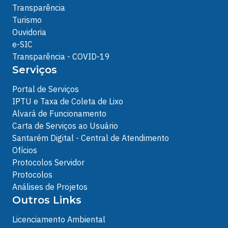
Transparência
Turismo
Ouvidoria
e-SIC
Transparência - COVID-19
Serviços
Portal de Serviços
IPTU e Taxa de Coleta de Lixo
Alvará de Funcionamento
Carta de Serviços ao Usuário
Santarém Digital - Central de Atendimento
Ofícios
Protocolos Servidor
Protocolos
Análises de Projetos
Outros Links
Licenciamento Ambiental