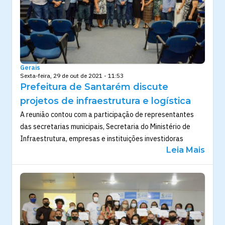
Gerais
Sexta-feira, 29 de out de 2021 - 11:53
Prefeitura de Santarém discute
projetos de infraestrutura e logística
A reunião contou com a participação de representantes
das secretarias municipais, Secretaria do Ministério de
Infraestrutura, empresas e instituições investidoras
Leia Mais