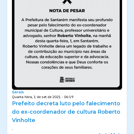
Gerais
Quarta-feira, 1 de set de 2021 - 06:19
Prefeito decreta luto pelo falecimento
do ex-coordenador de cultura Roberto
Vinholte
.