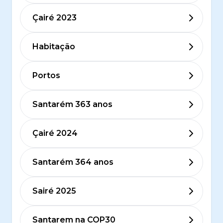
Çairé 2023
Habitação
Portos
Santarém 363 anos
Çairé 2024
Santarém 364 anos
Sairé 2025
Santarem na COP30