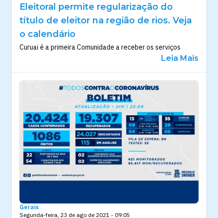
Eleitoral permite regularização do
título de eleitor na região de rios. Veja
o calendário
Curuai é a primeira Comunidade a receber os serviços
Leia Mais
Gerais
Segunda-feira, 23 de ago de 2021 - 09:05