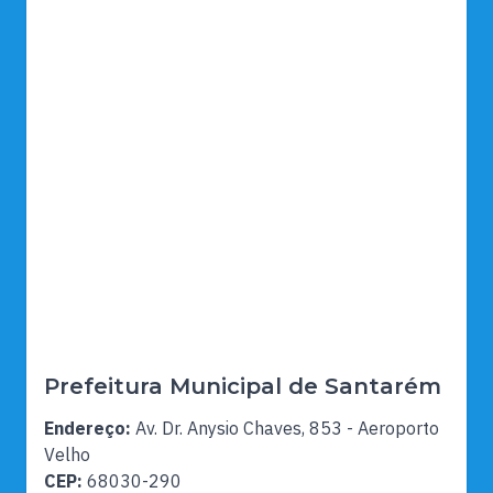
Prefeitura Municipal de Santarém
Endereço:
Av. Dr. Anysio Chaves, 853 - Aeroporto
Velho
CEP:
68030-290