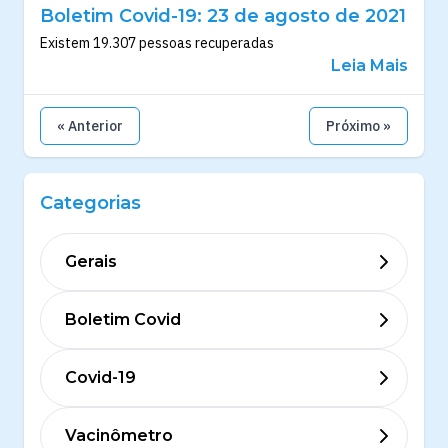
Boletim Covid-19: 23 de agosto de 2021
Existem 19.307 pessoas recuperadas
Leia Mais
« Anterior
Próximo »
Categorias
Gerais
Boletim Covid
Covid-19
Vacinômetro