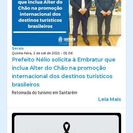
Gerais
Quinta-feira, 2 de set de 2021 - 01:04
Prefeito Nélio solicita à Embratur que
inclua Alter do Chão na promoção
internacional dos destinos turísticos
brasileiros
Retomada do turismo em Santarém
Leia Mais