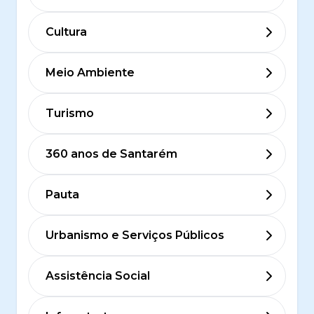
Cultura
Meio Ambiente
Turismo
360 anos de Santarém
Pauta
Urbanismo e Serviços Públicos
Assistência Social