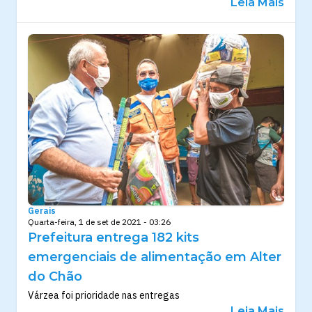
Leia Mais
Gerais
Quarta-feira, 1 de set de 2021 - 03:26
Prefeitura entrega 182 kits
emergenciais de alimentação em Alter
do Chão
Várzea foi prioridade nas entregas
Leia Mais