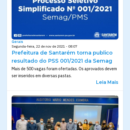
Gerais
Segunda-feira, 22 de nov de 2021 - 08:07
Prefeitura de Santarém torna publico
resultado do PSS 001/2021 da Semag
Mais de 500 vagas foram ofertadas. Os aprovados devem
ser inseridos em diversas pastas.
Leia Mais