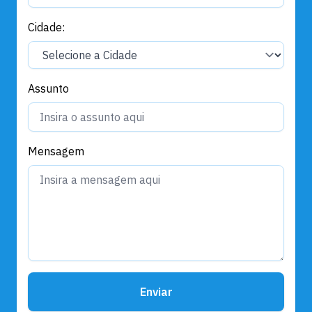
Cidade:
Assunto
Mensagem
Enviar