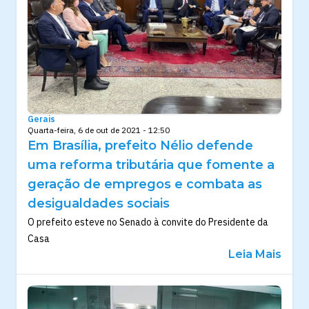
Gerais
Quarta-feira, 6 de out de 2021 - 12:50
Em Brasília, prefeito Nélio defende
uma reforma tributária que fomente a
geração de empregos e combata as
desigualdades sociais
O prefeito esteve no Senado à convite do Presidente da
Casa
Leia Mais