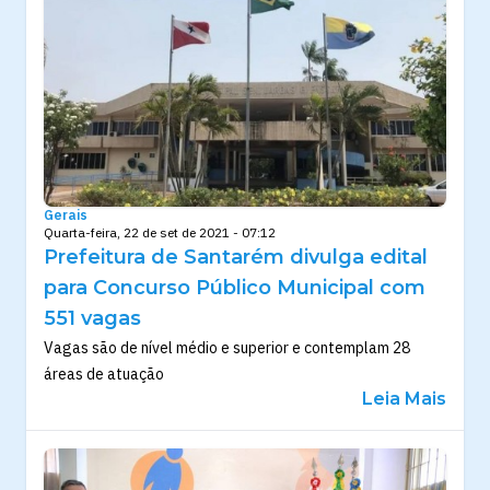
Gerais
Quarta-feira, 22 de set de 2021 - 07:12
Prefeitura de Santarém divulga edital
para Concurso Público Municipal com
551 vagas
Vagas são de nível médio e superior e contemplam 28
áreas de atuação
Leia Mais