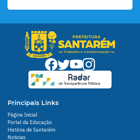
Principais Links
Página Inicial
Portal da Educação
História de Santarém
Noticias