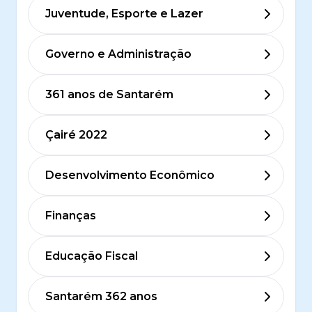
Juventude, Esporte e Lazer
Governo e Administração
361 anos de Santarém
Çairé 2022
Desenvolvimento Econômico
Finanças
Educação Fiscal
Santarém 362 anos