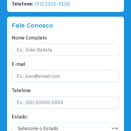
Telefone:
(93) 2101-5100
Fale Conosco
Nome Completo
E-mail
Telefone
Estado: