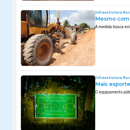
Infraestrutura Rur
Mesmo com o
A medida busca evi
Infraestrutura Rur
Mais esporte
O equipamento públ