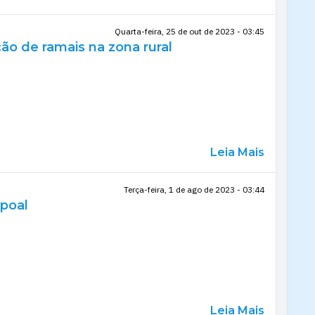
Quarta-feira, 25 de out de 2023 - 03:45
ão de ramais na zona rural
Leia Mais
Terça-feira, 1 de ago de 2023 - 03:44
ipoal
Leia Mais