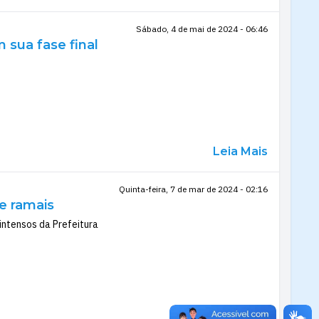
Sábado, 4 de mai de 2024 - 06:46
 sua fase final
Leia Mais
Quinta-feira, 7 de mar de 2024 - 02:16
e ramais
intensos da Prefeitura
Leia Mais