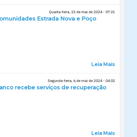
Quarta-feira, 15 de mai de 2024 - 07:21
s comunidades Estrada Nova e Poço
Leia Mais
Segunda-feira, 6 de mai de 2024 - 04:02
anco recebe serviços de recuperação
Leia Mais