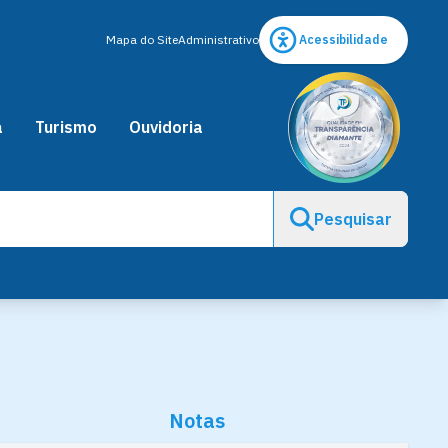
Mapa do Site
Administrativo
Acessibilidade
a
Turismo
Ouvidoria
Pesquisar
Notas