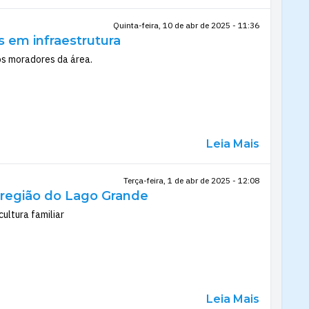
Quinta-feira, 10 de abr de 2025 - 11:36
 em infraestrutura
aos moradores da área.
Leia Mais
Terça-feira, 1 de abr de 2025 - 12:08
 região do Lago Grande
ultura familiar
Leia Mais