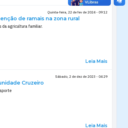
Quinta-feira, 22 de fev de 2024 - 09:12
nção de ramais na zona rural
da agricultura familiar.
Leia Mais
Sábado, 2 de dez de 2023 - 04:29
unidade Cruzeiro
esporte
Leia Mais