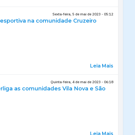
Sexta-feira, 5 de mai de 2023 - 05:12
iesportiva na comunidade Cruzeiro
Leia Mais
Quinta-feira, 4 de mai de 2023 - 06:18
erliga as comunidades Vila Nova e São
Leia Mais