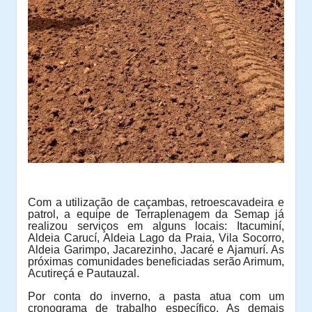
Com a utilização de caçambas, retroescavadeira e
patrol, a equipe de Terraplenagem da Semap já
realizou serviços em alguns locais: Itacuminí,
Aldeia Carucí, Aldeia Lago da Praia, Vila Socorro,
Aldeia Garimpo, Jacarezinho, Jacaré e Ajamurí. As
próximas comunidades beneficiadas serão Arimum,
Acutireçá e Pautauzal.
Por conta do inverno, a pasta atua com um
cronograma de trabalho específico. As demais