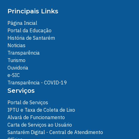
Principais Links
Página Inicial
Portal da Educação
História de Santarém
Noticias
Transparência
Turismo
Ouvidoria
e-SIC
Transparência - COVID-19
Serviços
Portal de Serviços
IPTU e Taxa de Coleta de Lixo
Alvará de Funcionamento
Carta de Serviços ao Usuário
Santarém Digital - Central de Atendimento