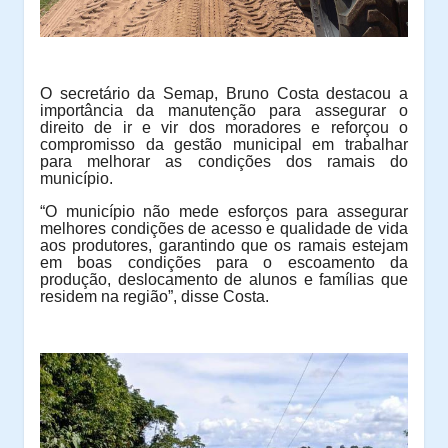
O secretário da Semap, Bruno Costa destacou a
importância da manutenção para assegurar o
direito de ir e vir dos moradores e reforçou o
compromisso da gestão municipal em trabalhar
para melhorar as condições dos ramais do
município.
“O município não mede esforços para assegurar
melhores condições de acesso e qualidade de vida
aos produtores, garantindo que os ramais estejam
em boas condições para o escoamento da
produção, deslocamento de alunos e famílias que
residem na região”, disse Costa.