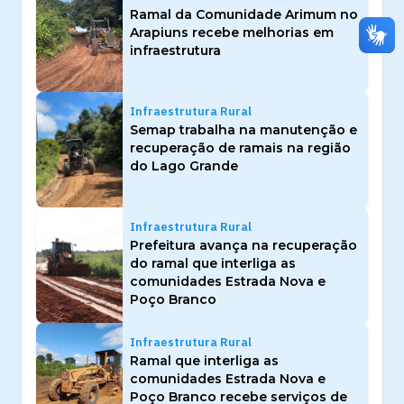
Ramal da Comunidade Arimum no
Arapiuns recebe melhorias em
infraestrutura
Infraestrutura Rural
Semap trabalha na manutenção e
recuperação de ramais na região
do Lago Grande
Infraestrutura Rural
Prefeitura avança na recuperação
do ramal que interliga as
comunidades Estrada Nova e
Poço Branco
Infraestrutura Rural
Ramal que interliga as
comunidades Estrada Nova e
Poço Branco recebe serviços de