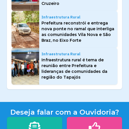
Cruzeiro
Infraestrutura Rural
Prefeitura reconstrói e entrega
nova ponte no ramal que interliga
as comunidades Vila Nova e São
Braz, no Eixo Forte
Infraestrutura Rural
Infraestrutura rural é tema de
reunião entre Prefeitura e
lideranças de comunidades da
região do Tapajós
Deseja falar com a Ouvidoria?