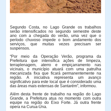
Segundo Costa, no Lago Grande os trabalhos
serão intensificados no segundo semestre deste
ano com a chegada do verão, uma vez que o
período chuvoso impede o bom andamento dos
serviços, que muitas vezes precisam ser
suspensos.
“Por meio da Operação Verão, programa da
Prefeitura que intensifica ações de limpeza,
terraplenagem, aterro e empiçarramento nas
vicinais, o município atuará com uma patrulha
mecanizada fixa que ficará permanentemente na
região. A iniciativa representa um avanço
significativo para este local que é considerado uma
das áreas mais extensas de Santarém”, informou.
Além desta frente de trabalho na região do Lago
Grande, a Prefeitura atua no momento com outra
equipe na região do Eixo Forte. Já outra frente
opera na Curua-Úna.