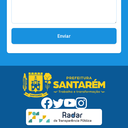
Enviar