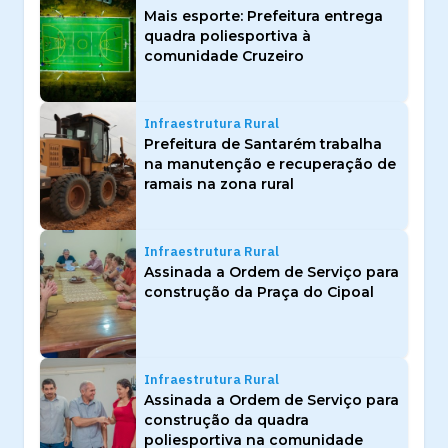
Mais esporte: Prefeitura entrega
quadra poliesportiva à
comunidade Cruzeiro
Infraestrutura Rural
Prefeitura de Santarém trabalha
na manutenção e recuperação de
ramais na zona rural
Infraestrutura Rural
Assinada a Ordem de Serviço para
construção da Praça do Cipoal
Infraestrutura Rural
Assinada a Ordem de Serviço para
construção da quadra
poliesportiva na comunidade