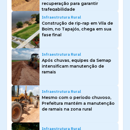
recuperação para garantir
trafegabilidade
Infraestrutura Rural
Construção de rip-rap em Vila de
Boim, no Tapajós, chega em sua
fase final
Infraestrutura Rural
Após chuvas, equipes da Semap
intensificam manutenção de
ramais
Infraestrutura Rural
Mesmo com o período chuvoso,
Prefeitura mantém a manutenção
de ramais na zona rural
Infraestrutura Rural