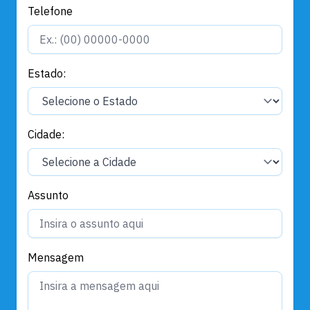
Telefone
Estado:
Cidade:
Assunto
Mensagem