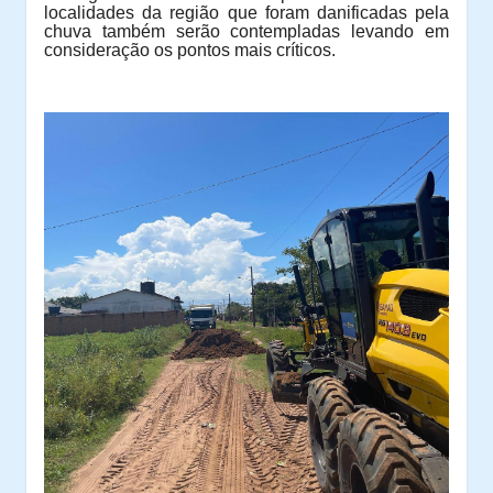
localidades da região que foram danificadas pela
chuva também serão contempladas levando em
consideração os pontos mais críticos.