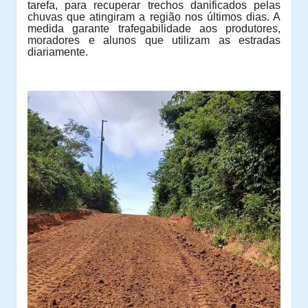
tarefa, para recuperar trechos danificados pelas
chuvas que atingiram a região nos últimos dias. A
medida garante trafegabilidade aos produtores,
moradores e alunos que utilizam as estradas
diariamente.