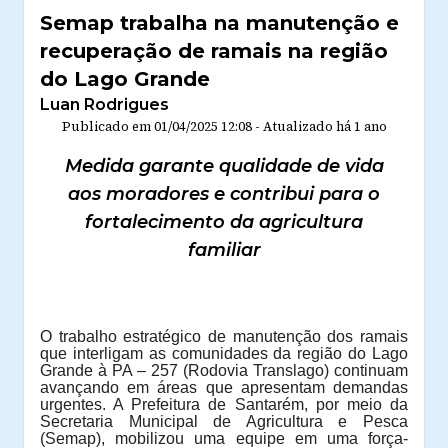
Semap trabalha na manutenção e
recuperação de ramais na região
do Lago Grande
Luan Rodrigues
Publicado em
01/04/2025 12:08
-
Atualizado
há 1 ano
Medida garante qualidade de vida
aos moradores e contribui para o
fortalecimento da agricultura
familiar
O trabalho estratégico de manutenção dos ramais
que interligam as comunidades da região do Lago
Grande à PA – 257 (Rodovia Translago) continuam
avançando em áreas que apresentam demandas
urgentes. A Prefeitura de Santarém, por meio da
Secretaria Municipal de Agricultura e Pesca
(Semap), mobilizou uma equipe em uma força-