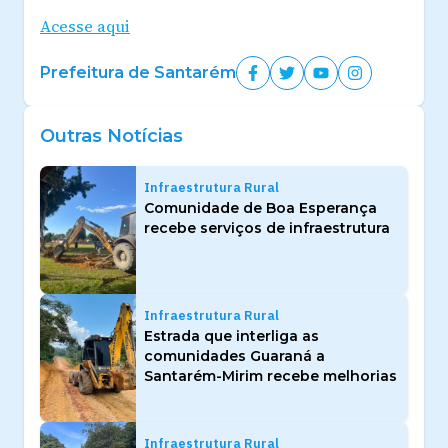
Acesse aqui
Prefeitura de Santarém
Outras Notícias
Infraestrutura Rural
Comunidade de Boa Esperança
recebe serviços de infraestrutura
Infraestrutura Rural
Estrada que interliga as
comunidades Guaraná a
Santarém-Mirim recebe melhorias
Infraestrutura Rural