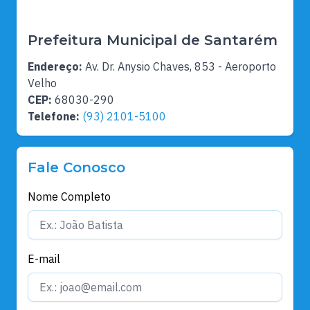
Prefeitura Municipal de Santarém
Endereço:
Av. Dr. Anysio Chaves, 853 - Aeroporto
Velho
CEP:
68030-290
Telefone:
(93) 2101-5100
Fale Conosco
Nome Completo
E-mail