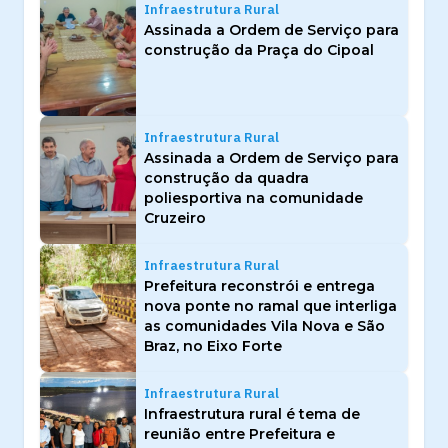
Infraestrutura Rural
Assinada a Ordem de Serviço para
construção da Praça do Cipoal
Infraestrutura Rural
Assinada a Ordem de Serviço para
construção da quadra
poliesportiva na comunidade
Cruzeiro
Infraestrutura Rural
Prefeitura reconstrói e entrega
nova ponte no ramal que interliga
as comunidades Vila Nova e São
Braz, no Eixo Forte
Infraestrutura Rural
Infraestrutura rural é tema de
reunião entre Prefeitura e