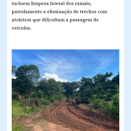
incluem limpeza lateral dos ramais,
patrolamento e eliminação de trechos com
atoleiros que dificultam a passagem de
veículos.