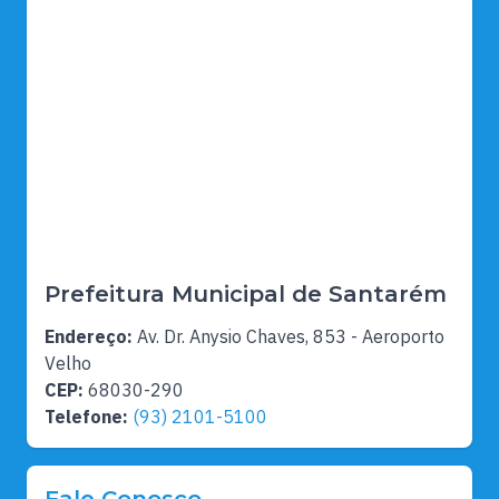
Prefeitura Municipal de Santarém
Endereço:
Av. Dr. Anysio Chaves, 853 - Aeroporto
Velho
CEP:
68030-290
Telefone:
(93) 2101-5100