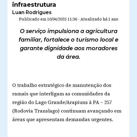
infraestrutura
Luan Rodrigues
Publicado em
10/04/2025 11:36
-
Atualizado
há 1 ano
O serviço impulsiona a agricultura
familiar, fortalece o turismo local e
garante dignidade aos moradores
da área.
O trabalho estratégico de manutenção dos
ramais que interligam as comunidades da
região do Lago Grande/Arapiuns à PA – 257
(Rodovia Translago) continuam avançando em
áreas que apresentam demandas urgentes.