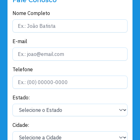
Fale Conosco
Nome Completo
E-mail
Telefone
Estado:
Cidade: