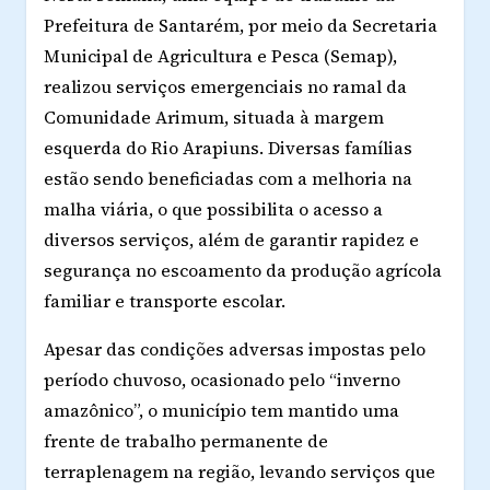
Prefeitura de Santarém, por meio da Secretaria
Municipal de Agricultura e Pesca (Semap),
realizou serviços emergenciais no ramal da
Comunidade Arimum, situada à margem
esquerda do Rio Arapiuns. Diversas famílias
estão sendo beneficiadas com a melhoria na
malha viária, o que possibilita o acesso a
diversos serviços, além de garantir rapidez e
segurança no escoamento da produção agrícola
familiar e transporte escolar.
Apesar das condições adversas impostas pelo
período chuvoso, ocasionado pelo “inverno
amazônico”, o município tem mantido uma
frente de trabalho permanente de
terraplenagem na região, levando serviços que