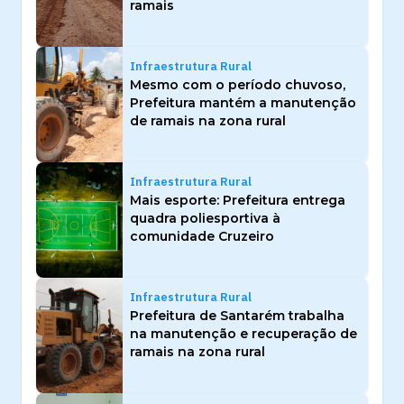
ramais
Infraestrutura Rural
Mesmo com o período chuvoso,
Prefeitura mantém a manutenção
de ramais na zona rural
Infraestrutura Rural
Mais esporte: Prefeitura entrega
quadra poliesportiva à
comunidade Cruzeiro
Infraestrutura Rural
Prefeitura de Santarém trabalha
na manutenção e recuperação de
ramais na zona rural