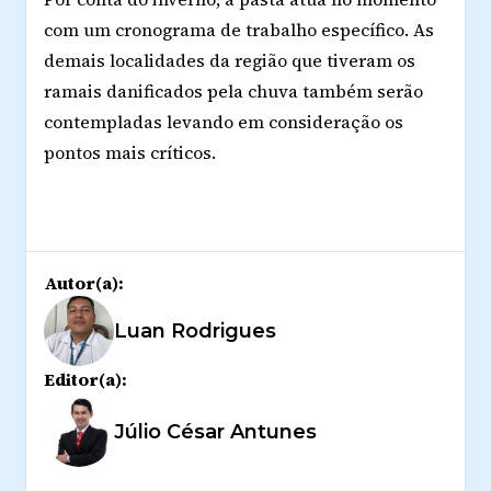
com um cronograma de trabalho específico. As
demais localidades da região que tiveram os
ramais danificados pela chuva também serão
contempladas levando em consideração os
pontos mais críticos.
Autor(a):
Luan Rodrigues
Editor(a):
Júlio César Antunes