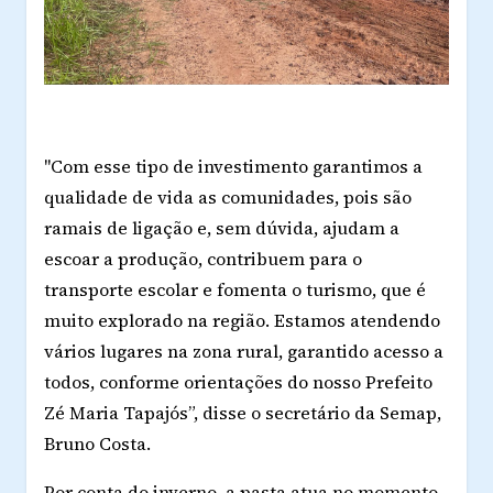
"Com esse tipo de investimento garantimos a
qualidade de vida as comunidades, pois são
ramais de ligação e, sem dúvida, ajudam a
escoar a produção, contribuem para o
transporte escolar e fomenta o turismo, que é
muito explorado na região. Estamos atendendo
vários lugares na zona rural, garantido acesso a
todos, conforme orientações do nosso Prefeito
Zé Maria Tapajós”, disse o secretário da Semap,
Bruno Costa.
Por conta do inverno, a pasta atua no momento