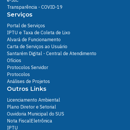
e-SIC
Transparência - COVID-19
Serviços
Portal de Serviços
IPTU e Taxa de Coleta de Lixo
Alvará de Funcionamento
Carta de Serviços ao Usuário
Santarém Digital - Central de Atendimento
Ofícios
Protocolos Servidor
Protocolos
Análises de Projetos
Outros Links
Licenciamento Ambiental
Plano Diretor e Setorial
Ouvidoria Municipal do SUS
Nota FiscalEletrônica
IPTU