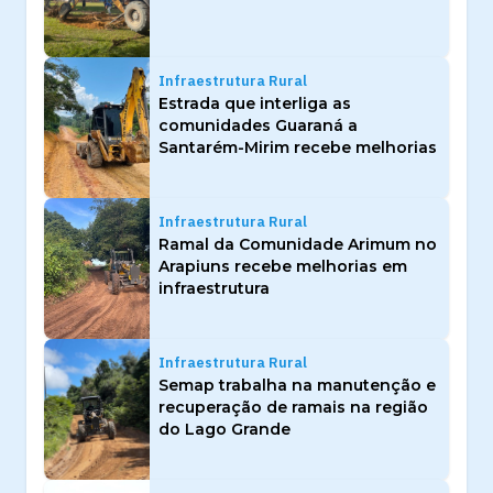
Infraestrutura Rural
Estrada que interliga as
comunidades Guaraná a
Santarém-Mirim recebe melhorias
Infraestrutura Rural
Ramal da Comunidade Arimum no
Arapiuns recebe melhorias em
infraestrutura
Infraestrutura Rural
Semap trabalha na manutenção e
recuperação de ramais na região
do Lago Grande