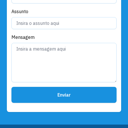
Assunto
Mensagem
Enviar