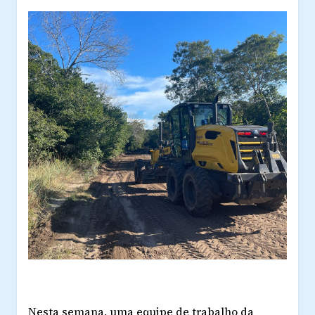
Nesta semana, uma equipe de trabalho da