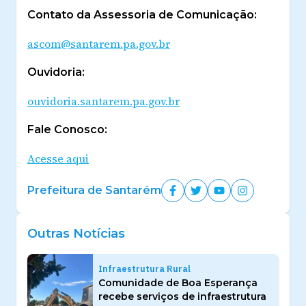
Contato da Assessoria de Comunicação:
ascom@santarem.pa.gov.br
Ouvidoria:
ouvidoria.santarem.pa.gov.br
Fale Conosco:
Acesse aqui
Prefeitura de Santarém
Outras Notícias
Infraestrutura Rural
Comunidade de Boa Esperança
recebe serviços de infraestrutura