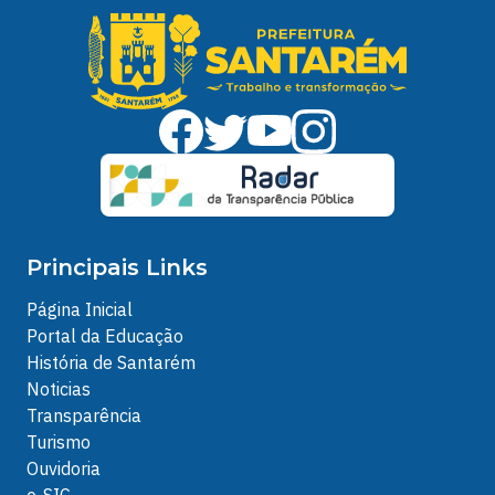
Principais Links
Página Inicial
Portal da Educação
História de Santarém
Noticias
Transparência
Turismo
Ouvidoria