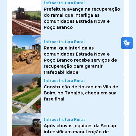
Infraestrutura Rural
Prefeitura avança na recuperação
do ramal que interliga as
comunidades Estrada Nova e
Poço Branco
Infraestrutura Rural
Ramal que interliga as
comunidades Estrada Nova e
Poço Branco recebe serviços de
recuperação para garantir
trafegabilidade
Infraestrutura Rural
Construção de rip-rap em Vila de
Boim, no Tapajós, chega em sua
fase final
Infraestrutura Rural
Após chuvas, equipes da Semap
intensificam manutenção de