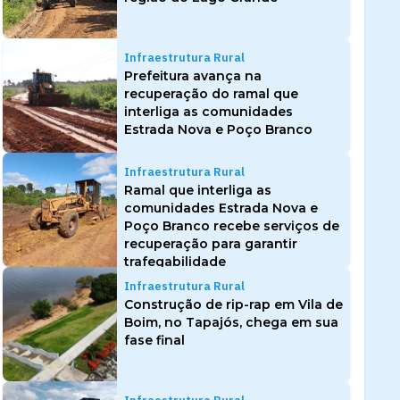
Infraestrutura Rural
Prefeitura avança na
recuperação do ramal que
interliga as comunidades
Estrada Nova e Poço Branco
Infraestrutura Rural
Ramal que interliga as
comunidades Estrada Nova e
Poço Branco recebe serviços de
recuperação para garantir
trafegabilidade
Infraestrutura Rural
Construção de rip-rap em Vila de
Boim, no Tapajós, chega em sua
fase final