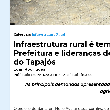
Categoria:
Infraestrutura Rural
Infraestrutura rural é te
Prefeitura e lideranças 
do Tapajós
Luan Rodrigues
Publicado em
19/04/2023 14:38
-
Atualizado
há 3 anos
As principais demandas apresentada
agri
O prefeito de Santarém Nélio Aguiar e sua comitiva de 