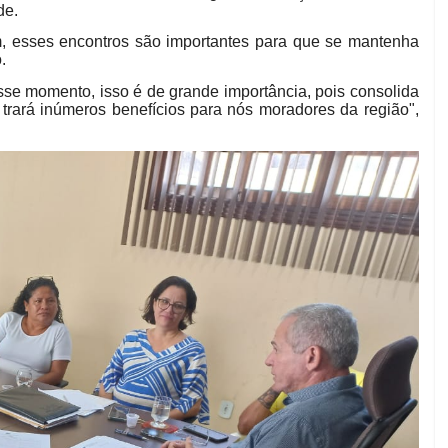
de.
, esses encontros são importantes para que se mantenha
.
sse momento, isso é de grande importância, pois consolida
 trará inúmeros benefícios para nós moradores da região",