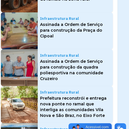
Infraestrutura Rural
Assinada a Ordem de Serviço
para construção da Praça do
Cipoal
Infraestrutura Rural
Assinada a Ordem de Serviço
para construção da quadra
poliesportiva na comunidade
Cruzeiro
Infraestrutura Rural
Prefeitura reconstrói e entrega
nova ponte no ramal que
interliga as comunidades Vila
Nova e São Braz, no Eixo Forte