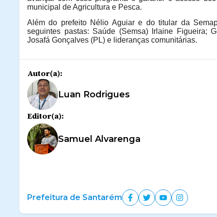
municipal de Agricultura e Pesca.
Além do prefeito Nélio Aguiar e do titular da Sema
seguintes pastas: Saúde (Semsa) Irlaine Figueira; 
Josafá Gonçalves (PL) e lideranças comunitárias.
Autor(a):
Luan Rodrigues
Editor(a):
Samuel Alvarenga
Prefeitura de Santarém