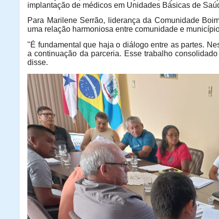
implantação de médicos em Unidades Básicas de Saú
Para Marilene Serrão, liderança da Comunidade Boim
uma relação harmoniosa entre comunidade e município
"É fundamental que haja o diálogo entre as partes. Ne
a continuação da parceria. Esse trabalho consolidado
disse.