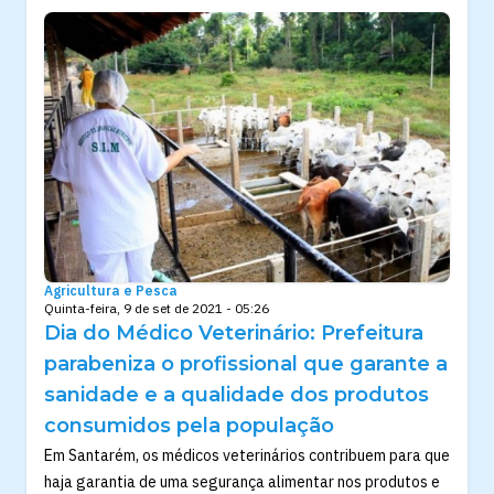
Agricultura e Pesca
Quinta-feira, 9 de set de 2021 - 05:26
Dia do Médico Veterinário: Prefeitura
parabeniza o profissional que garante a
sanidade e a qualidade dos produtos
consumidos pela população
Em Santarém, os médicos veterinários contribuem para que
haja garantia de uma segurança alimentar nos produtos e