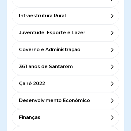
Infraestrutura Rural
Juventude, Esporte e Lazer
Governo e Administração
361 anos de Santarém
Çairé 2022
Desenvolvimento Econômico
Finanças