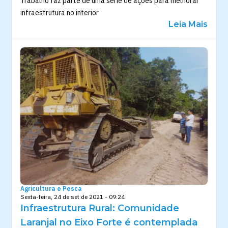
Trabalho faz parte de uma série de ações para melhorar
infraestrutura no interior
Leia Mais
Agricultura e Pesca
Sexta-feira, 24 de set de 2021 - 09:24
Infraestrutura Rural: Comunidade
Laranjal no Eixo Forte é contemplada