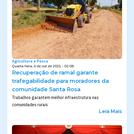
Agricultura e Pesca
Quarta-feira, 6 de out de 2021 - 02:08
Recuperação de ramal garante
trafegabilidade para moradores da
comunidade Santa Rosa
Trabalhos garantem melhor infraestrutura nas
comunidades rurais
Leia Mais