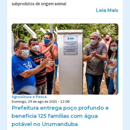
subprodutos de origem animal
Leia Mais
Agricultura e Pesca
Domingo, 29 de ago de 2021 - 12:08
Prefeitura entrega poço profundo e
beneficia 125 famílias com água
potável no Urumanduba