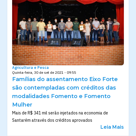
Agricultura e Pesca
Quinta-feira, 30 de set de 2021 - 09:55
Famílias do assentamento Eixo Forte
são contempladas com créditos das
modalidades Fomento e Fomento
Mulher
Mais de R$ 341 mil serão injetados na economia de
Santarém através dos créditos aprovados
Leia Mais