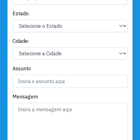
Estado:
Cidade:
Assunto
Mensagem