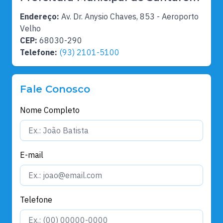
Endereço:
Av. Dr. Anysio Chaves, 853 - Aeroporto
Velho
CEP:
68030-290
Telefone:
(93) 2101-5100
Fale Conosco
Nome Completo
E-mail
Telefone