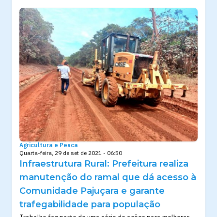
Agricultura e Pesca
Quarta-feira, 29 de set de 2021 - 06:50
Infraestrutura Rural: Prefeitura realiza
manutenção do ramal que dá acesso à
Comunidade Pajuçara e garante
trafegabilidade para população