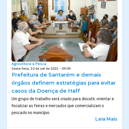
Agricultura e Pesca
Sexta-feira, 10 de set de 2021 - 09:09
Prefeitura de Santarém e demais
órgãos definem estratégias para evitar
casos da Doença de Haff
Um grupo de trabalho será criado para discutir, orientar e
fiscalizar as feiras e mercados que comercializam o
pescado no município
Leia Mais