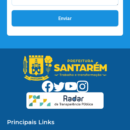
Enviar
Principais Links