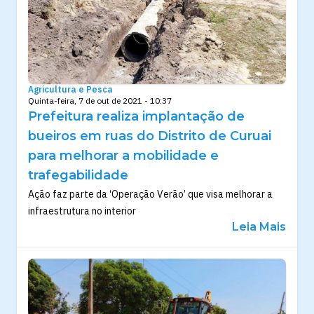
Agricultura e Pesca
Quinta-feira, 7 de out de 2021 - 10:37
Prefeitura realiza implantação de
bueiros em ruas do Distrito de Curuai
para melhorar a mobilidade e
trafegabilidade
Ação faz parte da ‘Operação Verão’ que visa melhorar a
infraestrutura no interior
Leia Mais