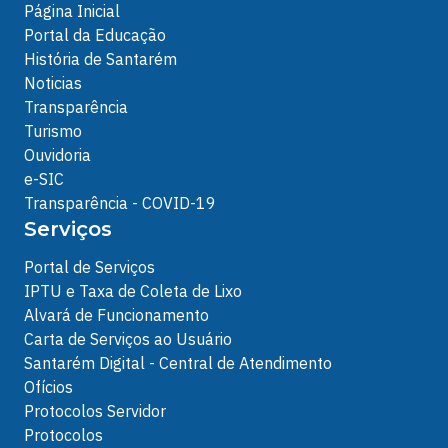
Página Inicial
Portal da Educação
História de Santarém
Noticias
Transparência
Turismo
Ouvidoria
e-SIC
Transparência - COVID-19
Serviços
Portal de Serviços
IPTU e Taxa de Coleta de Lixo
Alvará de Funcionamento
Carta de Serviços ao Usuário
Santarém Digital - Central de Atendimento
Ofícios
Protocolos Servidor
Protocolos