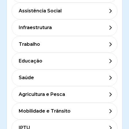
Assistência Social
Infraestrutura
Trabalho
Educação
Saúde
Agricultura e Pesca
Mobilidade e Trânsito
IPTU