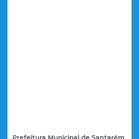
Prefeitura Municipal de Santarém