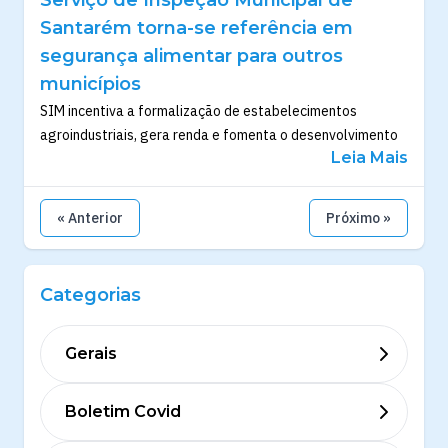
Santarém torna-se referência em
segurança alimentar para outros
municípios
SIM incentiva a formalização de estabelecimentos
agroindustriais, gera renda e fomenta o desenvolvimento
Leia Mais
« Anterior
Próximo »
Categorias
Gerais
Boletim Covid