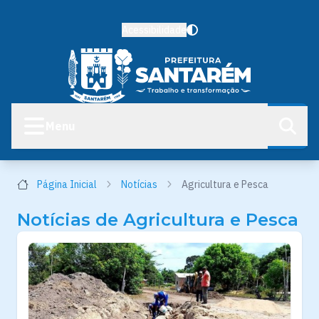
Acessibilidade
Menu
Página Inicial
Notícias
Agricultura e Pesca
Notícias de Agricultura e Pesca