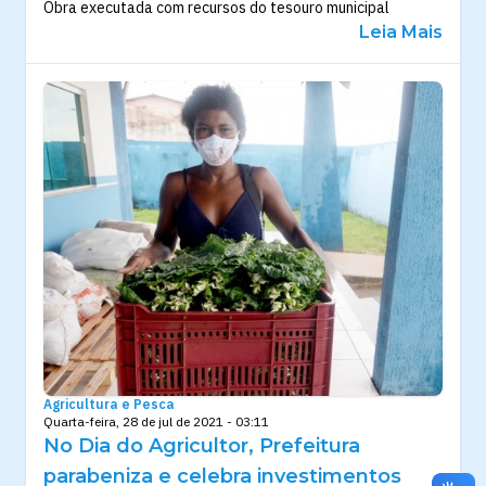
Obra executada com recursos do tesouro municipal
Leia Mais
Agricultura e Pesca
Quarta-feira, 28 de jul de 2021 - 03:11
No Dia do Agricultor, Prefeitura
parabeniza e celebra investimentos