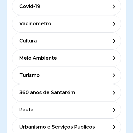
Covid-19
Vacinômetro
Cultura
Meio Ambiente
Turismo
360 anos de Santarém
Pauta
Urbanismo e Serviços Públicos