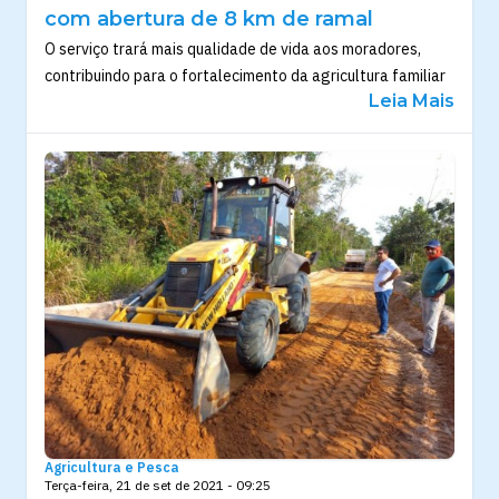
com abertura de 8 km de ramal
O serviço trará mais qualidade de vida aos moradores,
contribuindo para o fortalecimento da agricultura familiar
Leia Mais
Agricultura e Pesca
Terça-feira, 21 de set de 2021 - 09:25