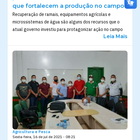
que fortalecem a produção no campo
Recuperação de ramais, equipamentos agrícolas e
microssistemas de água são alguns dos recursos que o
atual governo investiu para protagonizar ação no campo
Leia Mais
Agricultura e Pesca
Sexta-feira, 16 de jul de 2021 - 08:21