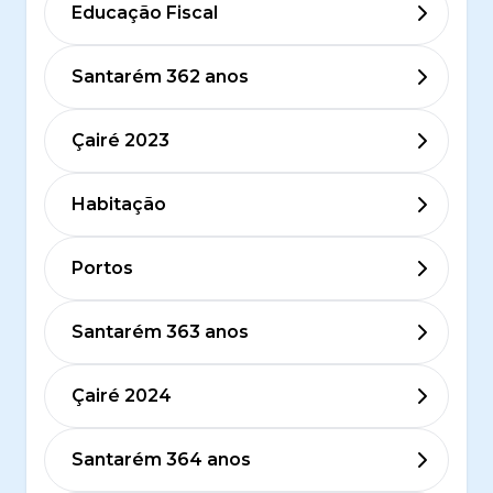
Educação Fiscal
Santarém 362 anos
Çairé 2023
Habitação
Portos
Santarém 363 anos
Çairé 2024
Santarém 364 anos