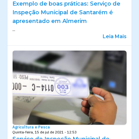
Exemplo de boas práticas: Serviço de
Inspeção Municipal de Santarém é
apresentado em Almerim
...
Leia Mais
Agricultura e Pesca
Quinta-feira, 15 de jul de 2021 - 12:53
Serviço de Inspeção Municipal de