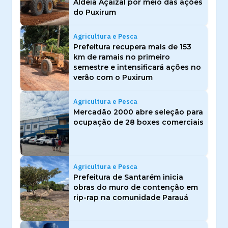
Aldeia Açaizal por meio das ações
do Puxirum
Agricultura e Pesca
Prefeitura recupera mais de 153
km de ramais no primeiro
semestre e intensificará ações no
verão com o Puxirum
Agricultura e Pesca
Mercadão 2000 abre seleção para
ocupação de 28 boxes comerciais
Agricultura e Pesca
Prefeitura de Santarém inicia
obras do muro de contenção em
rip-rap na comunidade Parauá