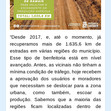
“Desde 2017, e, até o momento, já
recuperamos mais de 1.635,6 km de
estradas em várias regiões do município.
Esse tipo de benfeitoria está em nível
avançado. Antes, as vicinais não tinham a
mínima condição de tráfego, hoje recebem
a aprovação dos usuários e moradores
que necessitam se deslocar para a zona
urbana, como também, escoar a
produção. Sabemos que a maioria das
regiões ficam localizadas dentro de