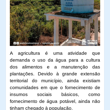
A agricultura é uma atividade que
demanda o uso da água para a cultura
dos alimentos e a manutenção das
plantações. Devido à grande extensão
territorial do município, ainda existiam
comunidades em que o fornecimento de
insumos sociais básicos, como
fornecimento de água potável, ainda não
tinham chegado à população.