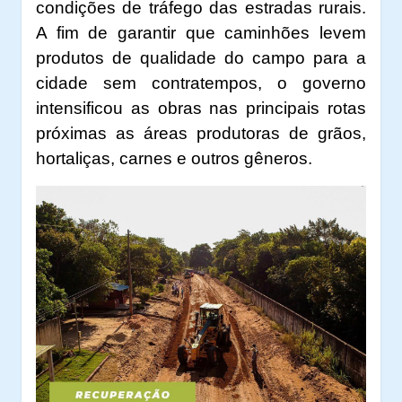
condições de tráfego das estradas rurais.
A fim de garantir que caminhões levem
produtos de qualidade do campo para a
cidade sem contratempos, o governo
intensificou as obras nas principais rotas
próximas as áreas produtoras de grãos,
hortaliças, carnes e outros gêneros.