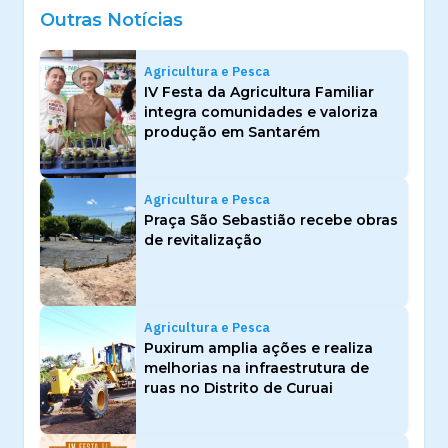
Outras Notícias
Agricultura e Pesca
IV Festa da Agricultura Familiar
integra comunidades e valoriza
produção em Santarém
Agricultura e Pesca
Praça São Sebastião recebe obras
de revitalização
Agricultura e Pesca
Puxirum amplia ações e realiza
melhorias na infraestrutura de
ruas no Distrito de Curuai