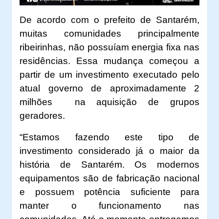
De acordo com o prefeito de Santarém,
muitas comunidades principalmente
ribeirinhas, não possuíam energia fixa nas
residências. Essa mudança começou a
partir de um investimento executado pelo
atual governo de aproximadamente 2
milhões
na aquisição de grupos
geradores.
“Estamos fazendo este tipo de
investimento considerado já o maior da
história de Santarém. Os modernos
equipamentos são de fabricação nacional
e possuem potência suficiente para
manter o funcionamento nas