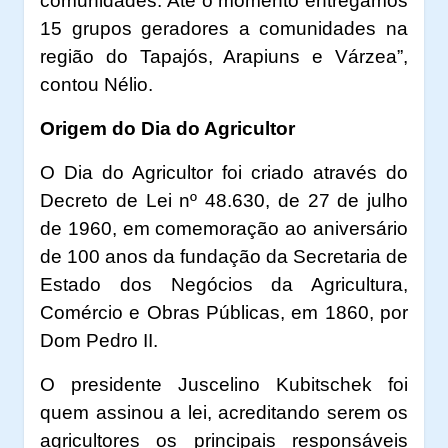
comunidades. Até o momento entregamos
15 grupos geradores a comunidades na
região do Tapajós, Arapiuns e Várzea”,
contou Nélio.
Origem do Dia do Agricultor
O Dia do Agricultor foi criado através do
Decreto de Lei nº 48.630, de 27 de julho
de 1960, em comemoração ao aniversário
de 100 anos da fundação da Secretaria de
Estado dos Negócios da Agricultura,
Comércio e Obras Públicas, em 1860, por
Dom Pedro II.
O presidente Juscelino Kubitschek foi
quem assinou a lei, acreditando serem os
agricultores os principais responsáveis