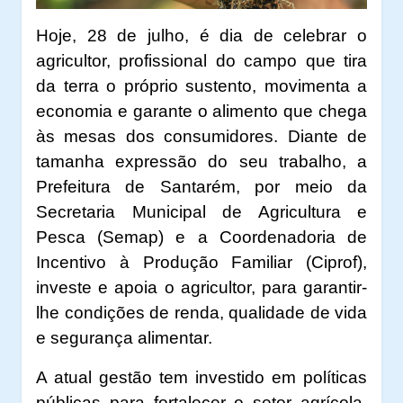
Hoje, 28 de julho, é dia de celebrar o
agricultor, profissional do campo que tira
da terra o próprio sustento, movimenta a
economia e garante o alimento que chega
às mesas dos consumidores. Diante de
tamanha expressão do seu trabalho, a
Prefeitura de Santarém, por meio da
Secretaria Municipal de Agricultura e
Pesca (Semap) e a Coordenadoria de
Incentivo à Produção Familiar (Ciprof),
investe e apoia o agricultor, para garantir-
lhe condições de renda, qualidade de vida
e segurança alimentar.
A atual gestão tem investido em políticas
públicas para fortalecer o setor agrícola.