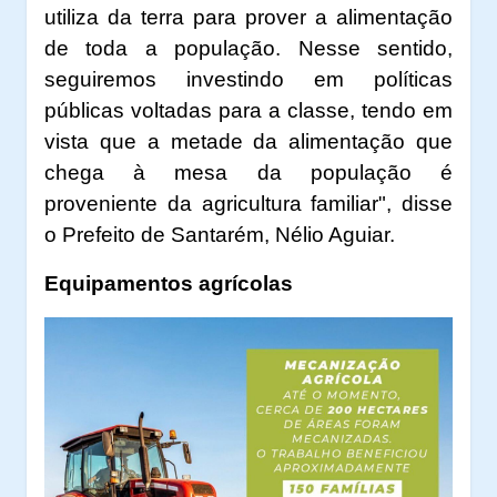
utiliza da terra para prover a alimentação
de toda a população. Nesse sentido,
seguiremos investindo em políticas
públicas voltadas para a classe, tendo em
vista que a metade da alimentação que
chega à mesa da população é
proveniente da agricultura familiar", disse
o Prefeito de Santarém, Nélio Aguiar.
Equipamentos agrícolas