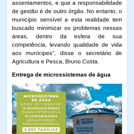
assentamentos, e que a responsabilidade
de gestão é de outro órgão. No entanto, o
município sensível a esta realidade tem
buscado minimizar os problemas nessas
áreas, dentro da esfera de sua
competência, levando qualidade de vida
aos munícipes”, disse o secretário de
Agricultura e Pesca, Bruno Costa.
Entrega de microssistemas de água