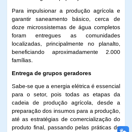
Para impulsionar a produção agrícola e
garantir saneamento básico, cerca de
doze microssistemas de água completos
foram entregues as comunidades
localizadas, principalmente no planalto,
beneficiando aproximadamente 2.000
famílias.
Entrega de grupos geradores
Sabe-se que a energia elétrica é essencial
para o setor, pois todas as etapas da
cadeia de produção agrícola, desde a
preparação dos insumos para a produção,
até as estratégias de comercialização do
produto final, passando pelas práticas de