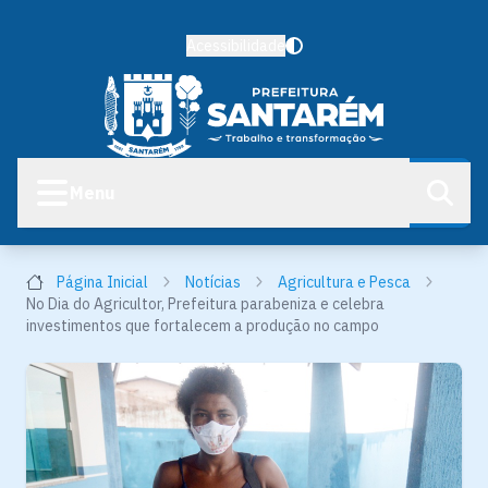
Acessibilidade
Menu
Página Inicial
Notícias
Agricultura e Pesca
No Dia do Agricultor, Prefeitura parabeniza e celebra
investimentos que fortalecem a produção no campo