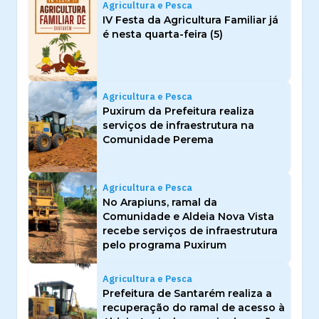
Agricultura e Pesca
IV Festa da Agricultura Familiar já
é nesta quarta-feira (5)
Agricultura e Pesca
Puxirum da Prefeitura realiza
serviços de infraestrutura na
Comunidade Perema
Agricultura e Pesca
No Arapiuns, ramal da
Comunidade e Aldeia Nova Vista
recebe serviços de infraestrutura
pelo programa Puxirum
Agricultura e Pesca
Prefeitura de Santarém realiza a
recuperação do ramal de acesso à