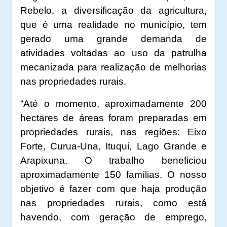
Rebelo, a diversificação da agricultura,
que é uma realidade no município, tem
gerado uma grande demanda de
atividades voltadas ao uso da patrulha
mecanizada para realização de melhorias
nas propriedades rurais.
“Até o momento, aproximadamente 200
hectares de áreas foram preparadas em
propriedades rurais, nas regiões: Eixo
Forte, Curua-Una, Ituqui, Lago Grande e
Arapixuna. O trabalho beneficiou
aproximadamente 150 famílias. O nosso
objetivo é fazer com que haja produção
nas propriedades rurais, como está
havendo, com geração de emprego,