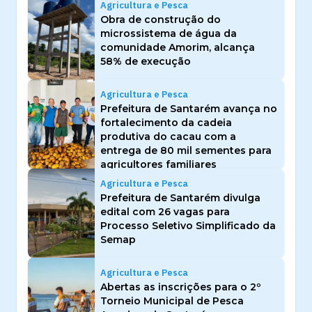
Agricultura e Pesca
Obra de construção do
microssistema de água da
comunidade Amorim, alcança
58% de execução
Agricultura e Pesca
Prefeitura de Santarém avança no
fortalecimento da cadeia
produtiva do cacau com a
entrega de 80 mil sementes para
agricultores familiares
Agricultura e Pesca
Prefeitura de Santarém divulga
edital com 26 vagas para
Processo Seletivo Simplificado da
Semap
Agricultura e Pesca
Abertas as inscrições para o 2º
Torneio Municipal de Pesca