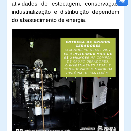
atividades de estocagem, conservação,
industrialização e distribuição dependem
do abastecimento de energia.