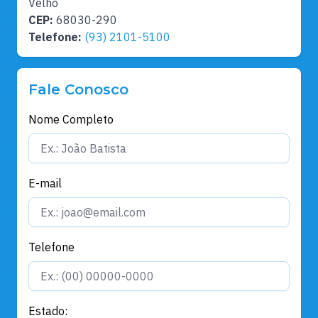
Velho
CEP:
68030-290
Telefone:
(93) 2101-5100
Fale Conosco
Nome Completo
E-mail
Telefone
Estado: