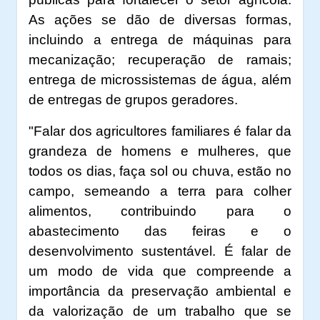
As ações se dão de diversas formas,
incluindo a entrega de máquinas para
mecanização; recuperação de ramais;
entrega de microssistemas de água, além
de entregas de grupos geradores.
"Falar dos agricultores familiares é falar da
grandeza de homens e mulheres, que
todos os dias, faça sol ou chuva, estão no
campo, semeando a terra para colher
alimentos, contribuindo para o
abastecimento das feiras e o
desenvolvimento sustentável. É falar de
um modo de vida que compreende a
importância da preservação ambiental e
da valorização de um trabalho que se