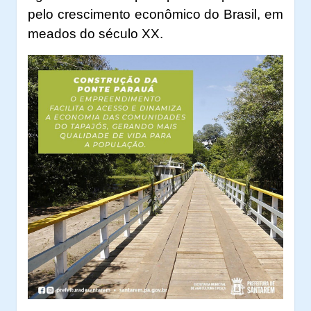
pelo crescimento econômico do Brasil, em
meados do século XX.