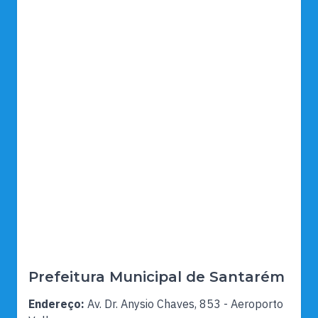
Prefeitura Municipal de Santarém
Endereço:
Av. Dr. Anysio Chaves, 853 - Aeroporto