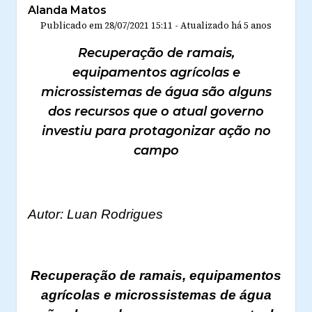
Alanda Matos
Publicado em
28/07/2021 15:11
-
Atualizado
há 5 anos
Recuperação de ramais,
equipamentos agrícolas e
microssistemas de água são alguns
dos recursos que o atual governo
investiu para protagonizar ação no
campo
Autor: Luan Rodrigues
Recuperação de ramais, equipamentos
agrícolas e microssistemas de água