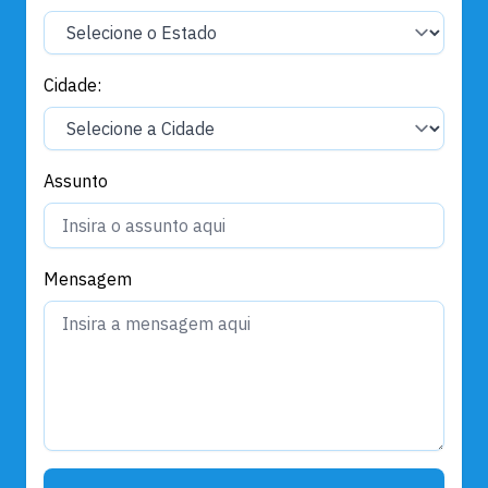
Cidade:
Assunto
Mensagem