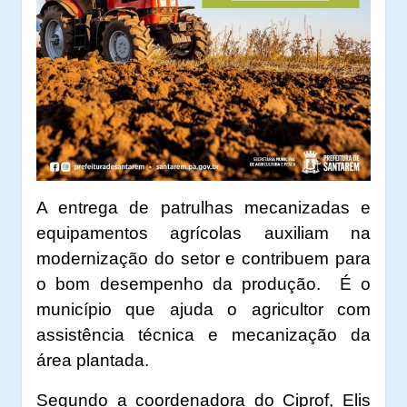
A entrega de patrulhas mecanizadas e
equipamentos agrícolas auxiliam na
modernização do setor e contribuem para
o bom desempenho da produção.
É o
município que ajuda o agricultor com
assistência técnica e mecanização da
área plantada.
Segundo a coordenadora do Ciprof, Elis