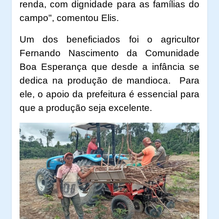
renda, com dignidade para as famílias do
campo", comentou Elis.
Um dos beneficiados foi o agricultor
Fernando Nascimento da Comunidade
Boa Esperança que desde a infância se
dedica na produção de mandioca.
Para
ele, o apoio da prefeitura é essencial para
que a produção seja excelente.