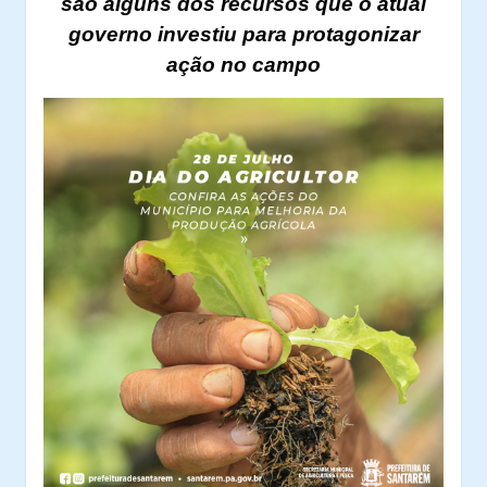
são alguns dos recursos que o atual
governo investiu para protagonizar
ação no campo