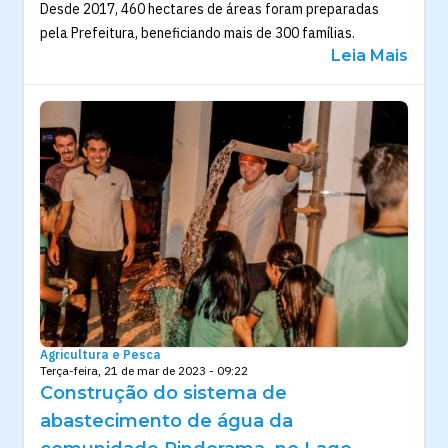
Desde 2017, 460 hectares de áreas foram preparadas
pela Prefeitura, beneficiando mais de 300 famílias.
Leia Mais
Agricultura e Pesca
Terça-feira, 21 de mar de 2023 - 09:22
Construção do sistema de
abastecimento de água da