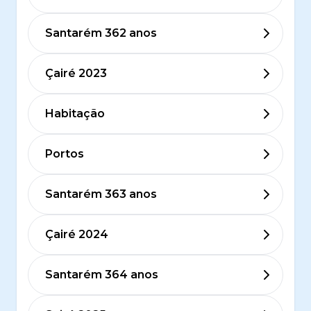
Santarém 362 anos
Çairé 2023
Habitação
Portos
Santarém 363 anos
Çairé 2024
Santarém 364 anos