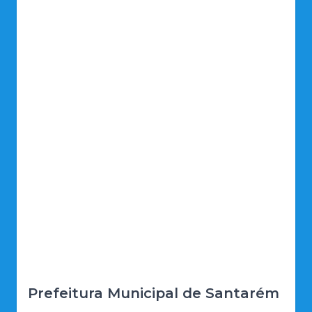
Prefeitura Municipal de Santarém