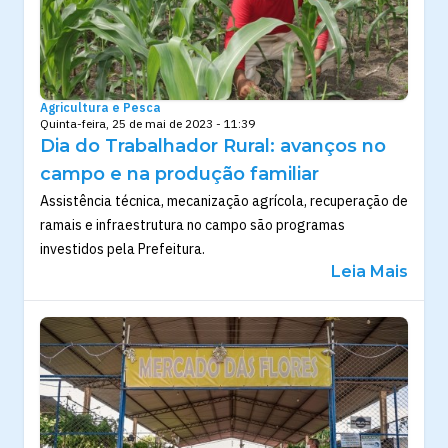
Agricultura e Pesca
Quinta-feira, 25 de mai de 2023 - 11:39
Dia do Trabalhador Rural: avanços no
campo e na produção familiar
Assistência técnica, mecanização agrícola, recuperação de
ramais e infraestrutura no campo são programas
investidos pela Prefeitura.
Leia Mais