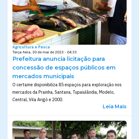
Agricultura e Pesca
Terça-feira, 30 de mai de 2023 - 04:33
Prefeitura anuncia licitação para
concessão de espaços públicos em
mercados municipais
O certame disponibiliza 85 espaços para exploração nos
mercados da Prainha, Santana, Tupaiulândia, Modelo,
Central, Vila Arigó e 2000.
Leia Mais