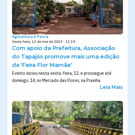
Agricultura e Pesca
Sexta-feira, 12 de mai de 2023 - 11:19
Com apoio da Prefeitura, Associação
do Tapajós promove mais uma edição
da 'Feira Flor Mamãe'
Evento iniciou nesta sexta-feira, 12, e prossegue até
domingo, 14, no Mercado das Flores, na Prainha.
Leia Mais