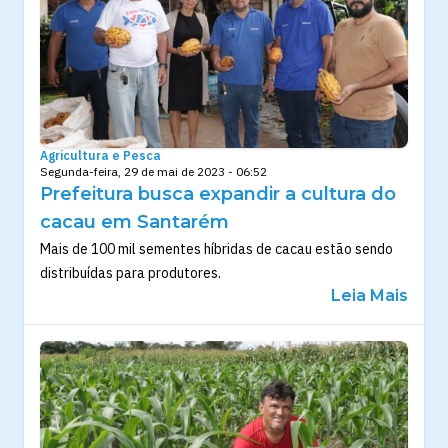
Agricultura e Pesca
Segunda-feira, 29 de mai de 2023 - 06:52
Prefeitura busca expandir a cultura do
cacau em Santarém
Mais de 100 mil sementes híbridas de cacau estão sendo
distribuídas para produtores.
Leia Mais