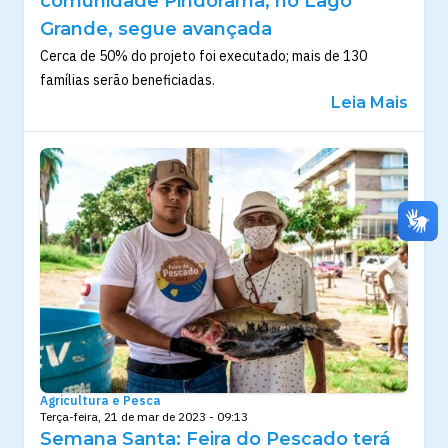
comunidade Pindorama, no Lago
Grande, segue avançada
Cerca de 50% do projeto foi executado; mais de 130
famílias serão beneficiadas.
Leia Mais
Agricultura e Pesca
Terça-feira, 21 de mar de 2023 - 09:13
Semana Santa: Feira do Pescado terá