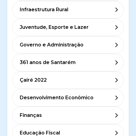
Infraestrutura Rural
Juventude, Esporte e Lazer
Governo e Administração
361 anos de Santarém
Çairé 2022
Desenvolvimento Econômico
Finanças
Educação Fiscal