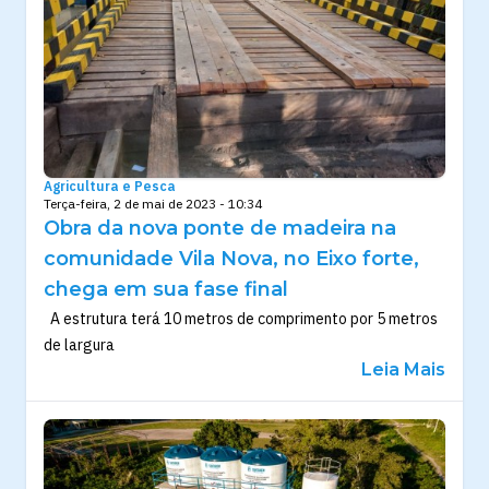
Agricultura e Pesca
Terça-feira, 2 de mai de 2023 - 10:34
Obra da nova ponte de madeira na
comunidade Vila Nova, no Eixo forte,
chega em sua fase final
A estrutura terá 10 metros de comprimento por 5 metros
de largura
Leia Mais