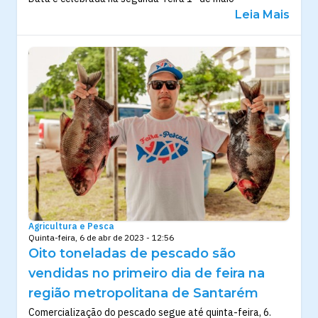
Leia Mais
Agricultura e Pesca
Quinta-feira, 6 de abr de 2023 - 12:56
Oito toneladas de pescado são
vendidas no primeiro dia de feira na
região metropolitana de Santarém
Comercialização do pescado segue até quinta-feira, 6.