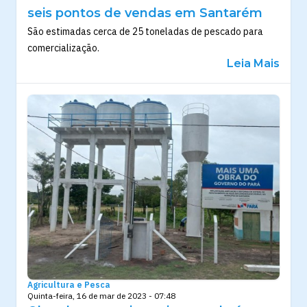
seis pontos de vendas em Santarém
São estimadas cerca de 25 toneladas de pescado para
comercialização.
Leia Mais
Agricultura e Pesca
Quinta-feira, 16 de mar de 2023 - 07:48