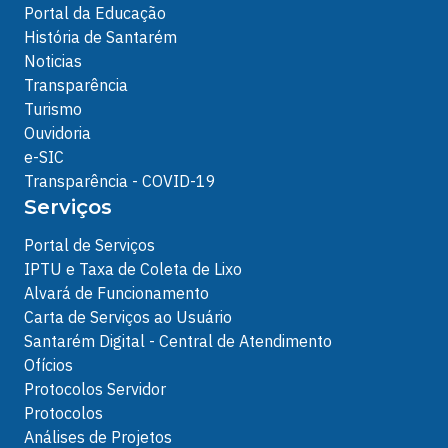
Portal da Educação
História de Santarém
Noticias
Transparência
Turismo
Ouvidoria
e-SIC
Transparência - COVID-19
Serviços
Portal de Serviços
IPTU e Taxa de Coleta de Lixo
Alvará de Funcionamento
Carta de Serviços ao Usuário
Santarém Digital - Central de Atendimento
Ofícios
Protocolos Servidor
Protocolos
Análises de Projetos