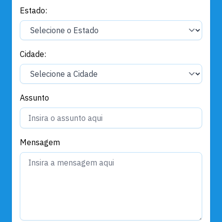
Estado:
Cidade:
Assunto
Mensagem