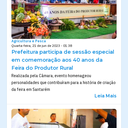
Agricultura e Pesca
Quarta-feira, 21 de jun de 2023 - 01:38
Prefeitura participa de sessão especial
em comemoração aos 40 anos da
Feira do Produtor Rural
Realizada pela Câmara, evento homenageou
personalidades que contribuíram para a história de criação
da feira em Santarém
Leia Mais