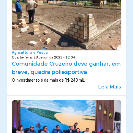
Agricultura e Pesca
Quarta-feira, 28 de jun de 2023 - 12:04
Comunidade Cruzeiro deve ganhar, em
breve, quadra poliesportiva
O investimento é de mais de R$ 240 mil.
Leia Mais