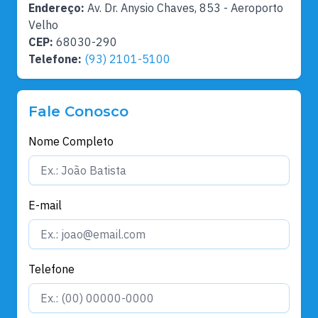
Endereço:
Av. Dr. Anysio Chaves, 853 - Aeroporto
Velho
CEP:
68030-290
Telefone:
(93) 2101-5100
Fale Conosco
Nome Completo
E-mail
Telefone