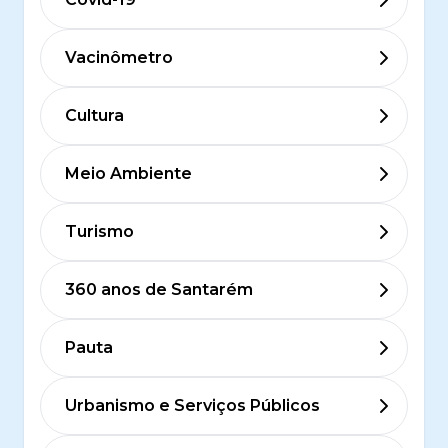
Vacinômetro
Cultura
Meio Ambiente
Turismo
360 anos de Santarém
Pauta
Urbanismo e Serviços Públicos