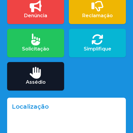
Denúncia
Reclamação
Solicitação
Simplifique
Assédio
Localização