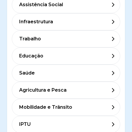
Assistência Social
Infraestrutura
Trabalho
Educação
Saúde
Agricultura e Pesca
Mobilidade e Trânsito
IPTU