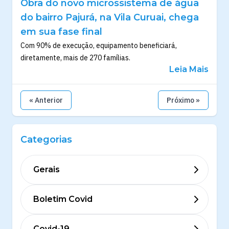
Obra do novo microssistema de água
do bairro Pajurá, na Vila Curuai, chega
em sua fase final
Com 90% de execução, equipamento beneficiará,
diretamente, mais de 270 famílias.
Leia Mais
« Anterior
Próximo »
Categorias
Gerais
Boletim Covid
Covid-19