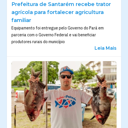
Prefeitura de Santarém recebe trator
agrícola para fortalecer agricultura
familiar
Equipamento foi entregue pelo Governo do Pará em
parceria com o Governo Federal e vai beneficiar
produtores rurais do município
Leia Mais