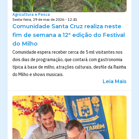
Agricultura e Pesca
Sexta-feira, 29 de mai de 2026 - 12:41
Comunidade Santa Cruz realiza neste
fim de semana a 12ª edição do Festival
do Milho
Comunidade espera receber cerca de 5 mil visitantes nos
dois dias de programação, que contará com gastronomia
típica à base de milho, atrações culturais, desfile da Rainha
do Milho e shows musicais.
Leia Mais