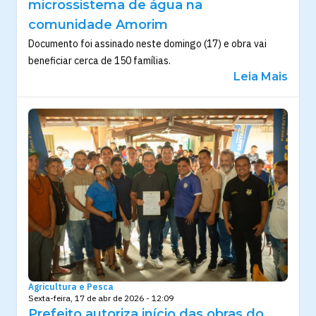
microssistema de água na
comunidade Amorim
Documento foi assinado neste domingo (17) e obra vai
beneficiar cerca de 150 famílias.
Leia Mais
Agricultura e Pesca
Sexta-feira, 17 de abr de 2026 - 12:09
Prefeito autoriza início das obras do