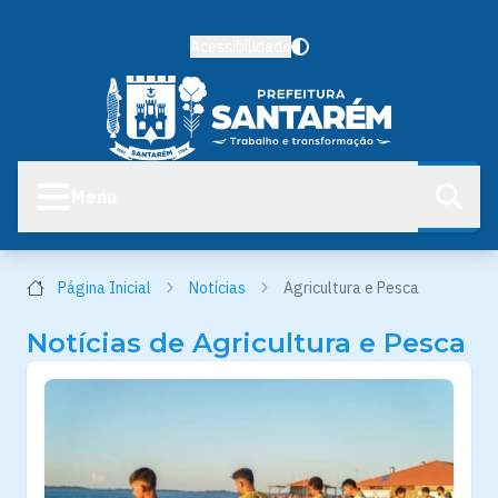
Acessibilidade
Menu
Página Inicial
Notícias
Agricultura e Pesca
Notícias de Agricultura e Pesca