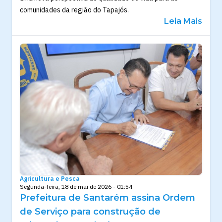
comunidades da região do Tapajós.
Leia Mais
Agricultura e Pesca
Segunda-feira, 18 de mai de 2026 - 01:54
Prefeitura de Santarém assina Ordem
de Serviço para construção de