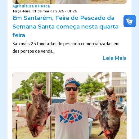
Agricultura e Pesca
Terça-feira, 31 de mar de 2026 - 01:26
Em Santarém, Feira do Pescado da
Semana Santa começa nesta quarta-
feira
São mais 25 toneladas de pescado comercializadas em
dez pontos de venda.
Leia Mais