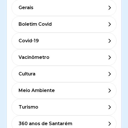
Gerais
Boletim Covid
Covid-19
Vacinômetro
Cultura
Meio Ambiente
Turismo
360 anos de Santarém