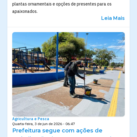
plantas ornamentais e opções de presentes para os
apaixonados.
Leia Mais
Agricultura e Pesca
Quarta-feira, 3 de jun de 2026 - 06:47
Prefeitura segue com ações de