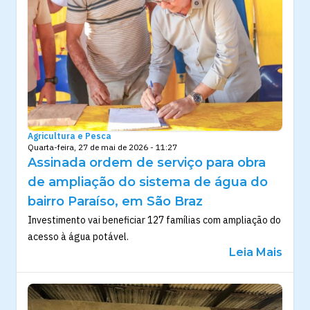
Agricultura e Pesca
Quarta-feira, 27 de mai de 2026 - 11:27
Assinada ordem de serviço para obra
de ampliação do sistema de água do
bairro Paraíso, em São Braz
Investimento vai beneficiar 127 famílias com ampliação do
acesso à água potável.
Leia Mais