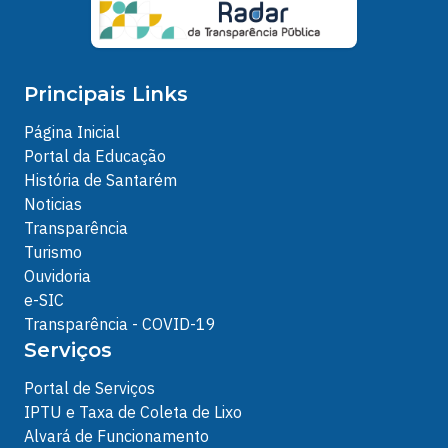
Principais Links
Página Inicial
Portal da Educação
História de Santarém
Noticias
Transparência
Turismo
Ouvidoria
e-SIC
Transparência - COVID-19
Serviços
Portal de Serviços
IPTU e Taxa de Coleta de Lixo
Alvará de Funcionamento