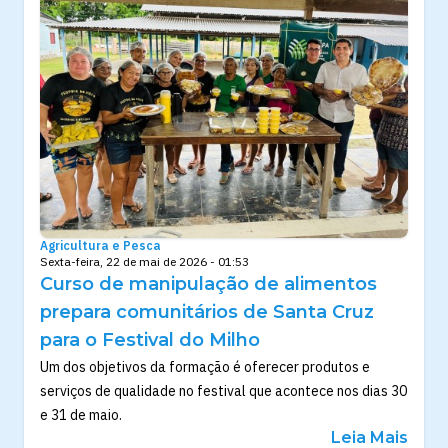
Agricultura e Pesca
Sexta-feira, 22 de mai de 2026 - 01:53
Curso de manipulação de alimentos
prepara comunitários de Santa Cruz
para o Festival do Milho
Um dos objetivos da formação é oferecer produtos e
serviços de qualidade no festival que acontece nos dias 30
e 31 de maio.
Leia Mais