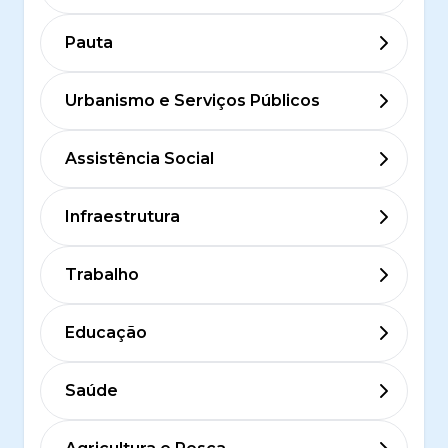
Pauta
Urbanismo e Serviços Públicos
Assistência Social
Infraestrutura
Trabalho
Educação
Saúde