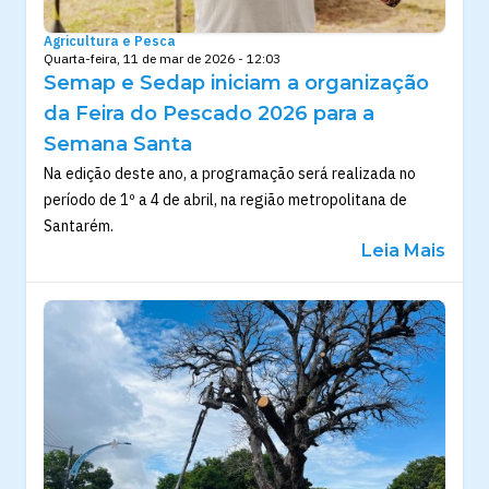
Agricultura e Pesca
Quarta-feira, 11 de mar de 2026 - 12:03
Semap e Sedap iniciam a organização
da Feira do Pescado 2026 para a
Semana Santa
Na edição deste ano, a programação será realizada no
período de 1º a 4 de abril, na região metropolitana de
Santarém.
Leia Mais