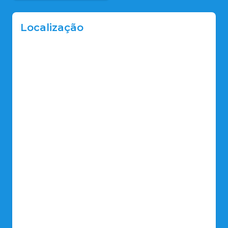
Localização