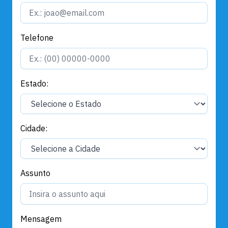
Telefone
Estado:
Cidade:
Assunto
Mensagem