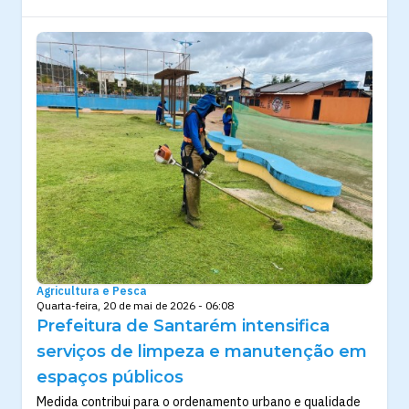
Agricultura e Pesca
Quarta-feira, 20 de mai de 2026 - 06:08
Prefeitura de Santarém intensifica
serviços de limpeza e manutenção em
espaços públicos
Medida contribui para o ordenamento urbano e qualidade