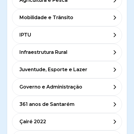
Agricultura e Pesca
Mobilidade e Trânsito
IPTU
Infraestrutura Rural
Juventude, Esporte e Lazer
Governo e Administração
361 anos de Santarém
Çairé 2022