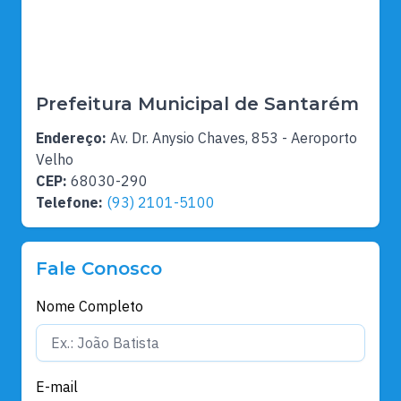
Prefeitura Municipal de Santarém
Endereço:
Av. Dr. Anysio Chaves, 853 - Aeroporto
Velho
CEP:
68030-290
Telefone:
(93) 2101-5100
Fale Conosco
Nome Completo
E-mail