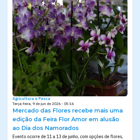
Agricultura e Pesca
Terça-feira, 9 de jun de 2026 - 05:16
Mercado das Flores recebe mais uma
edição da Feira Flor Amor em alusão
ao Dia dos Namorados
Evento ocorre de 11 a 13 de junho, com opções de flores,