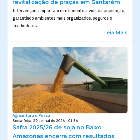
revitalização de praças em Santarém
Intervenções impactam diretamente a vida da população,
garantindo ambientes mais organizados, seguros e
acolhedores.
Leia Mais
Agricultura e Pesca
Sexta-feira, 29 de mai de 2026 - 01:56
Safra 2025/26 de soja no Baixo
Amazonas encerra com resultados