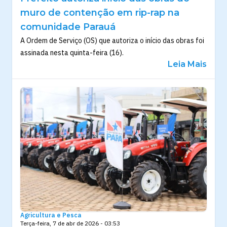
muro de contenção em rip-rap na
comunidade Parauá
A Ordem de Serviço (OS) que autoriza o início das obras foi
assinada nesta quinta-feira (16).
Leia Mais
Agricultura e Pesca
Terça-feira, 7 de abr de 2026 - 03:53