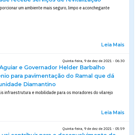
oporcionar um ambiente mais seguro, limpo e aconchegante
Leia Mais
Quinta-feira, 9 de dez de 2021 - 06:30
 Aguiar e Governador Helder Barbalho
nio para pavimentação do Ramal que dá
unidade Diamantino
ais infraestrutura e mobilidade para os moradores do vilarejo
Leia Mais
Quinta-feira, 9 de dez de 2021 - 05:59