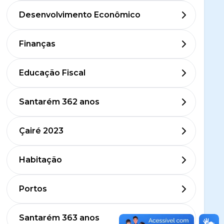
Desenvolvimento Econômico
Finanças
Educação Fiscal
Santarém 362 anos
Çairé 2023
Habitação
Portos
Santarém 363 anos