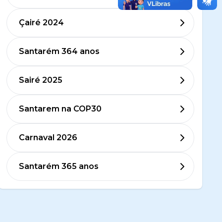
Çairé 2024
Santarém 364 anos
Sairé 2025
Santarem na COP30
Carnaval 2026
Santarém 365 anos