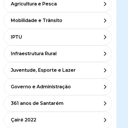
Agricultura e Pesca
Mobilidade e Trânsito
IPTU
Infraestrutura Rural
Juventude, Esporte e Lazer
Governo e Administração
361 anos de Santarém
Çairé 2022