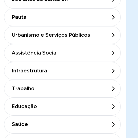
Pauta
Urbanismo e Serviços Públicos
Assistência Social
Infraestrutura
Trabalho
Educação
Saúde