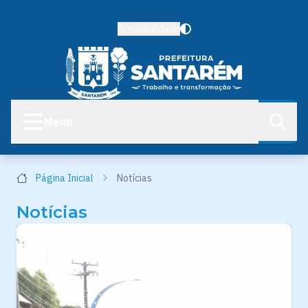
Acessibilidade
Menu
Página Inicial
Notícias
Notícias