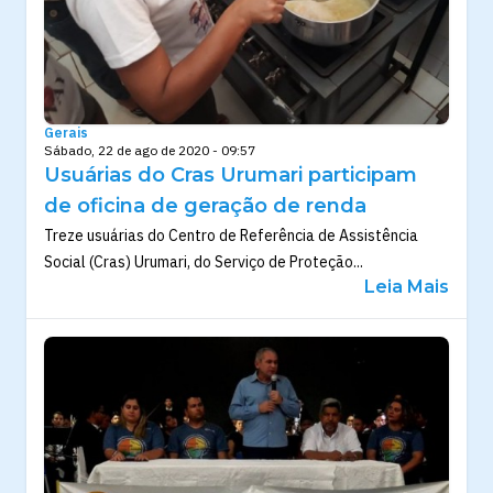
Gerais
Sábado, 22 de ago de 2020 - 09:57
Usuárias do Cras Urumari participam
de oficina de geração de renda
Treze usuárias do Centro de Referência de Assistência
Social (Cras) Urumari, do Serviço de Proteção...
Leia Mais