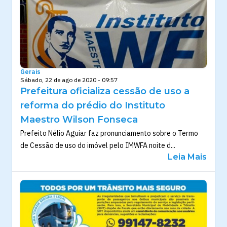
Gerais
Sábado, 22 de ago de 2020 - 09:57
Prefeitura oficializa cessão de uso a
reforma do prédio do Instituto
Maestro Wilson Fonseca
Prefeito Nélio Aguiar faz pronunciamento sobre o Termo
de Cessão de uso do imóvel pelo IMWFA noite d...
Leia Mais