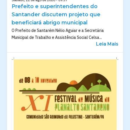
Prefeito e superintendentes do
Santander discutem projeto que
beneficiará abrigo municipal
O Prefeito de Santarém Nélio Aguiar e a Secretária
Municipal de Trabalho e Assistência Social Celsa...
Leia Mais