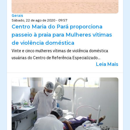
Gerais
Sábado, 22 de ago de 2020 - 09:57
Centro Maria do Pará proporciona
passeio à praia para Mulheres vítimas
de violência doméstica
Vinte e cinco mulheres vítimas de violência doméstica
usuárias do Centro de Referência Especializado...
Leia Mais