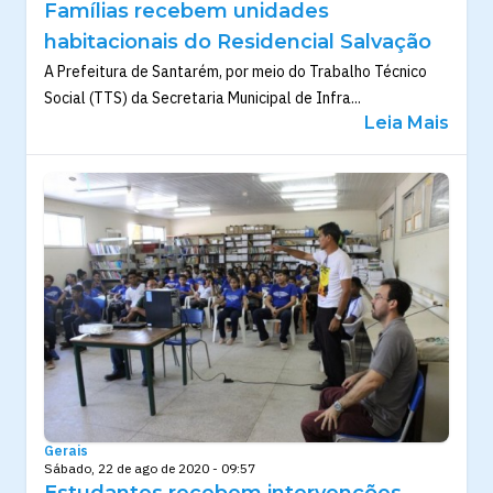
Famílias recebem unidades
habitacionais do Residencial Salvação
A Prefeitura de Santarém, por meio do Trabalho Técnico
Social (TTS) da Secretaria Municipal de Infra...
Leia Mais
Gerais
Sábado, 22 de ago de 2020 - 09:57