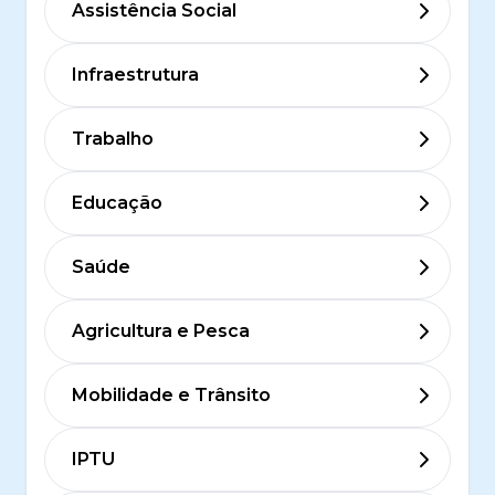
Assistência Social
Infraestrutura
Trabalho
Educação
Saúde
Agricultura e Pesca
Mobilidade e Trânsito
IPTU