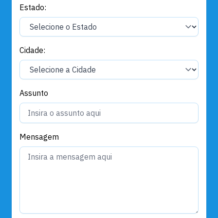
Estado:
Cidade:
Assunto
Mensagem