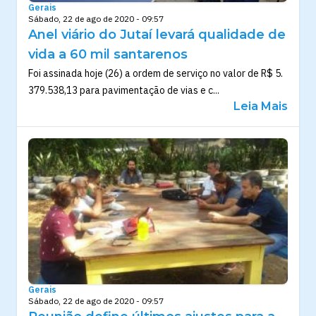
Gerais
Sábado, 22 de ago de 2020 - 09:57
Anel viário do Jutaí levará qualidade de
vida a 60 mil santarenos
Foi assinada hoje (26) a ordem de serviço no valor de R$ 5.
379.538,13 para pavimentação de vias e c...
Leia Mais
Gerais
Sábado, 22 de ago de 2020 - 09:57