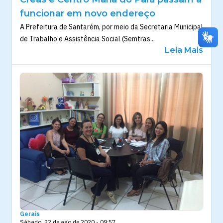
funcionar em novo endereço
A Prefeitura de Santarém, por meio da Secretaria Municipal
de Trabalho e Assistência Social (Semtras...
Leia Mais
Gerais
Sábado, 22 de ago de 2020 - 09:57