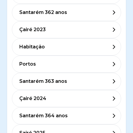
Santarém 362 anos
Çairé 2023
Habitação
Portos
Santarém 363 anos
Çairé 2024
Santarém 364 anos
Sairé 2025