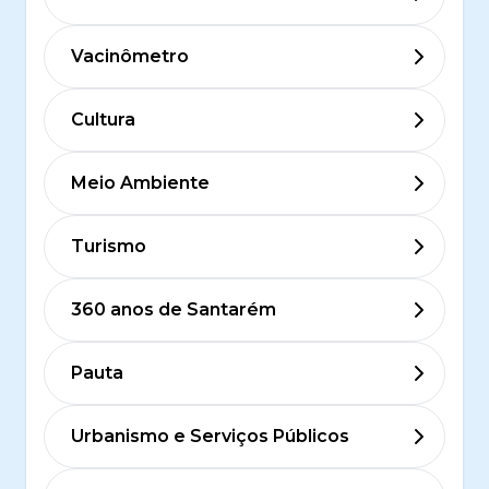
Vacinômetro
Cultura
Meio Ambiente
Turismo
360 anos de Santarém
Pauta
Urbanismo e Serviços Públicos