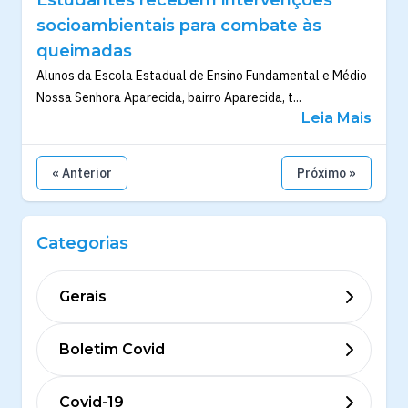
Estudantes recebem intervenções
socioambientais para combate às
queimadas
Alunos da Escola Estadual de Ensino Fundamental e Médio
Nossa Senhora Aparecida, bairro Aparecida, t...
Leia Mais
« Anterior
Próximo »
Categorias
Gerais
Boletim Covid
Covid-19