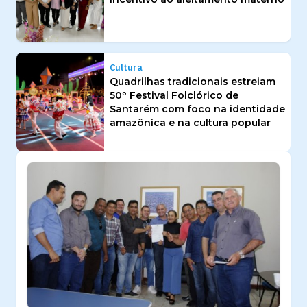
Cultura
Quadrilhas tradicionais estreiam
50º Festival Folclórico de
Santarém com foco na identidade
amazônica e na cultura popular