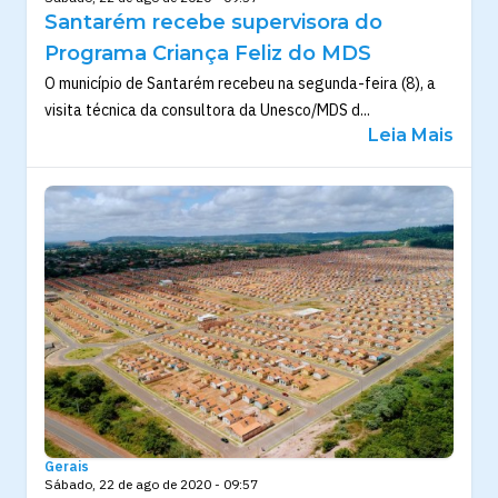
Santarém recebe supervisora do
Programa Criança Feliz do MDS
O município de Santarém recebeu na segunda-feira (8), a
visita técnica da consultora da Unesco/MDS d...
Leia Mais
Gerais
Sábado, 22 de ago de 2020 - 09:57