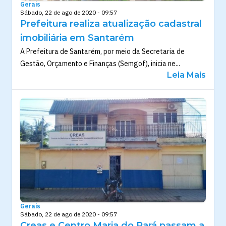
Gerais
Sábado, 22 de ago de 2020 - 09:57
Prefeitura realiza atualização cadastral
imobiliária em Santarém
A Prefeitura de Santarém, por meio da Secretaria de
Gestão, Orçamento e Finanças (Semgof), inicia ne...
Leia Mais
Gerais
Sábado, 22 de ago de 2020 - 09:57
Creas e Centro Maria do Pará passam a