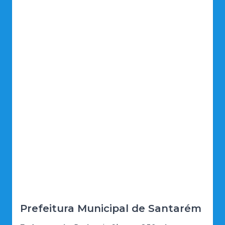
Prefeitura Municipal de Santarém