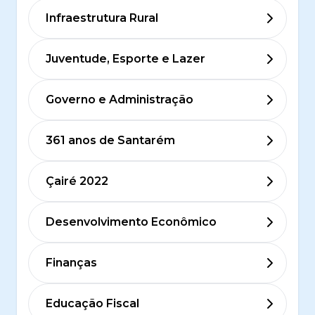
Infraestrutura Rural
Juventude, Esporte e Lazer
Governo e Administração
361 anos de Santarém
Çairé 2022
Desenvolvimento Econômico
Finanças
Educação Fiscal