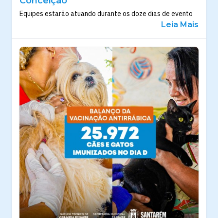
Conceição’
Equipes estarão atuando durante os doze dias de evento
Leia Mais