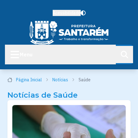
Acessibilidade
Menu
Página Inicial
Notícias
Saúde
Notícias de Saúde