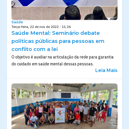
Saúde
Terça-feira, 22 de nov de 2022 - 11:26
Saúde Mental: Seminário debate
políticas públicas para pessoas em
conflito com a lei
O objetivo é auxiliar na articulação da rede para garantia
do cuidado em saúde mental dessas pessoas.
Leia Mais