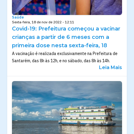
Saúde
Sexta-feira, 18 de nov de 2022 - 12:11
Covid-19: Prefeitura começou a vacinar
crianças a partir de 6 meses com a
primeira dose nesta sexta-feira, 18
A vacinação é realizada exclusivamente na Prefeitura de
Santarém, das 8h às 12h, e no sábado, das 8h às 14h.
Leia Mais