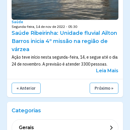
Saúde
Segunda-feira, 14 de nov de 2022 - 05:30
Saúde Ribeirinha: Unidade fluvial Ailton
Barros inicia 4º missão na região de
várzea
Ação teve início nesta segunda-feira, 14, e segue até o dia
24 de novembro. A previsão é atender 3300 pessoas.
Leia Mais
« Anterior
Próximo »
Categorias
Gerais