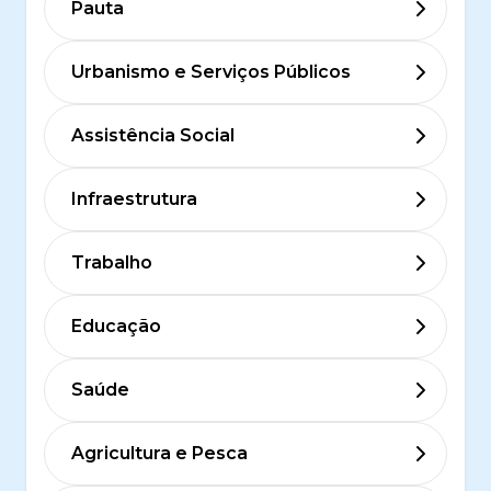
Pauta
Urbanismo e Serviços Públicos
Assistência Social
Infraestrutura
Trabalho
Educação
Saúde
Agricultura e Pesca