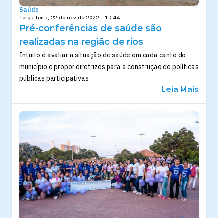
Saúde
Terça-feira, 22 de nov de 2022 - 10:44
Pré-conferências de saúde são
realizadas na região de rios
Intuito é avaliar a situação de saúde em cada canto do
município e propor diretrizes para a construção de políticas
públicas participativas
Leia Mais