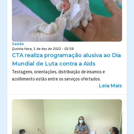
Saúde
Quinta-feira, 1 de dez de 2022 - 02:58
CTA realiza programação alusiva ao Dia
Mundial de Luta contra a Aids
Testagens, orientações, distribuição de insumos e
acolhimento estão entre os serviços ofertados.
Leia Mais