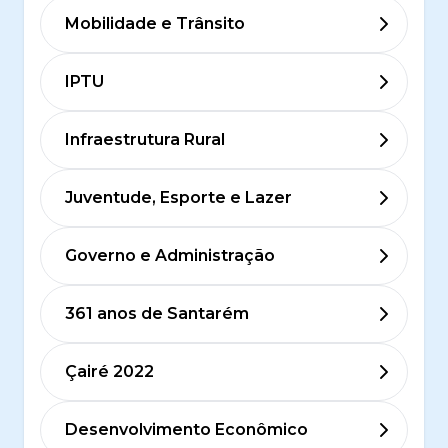
Mobilidade e Trânsito
IPTU
Infraestrutura Rural
Juventude, Esporte e Lazer
Governo e Administração
361 anos de Santarém
Çairé 2022
Desenvolvimento Econômico