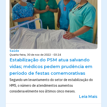
Saúde
Quarta-feira, 30 de nov de 2022 - 03:24
Estabilização do PSM atua salvando
vidas; médicos pedem prudência em
período de festas comemorativas
Segundo um levantamento do setor de estabilização do
HMS, o número de atendimentos aumentou
consideravelmente nos últimos cinco meses.
Leia Mais