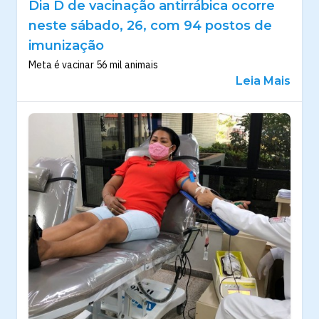
Dia D de vacinação antirrábica ocorre
neste sábado, 26, com 94 postos de
imunização
Meta é vacinar 56 mil animais
Leia Mais