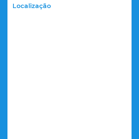
Localização