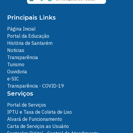
Principais Links
Página Inicial
Portal da Educação
História de Santarém
Noticias
Transparência
Turismo
Ouvidoria
e-SIC
Transparência - COVID-19
Serviços
Portal de Serviços
IPTU e Taxa de Coleta de Lixo
Alvará de Funcionamento
Carta de Serviços ao Usuário