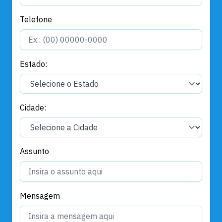
Telefone
Estado:
Cidade:
Assunto
Mensagem