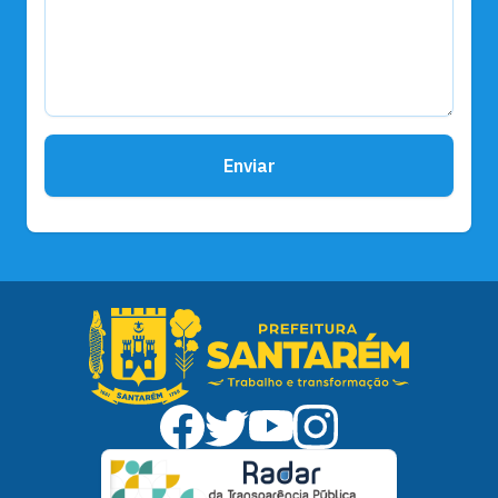
Enviar