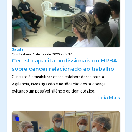
Saúde
Quinta-feira, 1 de dez de 2022 - 02:16
Cerest capacita profissionais do HRBA
sobre câncer relacionado ao trabalho
O intuito é sensibilizar estes colaboradores para a
vigilância, investigação e notificação desta doença,
evitando um possível silêncio epidemiológico.
Leia Mais