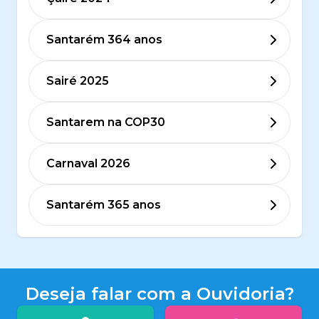
Santarém 364 anos
Sairé 2025
Santarem na COP30
Carnaval 2026
Santarém 365 anos
Deseja falar com a Ouvidoria?