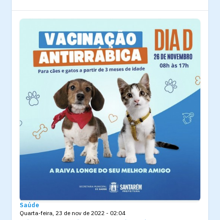
Saúde
Quarta-feira, 23 de nov de 2022 - 02:04