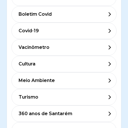
Boletim Covid
Covid-19
Vacinômetro
Cultura
Meio Ambiente
Turismo
360 anos de Santarém