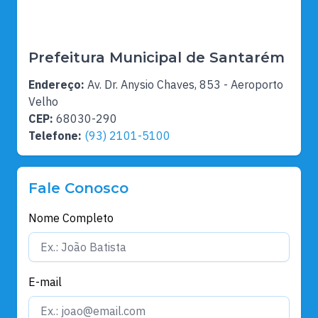
Prefeitura Municipal de Santarém
Endereço:
Av. Dr. Anysio Chaves, 853 - Aeroporto
Velho
CEP:
68030-290
Telefone:
(93) 2101-5100
Fale Conosco
Nome Completo
E-mail