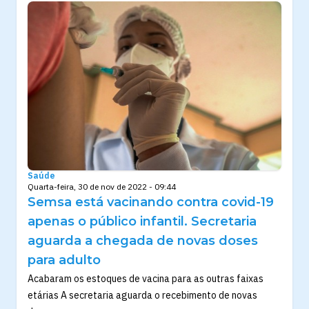
Saúde
Quarta-feira, 30 de nov de 2022 - 09:44
Semsa está vacinando contra covid-19
apenas o público infantil. Secretaria
aguarda a chegada de novas doses
para adulto
Acabaram os estoques de vacina para as outras faixas
etárias A secretaria aguarda o recebimento de novas