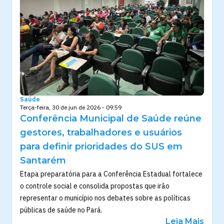
Saúde
Terça-feira, 30 de jun de 2026 - 09:59
Conferência Municipal de Saúde reúne
gestores, trabalhadores e usuários
para definir prioridades do SUS em
Santarém
Etapa preparatória para a Conferência Estadual fortalece
o controle social e consolida propostas que irão
representar o município nos debates sobre as políticas
públicas de saúde no Pará.
Leia Mais