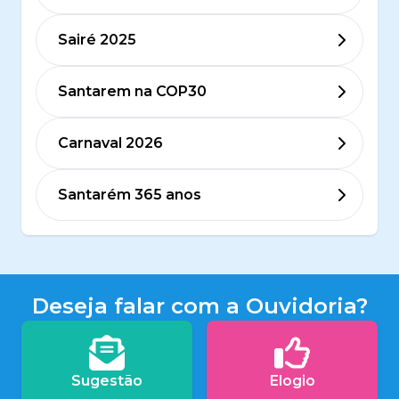
Sairé 2025
Santarem na COP30
Carnaval 2026
Santarém 365 anos
Deseja falar com a Ouvidoria?
Sugestão
Elogio