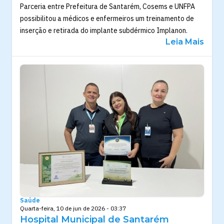
Parceria entre Prefeitura de Santarém, Cosems e UNFPA
possibilitou a médicos e enfermeiros um treinamento de
inserção e retirada do implante subdérmico Implanon.
Leia Mais
Saúde
Quarta-feira, 10 de jun de 2026 - 03:37
Hospital Municipal de Santarém