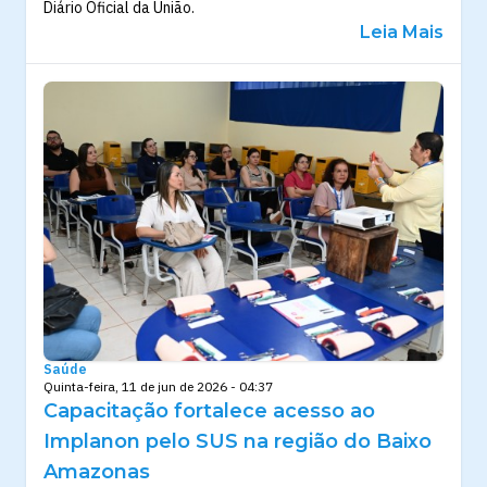
Diário Oficial da União.
Leia Mais
Saúde
Quinta-feira, 11 de jun de 2026 - 04:37
Capacitação fortalece acesso ao
Implanon pelo SUS na região do Baixo
Amazonas