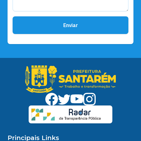
Enviar
Principais Links