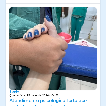
Saúde
Quarta-feira, 15 de jul de 2026 - 04:45
Atendimento psicológico fortalece