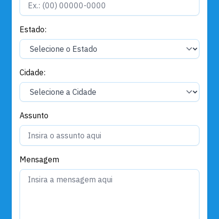
Estado:
Cidade:
Assunto
Mensagem