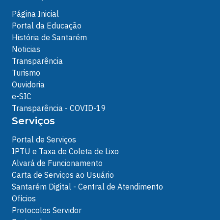
Página Inicial
Portal da Educação
História de Santarém
Noticias
Transparência
Turismo
Ouvidoria
e-SIC
Transparência - COVID-19
Serviços
Portal de Serviços
IPTU e Taxa de Coleta de Lixo
Alvará de Funcionamento
Carta de Serviços ao Usuário
Santarém Digital - Central de Atendimento
Ofícios
Protocolos Servidor