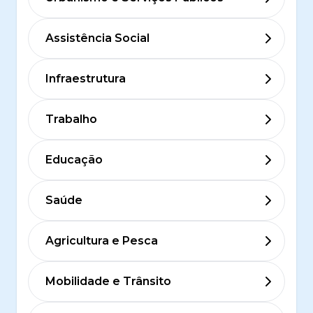
Assistência Social
Infraestrutura
Trabalho
Educação
Saúde
Agricultura e Pesca
Mobilidade e Trânsito