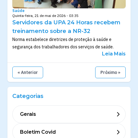
Saúde
Quinta-feira, 21 de mai de 2026 - 03:35
Servidores da UPA 24 Horas recebem
treinamento sobre a NR-32
Norma estabelece diretrizes de proteção à saúde e
segurança dos trabalhadores dos serviços de saúde.
Leia Mais
« Anterior
Próximo »
Categorias
Gerais
Boletim Covid