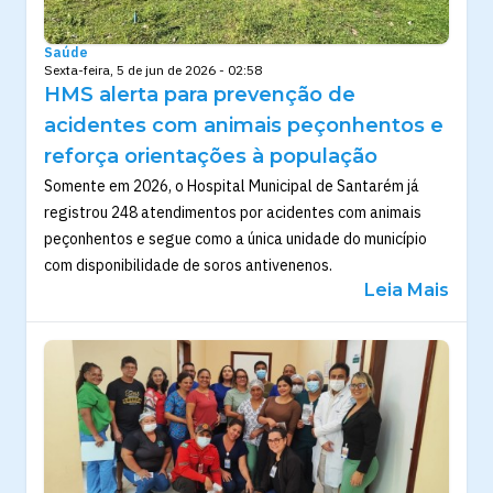
Saúde
Sexta-feira, 5 de jun de 2026 - 02:58
HMS alerta para prevenção de
acidentes com animais peçonhentos e
reforça orientações à população
Somente em 2026, o Hospital Municipal de Santarém já
registrou 248 atendimentos por acidentes com animais
peçonhentos e segue como a única unidade do município
com disponibilidade de soros antivenenos.
Leia Mais