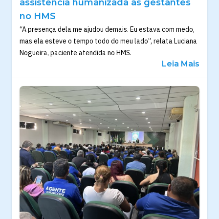
assistência humanizada às gestantes
no HMS
“A presença dela me ajudou demais. Eu estava com medo,
mas ela esteve o tempo todo do meu lado”, relata Luciana
Nogueira, paciente atendida no HMS.
Leia Mais