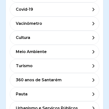
Covid-19
Vacinômetro
Cultura
Meio Ambiente
Turismo
360 anos de Santarém
Pauta
Urbanismo e Serviços Públicos