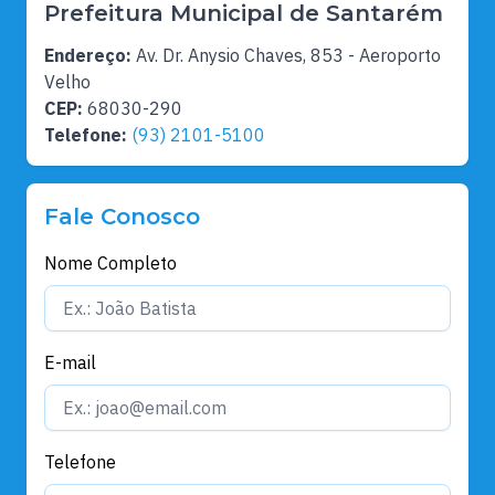
Prefeitura Municipal de Santarém
Endereço:
Av. Dr. Anysio Chaves, 853 - Aeroporto
Velho
CEP:
68030-290
Telefone:
(93) 2101-5100
Fale Conosco
Nome Completo
E-mail
Telefone