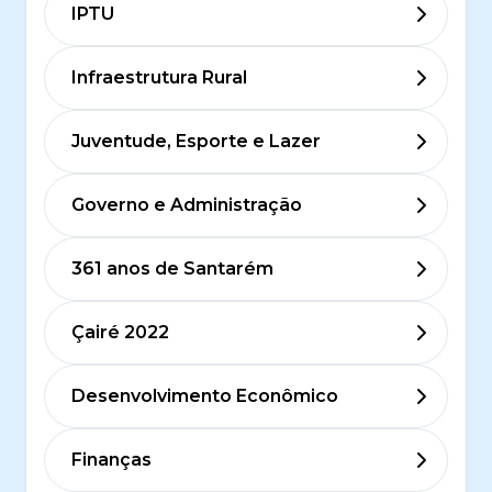
IPTU
Infraestrutura Rural
Juventude, Esporte e Lazer
Governo e Administração
361 anos de Santarém
Çairé 2022
Desenvolvimento Econômico
Finanças