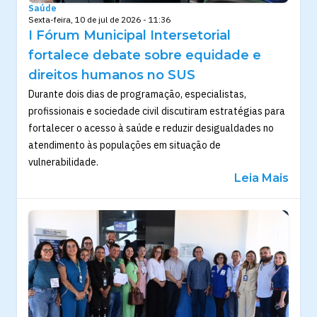
Saúde
Sexta-feira, 10 de jul de 2026 - 11:36
I Fórum Municipal Intersetorial
fortalece debate sobre equidade e
direitos humanos no SUS
Durante dois dias de programação, especialistas,
profissionais e sociedade civil discutiram estratégias para
fortalecer o acesso à saúde e reduzir desigualdades no
atendimento às populações em situação de
vulnerabilidade.
Leia Mais