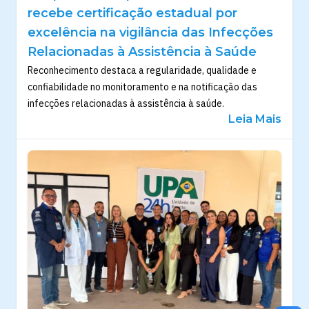
recebe certificação estadual por
excelência na vigilância das Infecções
Relacionadas à Assistência à Saúde
Reconhecimento destaca a regularidade, qualidade e
confiabilidade no monitoramento e na notificação das
infecções relacionadas à assistência à saúde.
Leia Mais