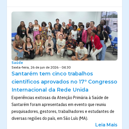
Saúde
Sexta-feira, 26 de jun de 2026 - 04:30
Santarém tem cinco trabalhos
científicos aprovados no 17º Congresso
Internacional da Rede Unida
Experiências exitosas da Atenção Primária à Saúde de
Santarém foram apresentadas em evento que reuniu
pesquisadores, gestores, trabalhadores e estudantes de
diversas regiões do país, em São Luís (MA).
Leia Mais