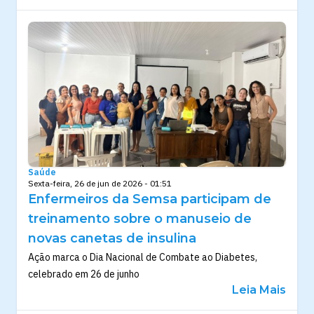
Saúde
Sexta-feira, 26 de jun de 2026 - 01:51
Enfermeiros da Semsa participam de
treinamento sobre o manuseio de
novas canetas de insulina
Ação marca o Dia Nacional de Combate ao Diabetes,
celebrado em 26 de junho
Leia Mais