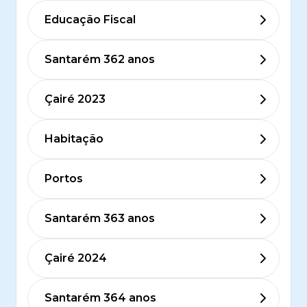
Educação Fiscal
Santarém 362 anos
Çairé 2023
Habitação
Portos
Santarém 363 anos
Çairé 2024
Santarém 364 anos