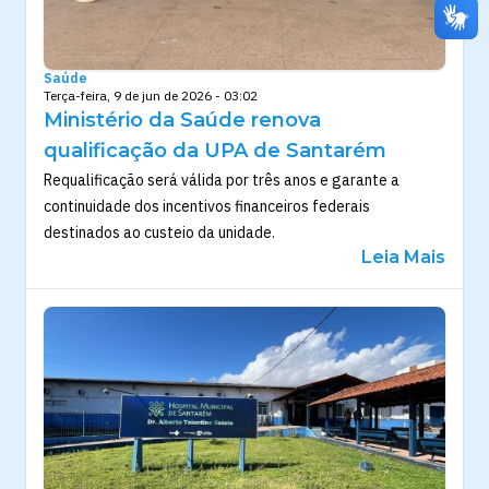
Saúde
Terça-feira, 9 de jun de 2026 - 03:02
Ministério da Saúde renova
qualificação da UPA de Santarém
Requalificação será válida por três anos e garante a
continuidade dos incentivos financeiros federais
destinados ao custeio da unidade.
Leia Mais