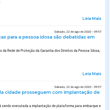
.
Leia Mais
Sábado, 22 de ago de 2020 - 09:57
icas para a pessoa idosa são debatidas em
to da Rede de Proteção da Garantia dos Direitos da Pessoa Idosa,
Leia Mais
Sábado, 22 de ago de 2020 - 09:57
 da cidade prosseguem com implantação de
tá sendo executada a implantação de plataforma para embarque e