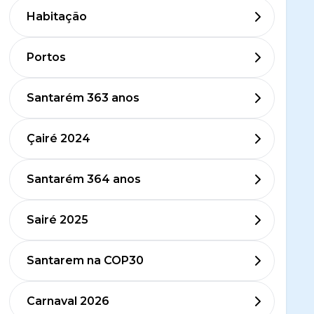
Habitação
Portos
Santarém 363 anos
Çairé 2024
Santarém 364 anos
Sairé 2025
Santarem na COP30
Carnaval 2026