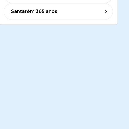
Santarém 365 anos