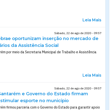
Leia Mais
Sábado, 22 de ago de 2020 - 09:57
Sebrae oportunizam inserção no mercado de
ários da Assistência Social
rém por meio da Secretaria Municipal de Trabalho e Assistência
Leia Mais
Sábado, 22 de ago de 2020 - 09:57
 Santarém e Governo do Estado firmam
estimular esporte no município
rém firmou parceria com o Governo do Estado para garantir apoio