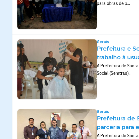
para obras de p...
Gerais
Prefeitura e 
trabalho à usu
A Prefeitura de Santa
Social (Semtras)...
Gerais
Prefeitura de
parceria para 
A Prefeitura de Santa