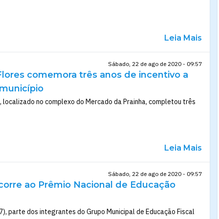
Leia Mais
Sábado, 22 de ago de 2020 - 09:57
lores comemora três anos de incentivo a
 município
, localizado no complexo do Mercado da Prainha, completou três
Leia Mais
Sábado, 22 de ago de 2020 - 09:57
orre ao Prêmio Nacional de Educação
7), parte dos integrantes do Grupo Municipal de Educação Fiscal