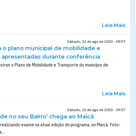
Leia Mais
Sábado, 22 de ago de 2020 - 09:57
 o plano municipal de mobilidade e
o apresentadas durante conferência
struir o Plano de Mobilidade e Transporte do município de
Leia Mais
Sábado, 22 de ago de 2020 - 09:57
de no seu Bairro' chega ao Maicá
realizando exame na atual edição do programa, no Maicá. Foto-
...