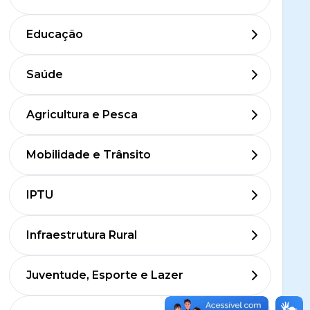
Educação
Saúde
Agricultura e Pesca
Mobilidade e Trânsito
IPTU
Infraestrutura Rural
Juventude, Esporte e Lazer