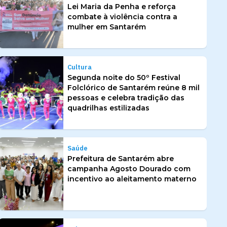
Lei Maria da Penha e reforça
combate à violência contra a
mulher em Santarém
Cultura
Segunda noite do 50º Festival
Folclórico de Santarém reúne 8 mil
pessoas e celebra tradição das
quadrilhas estilizadas
Saúde
Prefeitura de Santarém abre
campanha Agosto Dourado com
incentivo ao aleitamento materno