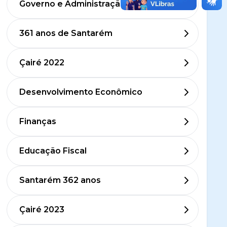
Governo e Administração
361 anos de Santarém
Çairé 2022
Desenvolvimento Econômico
Finanças
Educação Fiscal
Santarém 362 anos
Çairé 2023