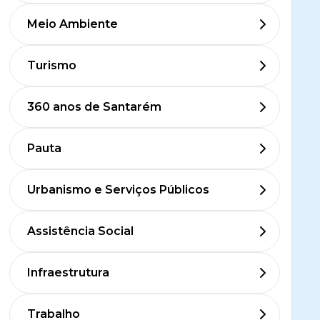
Meio Ambiente
Turismo
360 anos de Santarém
Pauta
Urbanismo e Serviços Públicos
Assistência Social
Infraestrutura
Trabalho