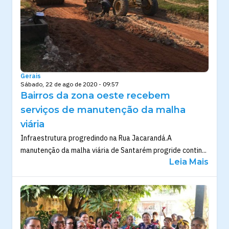
Gerais
Sábado, 22 de ago de 2020 - 09:57
Bairros da zona oeste recebem
serviços de manutenção da malha
viária
Infraestrutura progredindo na Rua Jacarandá.A
manutenção da malha viária de Santarém progride contin...
Leia Mais