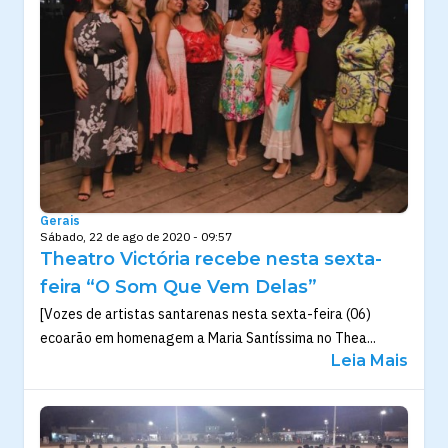
Gerais
Sábado, 22 de ago de 2020 - 09:57
Theatro Victória recebe nesta sexta-
feira “O Som Que Vem Delas”
[Vozes de artistas santarenas nesta sexta-feira (06)
ecoarão em homenagem a Maria Santíssima no Thea...
Leia Mais