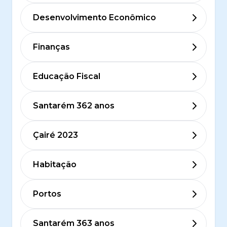
Desenvolvimento Econômico
Finanças
Educação Fiscal
Santarém 362 anos
Çairé 2023
Habitação
Portos
Santarém 363 anos