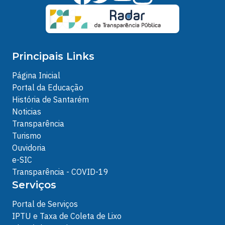
Principais Links
Página Inicial
Portal da Educação
História de Santarém
Noticias
Transparência
Turismo
Ouvidoria
e-SIC
Transparência - COVID-19
Serviços
Portal de Serviços
IPTU e Taxa de Coleta de Lixo