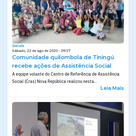
Gerais
Sábado, 22 de ago de 2020 - 09:57
Comunidade quilombola de Tiningú
recebe ações de Assistência Social
A equipe volante do Centro de Referência de Assistência
Social (Cras) Nova República realizou nesta...
Leia Mais