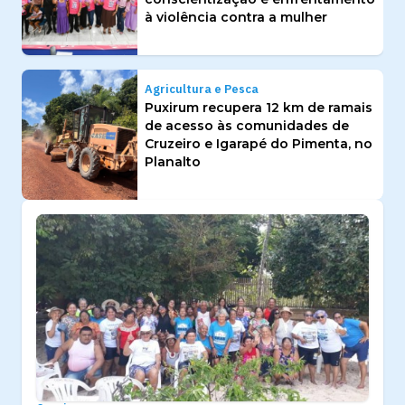
à violência contra a mulher
Agricultura e Pesca
Puxirum recupera 12 km de ramais
de acesso às comunidades de
Cruzeiro e Igarapé do Pimenta, no
Planalto