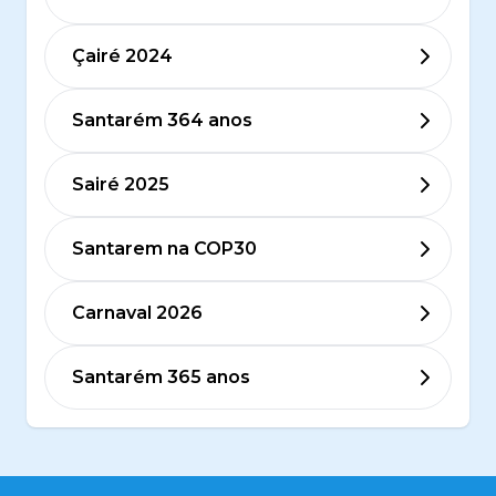
Çairé 2024
Santarém 364 anos
Sairé 2025
Santarem na COP30
Carnaval 2026
Santarém 365 anos