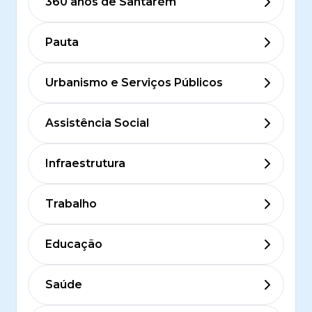
360 anos de Santarém
Pauta
Urbanismo e Serviços Públicos
Assistência Social
Infraestrutura
Trabalho
Educação
Saúde