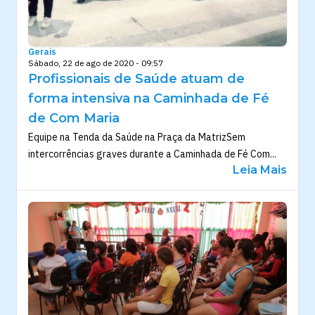
Gerais
Sábado, 22 de ago de 2020 - 09:57
Profissionais de Saúde atuam de
forma intensiva na Caminhada de Fé
de Com Maria
Equipe na Tenda da Saúde na Praça da MatrizSem
intercorrências graves durante a Caminhada de Fé Com...
Leia Mais