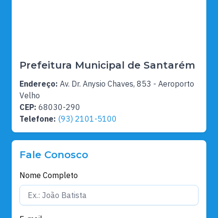
Prefeitura Municipal de Santarém
Endereço:
Av. Dr. Anysio Chaves, 853 - Aeroporto
Velho
CEP:
68030-290
Telefone:
(93) 2101-5100
Fale Conosco
Nome Completo