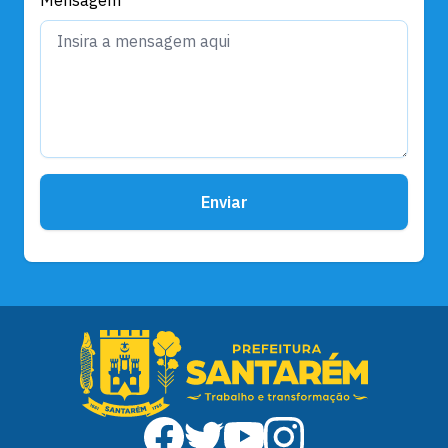
Mensagem
Enviar