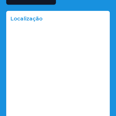
Localização