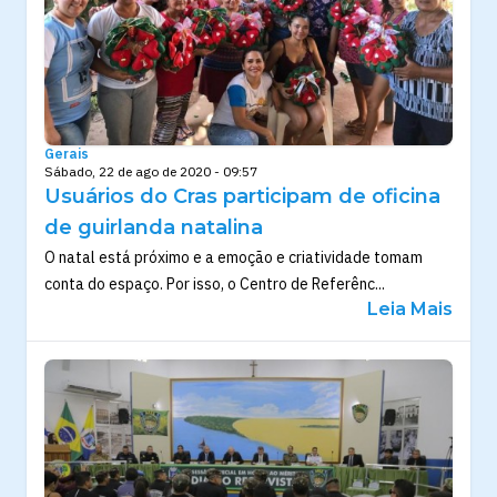
Gerais
Sábado, 22 de ago de 2020 - 09:57
Usuários do Cras participam de oficina
de guirlanda natalina
O natal está próximo e a emoção e criatividade tomam
conta do espaço. Por isso, o Centro de Referênc...
Leia Mais