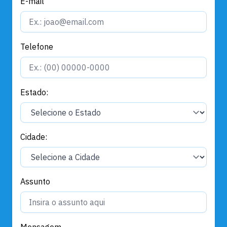
E-mail
Telefone
Estado:
Cidade:
Assunto