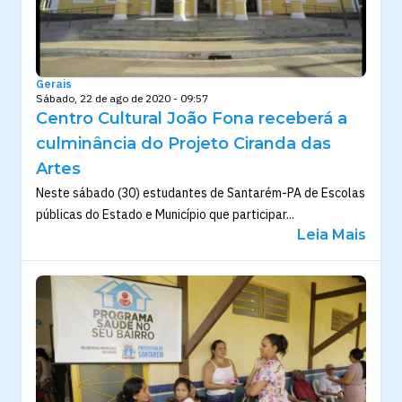
Gerais
Sábado, 22 de ago de 2020 - 09:57
Centro Cultural João Fona receberá a
culminância do Projeto Ciranda das
Artes
Neste sábado (30) estudantes de Santarém-PA de Escolas
públicas do Estado e Município que participar...
Leia Mais