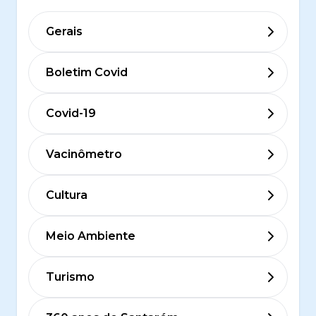
Gerais
Boletim Covid
Covid-19
Vacinômetro
Cultura
Meio Ambiente
Turismo