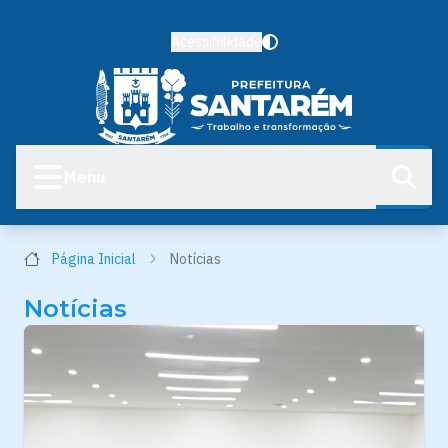
Acessibilidade
Menu
Página Inicial
Notícias
Notícias