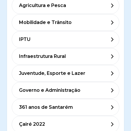
Agricultura e Pesca
Mobilidade e Trânsito
IPTU
Infraestrutura Rural
Juventude, Esporte e Lazer
Governo e Administração
361 anos de Santarém
Çairé 2022