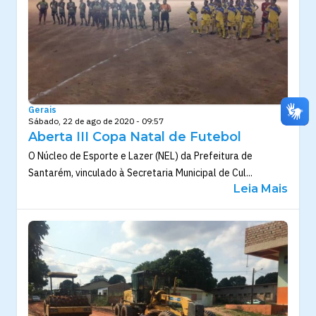
Gerais
Sábado, 22 de ago de 2020 - 09:57
Aberta III Copa Natal de Futebol
O Núcleo de Esporte e Lazer (NEL) da Prefeitura de
Santarém, vinculado à Secretaria Municipal de Cul...
Leia Mais