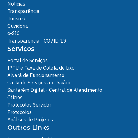
Noticias
Transparência
Turismo
Ouvidoria
e-SIC
Transparência - COVID-19
Serviços
Portal de Serviços
IPTU e Taxa de Coleta de Lixo
Alvará de Funcionamento
Carta de Serviços ao Usuário
Santarém Digital - Central de Atendimento
Ofícios
Protocolos Servidor
Protocolos
Análises de Projetos
Outros Links