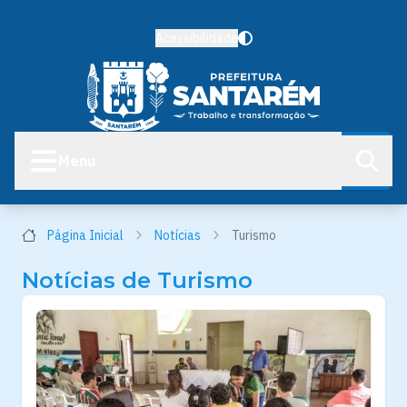
Acessibilidade
Menu
Página Inicial
Notícias
Turismo
Notícias de Turismo