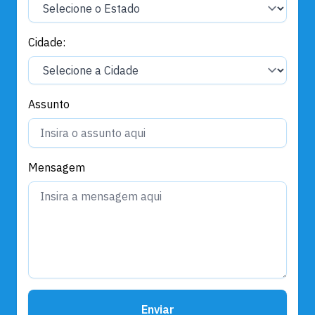
Cidade:
Assunto
Mensagem
Enviar