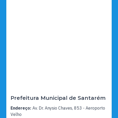
Prefeitura Municipal de Santarém
Endereço:
Av. Dr. Anysio Chaves, 853 - Aeroporto
Velho