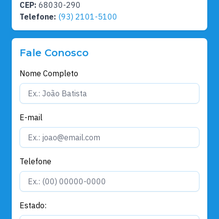
CEP:
68030-290
Telefone:
(93) 2101-5100
Fale Conosco
Nome Completo
E-mail
Telefone
Estado: