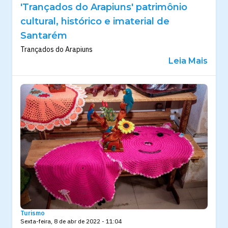
'Trançados do Arapiuns' patrimônio
cultural, histórico e imaterial de
Santarém
Trançados do Arapiuns
Leia Mais
Turismo
Sexta-feira, 8 de abr de 2022 - 11:04