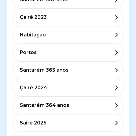
Çairé 2023
Habitação
Portos
Santarém 363 anos
Çairé 2024
Santarém 364 anos
Sairé 2025