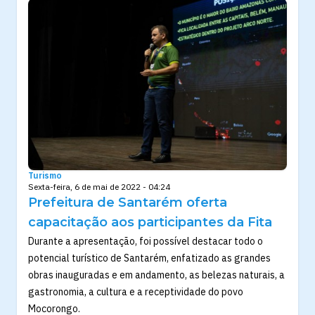
Turismo
Sexta-feira, 6 de mai de 2022 - 04:24
Prefeitura de Santarém oferta
capacitação aos participantes da Fita
Durante a apresentação, foi possível destacar todo o
potencial turístico de Santarém, enfatizado as grandes
obras inauguradas e em andamento, as belezas naturais, a
gastronomia, a cultura e a receptividade do povo
Mocorongo.