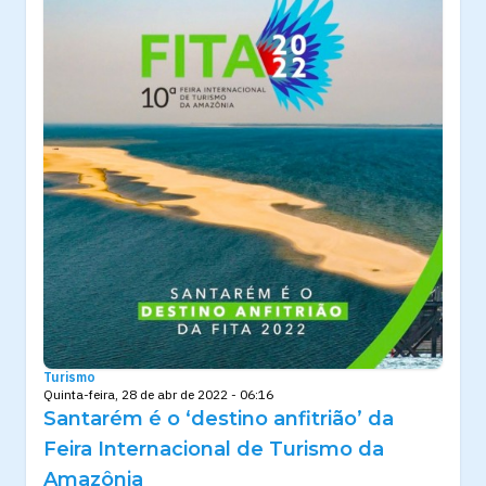
Turismo
Quinta-feira, 28 de abr de 2022 - 06:16
Santarém é o ‘destino anfitrião’ da
Feira Internacional de Turismo da
Amazônia