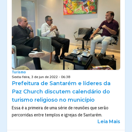
Turismo
Sexta-feira, 3 de jun de 2022 - 06:38
Prefeitura de Santarém e líderes da
Paz Church discutem calendário do
turismo religioso no município
Essa é a primeira de uma série de reuniões que serão
percorridas entre templos e igrejas de Santarém.
Leia Mais