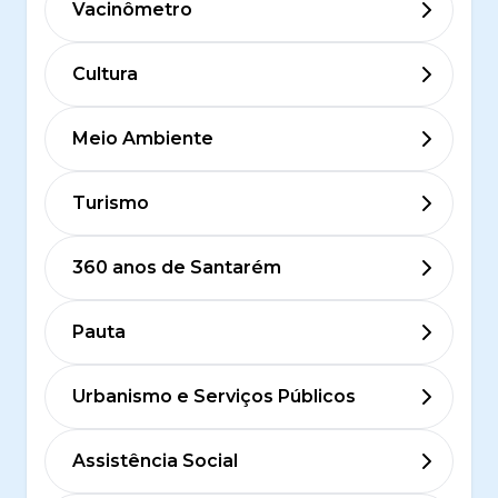
Vacinômetro
Cultura
Meio Ambiente
Turismo
360 anos de Santarém
Pauta
Urbanismo e Serviços Públicos
Assistência Social