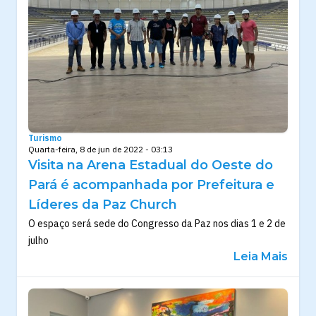
Turismo
Quarta-feira, 8 de jun de 2022 - 03:13
Visita na Arena Estadual do Oeste do
Pará é acompanhada por Prefeitura e
Líderes da Paz Church
O espaço será sede do Congresso da Paz nos dias 1 e 2 de
julho
Leia Mais