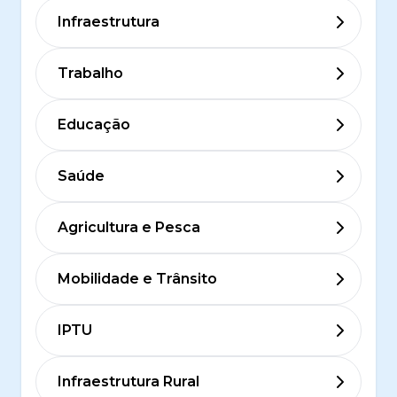
Infraestrutura
Trabalho
Educação
Saúde
Agricultura e Pesca
Mobilidade e Trânsito
IPTU
Infraestrutura Rural