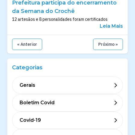
Prefeitura participa do encerramento
da Semana do Crochê
12 artesãos e 8 personalidades foram certificados
Leia Mais
« Anterior
Próximo »
Categorias
Gerais
Boletim Covid
Covid-19