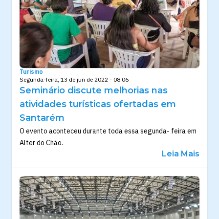
Turismo
Segunda-feira, 13 de jun de 2022 - 08:06
Seminário discute melhorias nas
atividades turísticas ofertadas em
Santarém
O evento aconteceu durante toda essa segunda- feira em
Alter do Chão.
Leia Mais