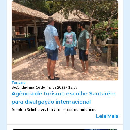
Turismo
Segunda-feira, 16 de mai de 2022 - 12:37
Agência de turismo escolhe Santarém
para divulgação internacional
Arnoldo Schultz visitou vários pontos turísticos
Leia Mais