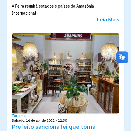
A Feira reunirá estados e países da Amazônia
Internacional
Leia Mais
Turismo
Sábado, 16 de abr de 2022 - 12:30
Prefeito sanciona lei que torna