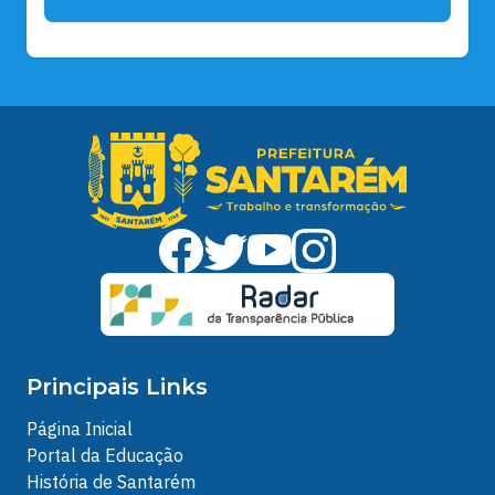
Principais Links
Página Inicial
Portal da Educação
História de Santarém