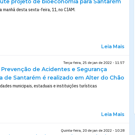
scute projeto de bioeconomia para Santarém
a manhã desta sexta-feira, 11, no CIAM.
Leia Mais
Terça-feira, 25 de jan de 2022 - 11:57
e Prevenção de Acidentes e Segurança
ica de Santarém é realizado em Alter do Chão
dades municipais, estaduais e instituições turísticas
Leia Mais
Quinta-feira, 20 de jan de 2022 - 10:28