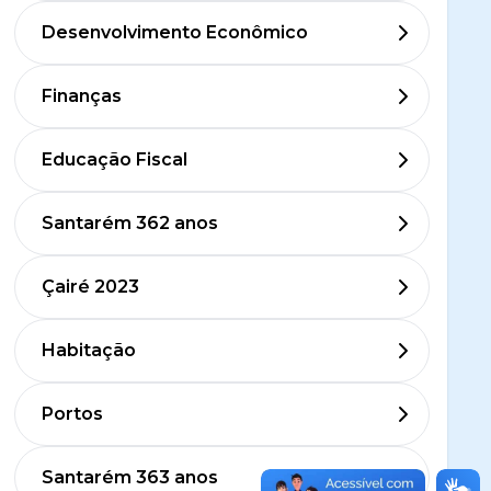
Desenvolvimento Econômico
Finanças
Educação Fiscal
Santarém 362 anos
Çairé 2023
Habitação
Portos
Santarém 363 anos