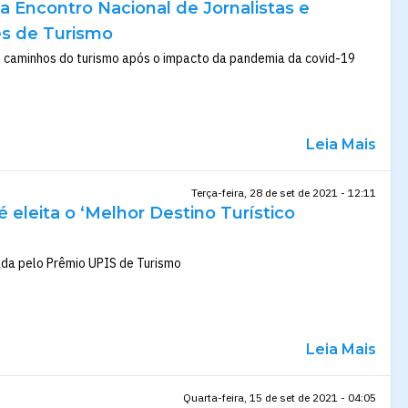
 Encontro Nacional de Jornalistas e
s de Turismo
s caminhos do turismo após o impacto da pandemia da covid-19
Leia Mais
Terça-feira, 28 de set de 2021 - 12:11
é eleita o ‘Melhor Destino Turístico
ada pelo Prêmio UPIS de Turismo
Leia Mais
Quarta-feira, 15 de set de 2021 - 04:05