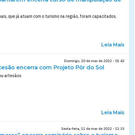
nais, que já atuam com o turismo na região, foram capacitados.
Leia Mais
Domingo, 20 de mar de 2022 - 01:42
esão encerra com Projeto Pôr do Sol
ou artesãos
Leia Mais
Sexta-feira, 11 de mar de 2022 - 11:33