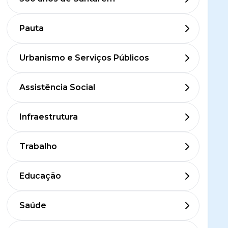
Pauta
Urbanismo e Serviços Públicos
Assistência Social
Infraestrutura
Trabalho
Educação
Saúde