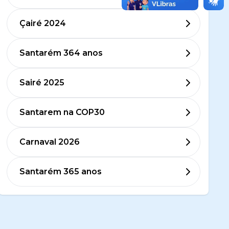
Çairé 2024
Santarém 364 anos
Sairé 2025
Santarem na COP30
Carnaval 2026
Santarém 365 anos