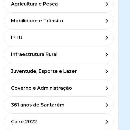
Agricultura e Pesca
Mobilidade e Trânsito
IPTU
Infraestrutura Rural
Juventude, Esporte e Lazer
Governo e Administração
361 anos de Santarém
Çairé 2022