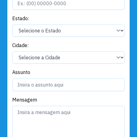
Estado:
Cidade:
Assunto
Mensagem