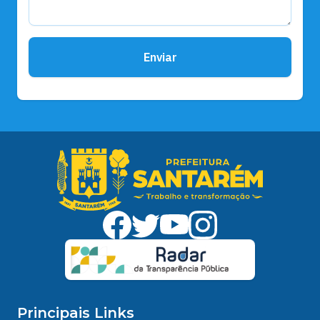
Enviar
Principais Links