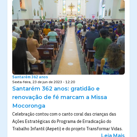
Santarém 362 anos
Sexta-feira, 23 de jun de 2023 - 12:20
Santarém 362 anos: gratidão e
renovação de fé marcam a Missa
Mocoronga
Celebração contou com o canto coral das crianças das
Ações Estratégicas do Programa de Erradicação do
Trabalho Infantil (Aepeti) e do projeto Transformar Vidas.
Leia Mais