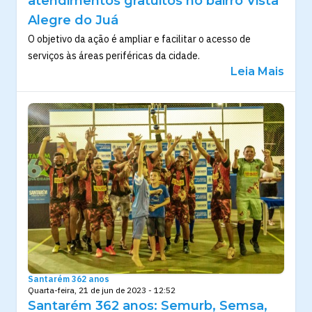
atendimentos gratuitos no bairro Vista
Alegre do Juá
O objetivo da ação é ampliar e facilitar o acesso de
serviços às áreas periféricas da cidade.
Leia Mais
Santarém 362 anos
Quarta-feira, 21 de jun de 2023 - 12:52
Santarém 362 anos: Semurb, Semsa,