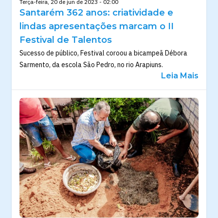
Terça-feira, 20 de jun de 2023 - 02:00
Santarém 362 anos: criatividade e
lindas apresentações marcam o II
Festival de Talentos
Sucesso de público, Festival coroou a bicampeã Débora
Sarmento, da escola São Pedro, no rio Arapiuns.
Leia Mais