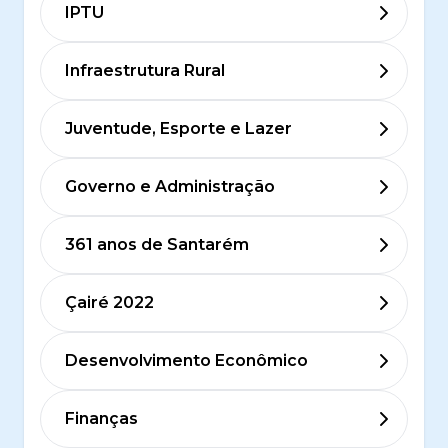
IPTU
Infraestrutura Rural
Juventude, Esporte e Lazer
Governo e Administração
361 anos de Santarém
Çairé 2022
Desenvolvimento Econômico
Finanças