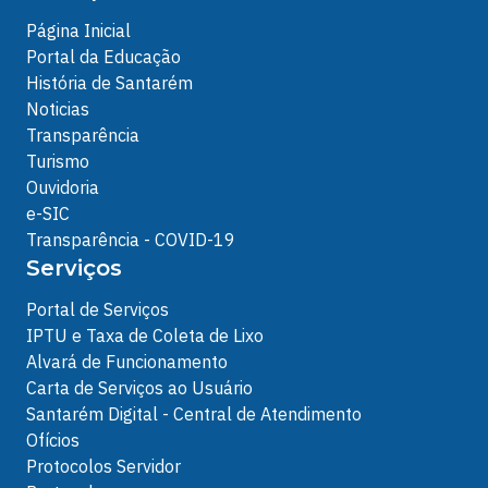
Página Inicial
Portal da Educação
História de Santarém
Noticias
Transparência
Turismo
Ouvidoria
e-SIC
Transparência - COVID-19
Serviços
Portal de Serviços
IPTU e Taxa de Coleta de Lixo
Alvará de Funcionamento
Carta de Serviços ao Usuário
Santarém Digital - Central de Atendimento
Ofícios
Protocolos Servidor