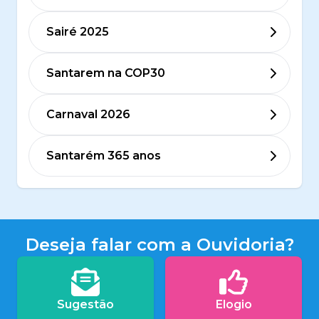
Sairé 2025
Santarem na COP30
Carnaval 2026
Santarém 365 anos
Deseja falar com a Ouvidoria?
Sugestão
Elogio