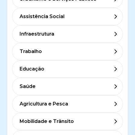
Assistência Social
Infraestrutura
Trabalho
Educação
Saúde
Agricultura e Pesca
Mobilidade e Trânsito