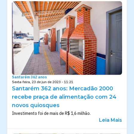
Santarém 362 anos
Sexta-feira, 23 de jun de 2023 - 11:21
Santarém 362 anos: Mercadão 2000
recebe praça de alimentação com 24
novos quiosques
Investimento foi de mais de R$ 1,6 milhão.
Leia Mais