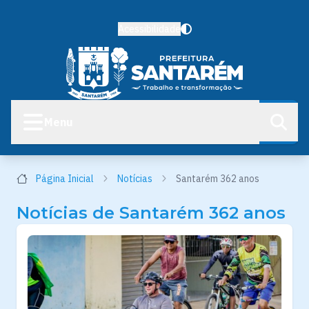
Acessibilidade
Menu
Página Inicial
Notícias
Santarém 362 anos
Notícias de Santarém 362 anos