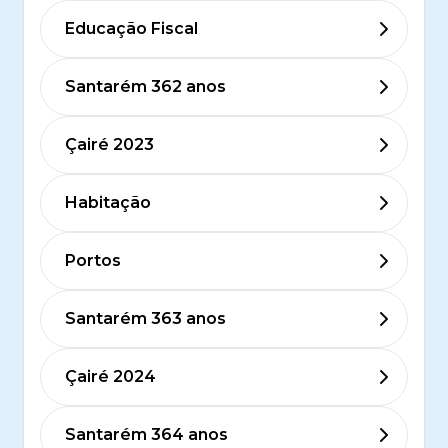
Educação Fiscal
Santarém 362 anos
Çairé 2023
Habitação
Portos
Santarém 363 anos
Çairé 2024
Santarém 364 anos