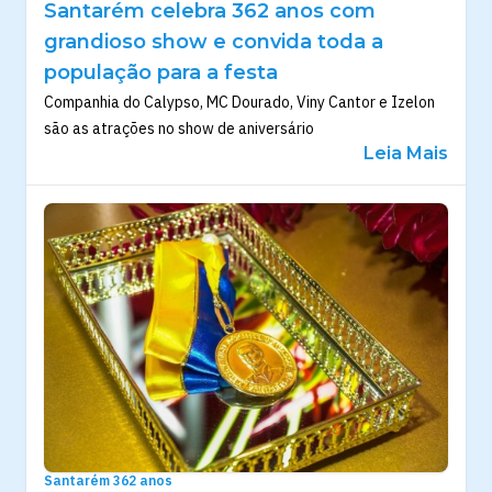
Santarém celebra 362 anos com
grandioso show e convida toda a
população para a festa
Companhia do Calypso, MC Dourado, Viny Cantor e Izelon
são as atrações no show de aniversário
Leia Mais
Santarém 362 anos