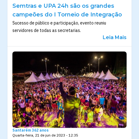
Semtras e UPA 24h são os grandes
campeões do I Torneio de Integração
Sucesso de público e participação, evento reuniu
servidores de todas as secretarias.
Leia Mais
Santarém 362 anos
Quarta-feira, 21 de jun de 2023 - 12:35