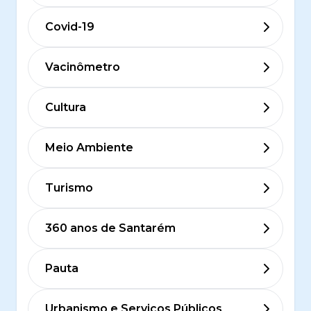
Covid-19
Vacinômetro
Cultura
Meio Ambiente
Turismo
360 anos de Santarém
Pauta
Urbanismo e Serviços Públicos