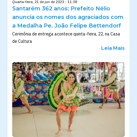
Quarta-feira, 21 de jun de 2023 - 11:38
Santarém 362 anos: Prefeito Nélio
anuncia os nomes dos agraciados com
a Medalha Pe. João Felipe Bettendorf
Cerimônia de entrega acontece quinta-feira, 22, na Casa
de Cultura
Leia Mais