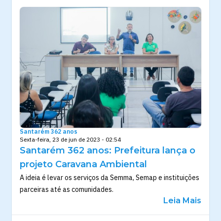
Santarém 362 anos
Sexta-feira, 23 de jun de 2023 - 02:54
Santarém 362 anos: Prefeitura lança o
projeto Caravana Ambiental
A ideia é levar os serviços da Semma, Semap e instituições
parceiras até as comunidades.
Leia Mais