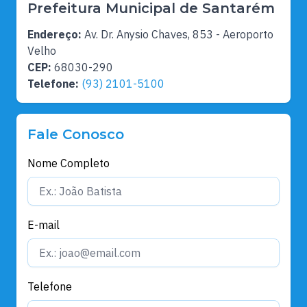
Prefeitura Municipal de Santarém
Endereço:
Av. Dr. Anysio Chaves, 853 - Aeroporto
Velho
CEP:
68030-290
Telefone:
(93) 2101-5100
Fale Conosco
Nome Completo
E-mail
Telefone