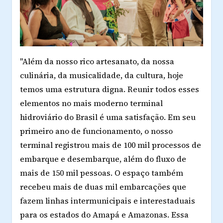
"Além da nosso rico artesanato, da nossa
culinária, da musicalidade, da cultura, hoje
temos uma estrutura digna. Reunir todos esses
elementos no mais moderno terminal
hidroviário do Brasil é uma satisfação. Em seu
primeiro ano de funcionamento, o nosso
terminal registrou mais de 100 mil processos de
embarque e desembarque, além do fluxo de
mais de 150 mil pessoas. O espaço também
recebeu mais de duas mil embarcações que
fazem linhas intermunicipais e interestaduais
para os estados do Amapá e Amazonas. Essa