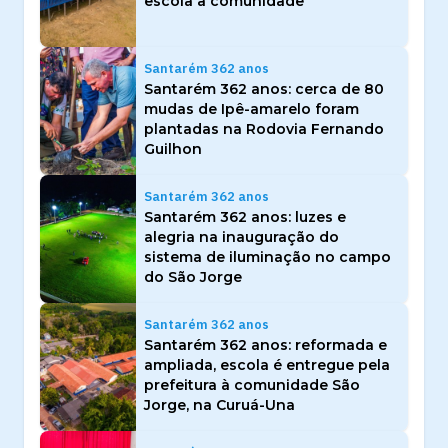
escola à comunidade
Santarém 362 anos
Santarém 362 anos: cerca de 80
mudas de Ipê-amarelo foram
plantadas na Rodovia Fernando
Guilhon
Santarém 362 anos
Santarém 362 anos: luzes e
alegria na inauguração do
sistema de iluminação no campo
do São Jorge
Santarém 362 anos
Santarém 362 anos: reformada e
ampliada, escola é entregue pela
prefeitura à comunidade São
Jorge, na Curuá-Una