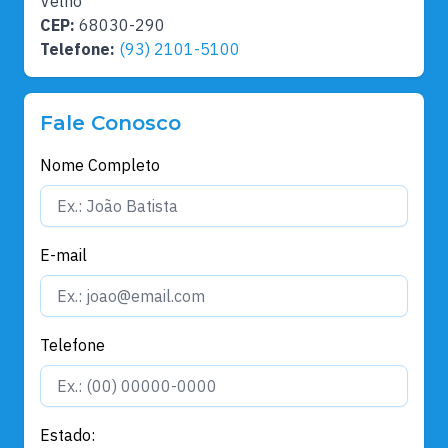
Velho
CEP:
68030-290
Telefone:
(93) 2101-5100
Fale Conosco
Nome Completo
E-mail
Telefone
Estado: