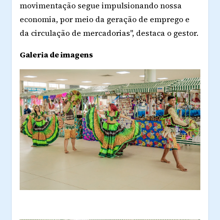
movimentação segue impulsionando nossa
economia, por meio da geração de emprego e
da circulação de mercadorias", destaca o gestor.
Galeria de imagens