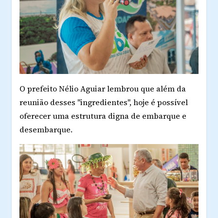
O prefeito Nélio Aguiar lembrou que além da
reunião desses "ingredientes", hoje é possível
oferecer uma estrutura digna de embarque e
desembarque.