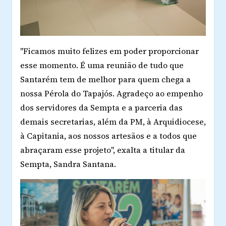
"Ficamos muito felizes em poder proporcionar
esse momento. É uma reunião de tudo que
Santarém tem de melhor para quem chega a
nossa Pérola do Tapajós. Agradeço ao empenho
dos servidores da Sempta e a parceria das
demais secretarias, além da PM, à Arquidiocese,
à Capitania, aos nossos artesãos e a todos que
abraçaram esse projeto", exalta a titular da
Sempta, Sandra Santana.