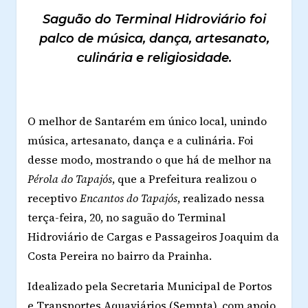
Saguão do Terminal Hidroviário foi
palco de música, dança, artesanato,
culinária e religiosidade.
O melhor de Santarém em único local, unindo
música, artesanato, dança e a culinária. Foi
desse modo, mostrando o que há de melhor na
Pérola do Tapajós
, que a Prefeitura realizou o
receptivo
Encantos do Tapajós
, realizado nessa
terça-feira, 20, no saguão do Terminal
Hidroviário de Cargas e Passageiros Joaquim da
Costa Pereira no bairro da Prainha.
Idealizado pela Secretaria Municipal de Portos
e Transportes Aquaviários (Sempta), com apoio