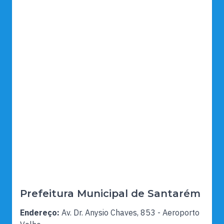
Prefeitura Municipal de Santarém
Endereço:
Av. Dr. Anysio Chaves, 853 - Aeroporto