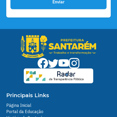
Enviar
Principais Links
Página Inicial
Portal da Educação