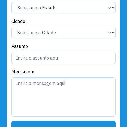
Cidade:
Assunto
Mensagem