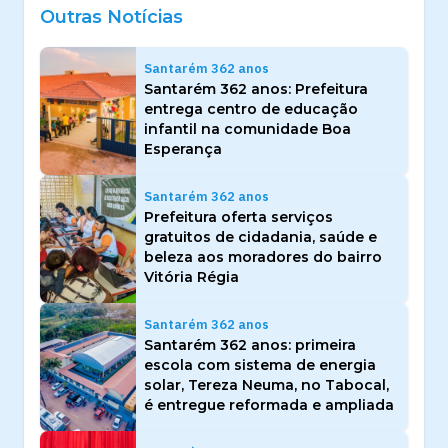
Outras Notícias
Santarém 362 anos
Santarém 362 anos: Prefeitura
entrega centro de educação
infantil na comunidade Boa
Esperança
Santarém 362 anos
Prefeitura oferta serviços
gratuitos de cidadania, saúde e
beleza aos moradores do bairro
Vitória Régia
Santarém 362 anos
Santarém 362 anos: primeira
escola com sistema de energia
solar, Tereza Neuma, no Tabocal,
é entregue reformada e ampliada