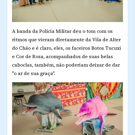
A banda da Polícia Militar deu o tom com os
ritmos que vieram diretamente da Vila de Alter
do Chão e é claro, eles, os faceiros Botos Tucuxi
e Cor de Rosa, acompanhados de suas belas
caboclas, também, não poderiam deixar de dar
"o ar de sua graça".