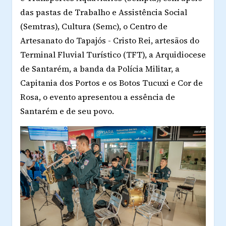
das pastas de Trabalho e Assistência Social
(Semtras), Cultura (Semc), o Centro de
Artesanato do Tapajós - Cristo Rei, artesãos do
Terminal Fluvial Turístico (TFT), a Arquidiocese
de Santarém, a banda da Polícia Militar, a
Capitania dos Portos e os Botos Tucuxi e Cor de
Rosa, o evento apresentou a essência de
Santarém e de seu povo.