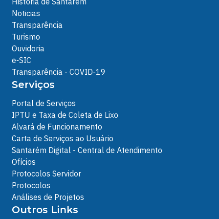
História de Santarém
Noticias
Transparência
Turismo
Ouvidoria
e-SIC
Transparência - COVID-19
Serviços
Portal de Serviços
IPTU e Taxa de Coleta de Lixo
Alvará de Funcionamento
Carta de Serviços ao Usuário
Santarém Digital - Central de Atendimento
Ofícios
Protocolos Servidor
Protocolos
Análises de Projetos
Outros Links