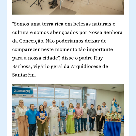
"Somos uma terra rica em belezas naturais e
cultura e somos abençoados por Nossa Senhora
da Conceição. Não poderíamos deixar de
comparecer neste momento tão importante
para a nossa cidade", disse o padre Ruy
Barbosa, vigário geral da Arquidiocese de
Santarém.