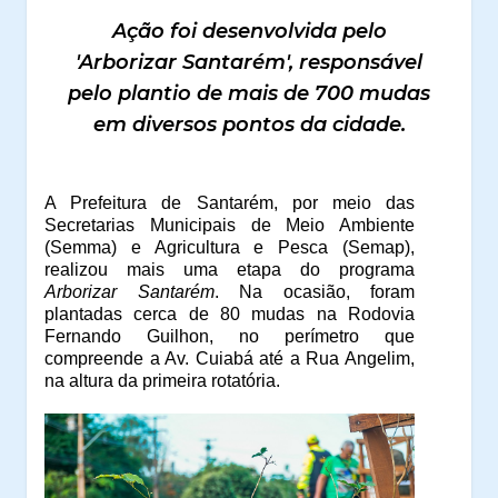
Ação foi desenvolvida pelo
'Arborizar Santarém', responsável
pelo plantio de mais de 700 mudas
em diversos pontos da cidade.
A Prefeitura de Santarém, por meio das
Secretarias Municipais de Meio Ambiente
(Semma) e Agricultura e Pesca (Semap),
realizou mais uma etapa do programa
Arborizar Santarém
. Na ocasião, foram
plantadas cerca de 80 mudas na Rodovia
Fernando Guilhon, no perímetro que
compreende a Av. Cuiabá até a Rua Angelim,
na altura da primeira rotatória.