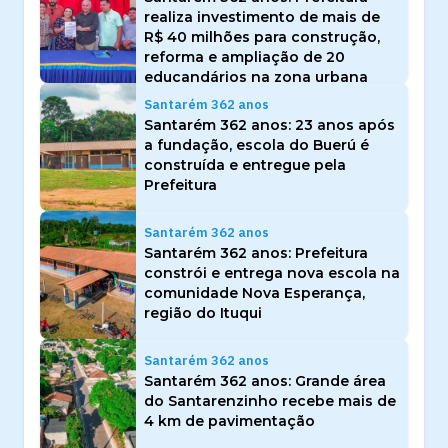
realiza investimento de mais de
R$ 40 milhões para construção,
reforma e ampliação de 20
educandários na zona urbana
Santarém 362 anos
Santarém 362 anos: 23 anos após
a fundação, escola do Buerú é
construída e entregue pela
Prefeitura
Santarém 362 anos
Santarém 362 anos: Prefeitura
constrói e entrega nova escola na
comunidade Nova Esperança,
região do Ituqui
Santarém 362 anos
Santarém 362 anos: Grande área
do Santarenzinho recebe mais de
4 km de pavimentação