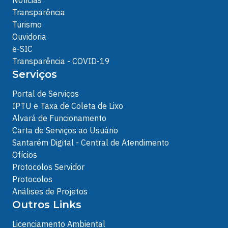
Transparência
Turismo
Ouvidoria
e-SIC
Transparência - COVID-19
Serviços
Portal de Serviços
IPTU e Taxa de Coleta de Lixo
Alvará de Funcionamento
Carta de Serviços ao Usuário
Santarém Digital - Central de Atendimento
Ofícios
Protocolos Servidor
Protocolos
Análises de Projetos
Outros Links
Licenciamento Ambiental