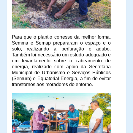
Para que o plantio corresse da melhor forma,
Semma e Semap prepararam o espaço e o
solo, realizando a perfuração e adubo.
Também foi necessário um estudo adequado e
um levantamento sobre o cabeamento de
energia, realizado com apoio da Secretaria
Municipal de Urbanismo e Serviços Públicos
(Semurb) e Equatorial Energia, a fim de evitar
transtornos aos moradores do entorno.