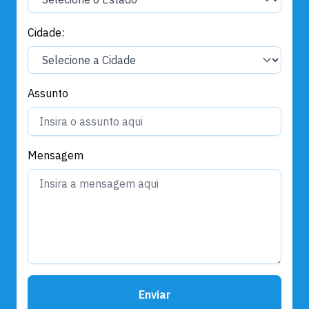
Cidade:
Assunto
Mensagem
Enviar