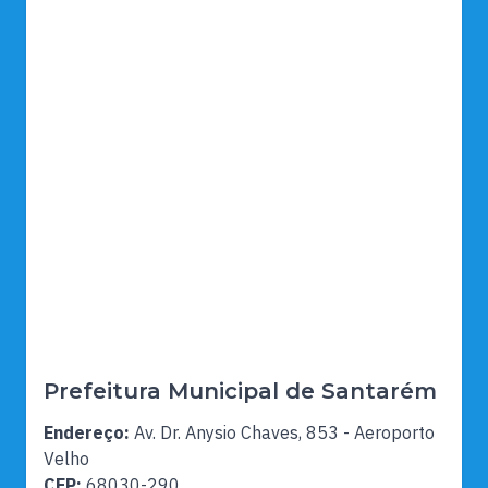
Prefeitura Municipal de Santarém
Endereço:
Av. Dr. Anysio Chaves, 853 - Aeroporto
Velho
CEP:
68030-290