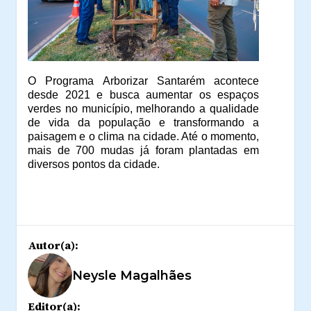
O Programa Arborizar Santarém acontece
desde 2021 e busca aumentar os espaços
verdes no município, melhorando a qualidade
de vida da população e transformando a
paisagem e o clima na cidade. Até o momento,
mais de 700 mudas já foram plantadas em
diversos pontos da cidade.
Autor(a):
Neysle Magalhães
Editor(a):