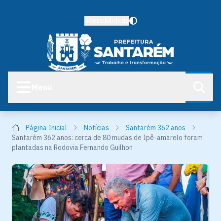
Acessibilidade
Menu
Página Inicial
Notícias
Santarém 362 anos
Santarém 362 anos: cerca de 80 mudas de Ipê-amarelo foram
plantadas na Rodovia Fernando Guilhon