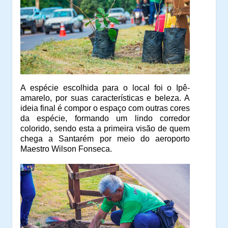
A espécie escolhida para o local foi o Ipê-
amarelo, por suas características e beleza. A
ideia final é compor o espaço com outras cores
da espécie, formando um lindo corredor
colorido, sendo esta a primeira visão de quem
chega a Santarém por meio do aeroporto
Maestro Wilson Fonseca.