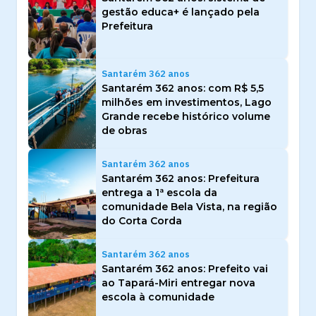
gestão educa+ é lançado pela
Prefeitura
Santarém 362 anos
Santarém 362 anos: com R$ 5,5
milhões em investimentos, Lago
Grande recebe histórico volume
de obras
Santarém 362 anos
Santarém 362 anos: Prefeitura
entrega a 1ª escola da
comunidade Bela Vista, na região
do Corta Corda
Santarém 362 anos
Santarém 362 anos: Prefeito vai
ao Tapará-Miri entregar nova
escola à comunidade