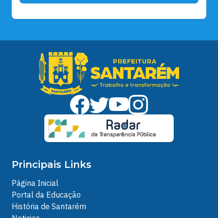
Principais Links
Página Inicial
Portal da Educação
História de Santarém
Noticias