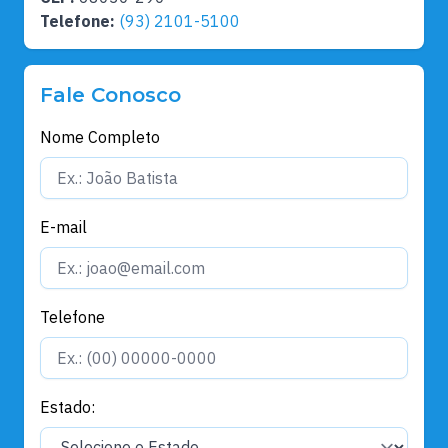
Telefone:
(93) 2101-5100
Fale Conosco
Nome Completo
E-mail
Telefone
Estado: