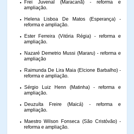
Frei Juvenal (Maracanã) - reforma e
ampliação.
Helena Lisboa De Matos (Esperança) -
reforma e ampliação.
Ester Ferreira (Vitória Régia) - reforma e
ampliação.
Nazaré Demetrio Mussi (Mararu) - reforma e
ampliação
Raimunda De Lira Maia (Elcione Barbalho) -
reforma e ampliação.
Sérgio Luiz Henn (Matinha) - reforma e
ampliação.
Deuzuíta Freire (Maicá) - reforma e
ampliação.
Maestro Wilson Fonseca (São Cristóvão) -
reforma e ampliação.