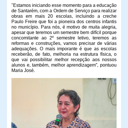
"Estamos iniciando esse momento para a educação
de Santarém, com a Ordem de Serviço para realizar
obras em mais 20 escolas, incluindo a creche
Paulo Freire que foi a pioneira dos centros infantis
no município. Para nós, é motivo de muita alegria,
apesar que teremos um semestre bem difícil porque
concomitante ao 2º semestre letivo, teremos as
reformas e construções, vamos precisar de várias
adequações. O mais imporante é que as escolas
receberão, de fato, melhoria na estrutura física, o
que vai possibilitar melhor recepção aos nossos
alunos e, também, melhor aprendizagem”, pontuou
Maria José.