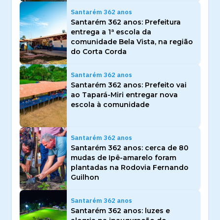
Santarém 362 anos
Santarém 362 anos: Prefeitura
entrega a 1ª escola da
comunidade Bela Vista, na região
do Corta Corda
Santarém 362 anos
Santarém 362 anos: Prefeito vai
ao Tapará-Miri entregar nova
escola à comunidade
Santarém 362 anos
Santarém 362 anos: cerca de 80
mudas de Ipê-amarelo foram
plantadas na Rodovia Fernando
Guilhon
Santarém 362 anos
Santarém 362 anos: luzes e