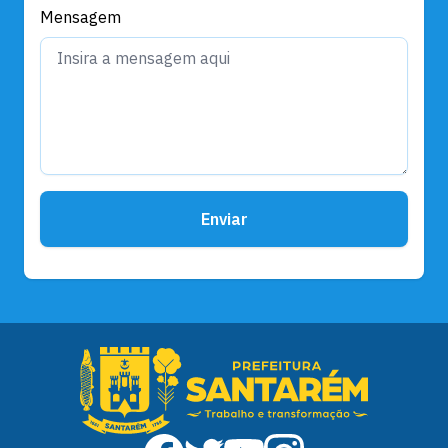
Mensagem
Enviar