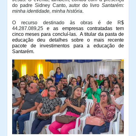
do padre Sidney Canto, autor do livro
Santarém:
minha identidade, minha história
.
O recurso destinado às obras é de R
$
44.287.089,25
e as empresas contratadas tem
cinco meses para concluí-las.
A titular da pasta de
educação deu detalhes sobre o mais recente
pacote de investimentos para a educação de
Santarém.