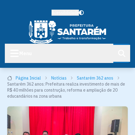
Acessibilidade
Menu
Página Inicial
Notícias
Santarém 362 anos
Santarém 362 anos: Prefeitura realiza investimento de mais de
R$ 40 milhões para construção, reforma e ampliação de 20
educandários na zona urbana