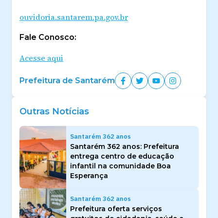
ouvidoria.santarem.pa.gov.br
Fale Conosco:
Acesse aqui
Prefeitura de Santarém
Outras Notícias
Santarém 362 anos
Santarém 362 anos: Prefeitura
entrega centro de educação
infantil na comunidade Boa
Esperança
Santarém 362 anos
Prefeitura oferta serviços