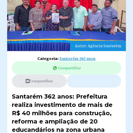
Autor: Agência Santarém
Categoria:
Santarém 362 anos
Compartilhar
Compartilhar
Santarém 362 anos: Prefeitura
realiza investimento de mais de
R$ 40 milhões para construção,
reforma e ampliação de 20
educandários na zona urbana