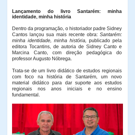
Lançamento do livro Santarém: minha
identidade, minha história
Dentro da programação, o historiador padre Sidney
Cantos lançou sua mais recente obra:
Santarém:
minha identidade, minha história,
publicado pela
editora Tocantins, de autoria de Sidney Canto e
Marcina Canto, com direção pedagógica do
professor Augusto Nóbrega.
Trata-se de um livro didático de estudos regionais
com foco na história de Santarém, um novo
material didático para dar suporte aos estudos
regionais nos anos iniciais e no ensino
fundamental.