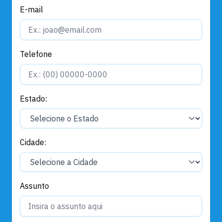
E-mail
Telefone
Estado:
Cidade:
Assunto