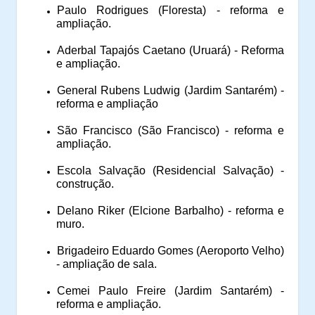
Paulo Rodrigues (Floresta) - reforma e
ampliação.
Aderbal Tapajós Caetano (Uruará) - Reforma
e ampliação.
General Rubens Ludwig (Jardim Santarém) -
reforma e ampliação
São Francisco (São Francisco) - reforma e
ampliação.
Escola Salvação (Residencial Salvação) -
construção.
Delano Riker (Elcione Barbalho) - reforma e
muro.
Brigadeiro Eduardo Gomes (Aeroporto Velho)
- ampliação de sala.
Cemei Paulo Freire (Jardim Santarém) -
reforma e ampliação.