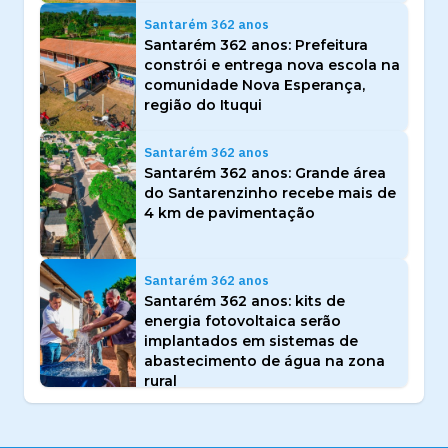
Santarém 362 anos
Santarém 362 anos: Prefeitura
constrói e entrega nova escola na
comunidade Nova Esperança,
região do Ituqui
Santarém 362 anos
Santarém 362 anos: Grande área
do Santarenzinho recebe mais de
4 km de pavimentação
Santarém 362 anos
Santarém 362 anos: kits de
energia fotovoltaica serão
implantados em sistemas de
abastecimento de água na zona
rural