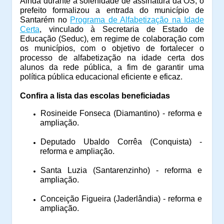
Ainda durante a solenidade de assinatura da OS, o
prefeito formalizou a entrada do município de
Santarém no
Programa de Alfabetização na Idade
Certa
, vinculado à Secretaria de Estado de
Educação (Seduc), em regime de colaboração com
os municípios, com o objetivo de fortalecer o
processo de alfabetização na idade certa dos
alunos da rede pública, a fim de garantir uma
política pública educacional eficiente e eficaz.
Confira a lista das escolas beneficiadas
Rosineide Fonseca (Diamantino) - reforma e
ampliação.
Deputado Ubaldo Corrêa (Conquista) -
reforma e ampliação.
Santa Luzia (Santarenzinho) - reforma e
ampliação.
Conceição Figueira (Jaderlândia) - reforma e
ampliação.