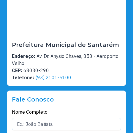
Prefeitura Municipal de Santarém
Endereço:
Av. Dr. Anysio Chaves, 853 - Aeroporto
Velho
CEP:
68030-290
Telefone:
(93) 2101-5100
Fale Conosco
Nome Completo