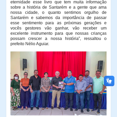
eternidade esse livro que tem muita informação
sobre a história de Santarém e a gente que ama
nossa cidade, o quanto sentimos orgulho de
Santarém e sabemos da importância de passar
esse sentimento para as próximas gerações e
vocês gestores vão ganhar, vão receber um
excelente instrumento para que nossas crianças
possam crescer a nossa história”, ressaltou o
prefeito Nélio Aguiar.