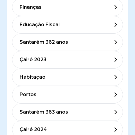
Finanças
Educação Fiscal
Santarém 362 anos
Çairé 2023
Habitação
Portos
Santarém 363 anos
Çairé 2024