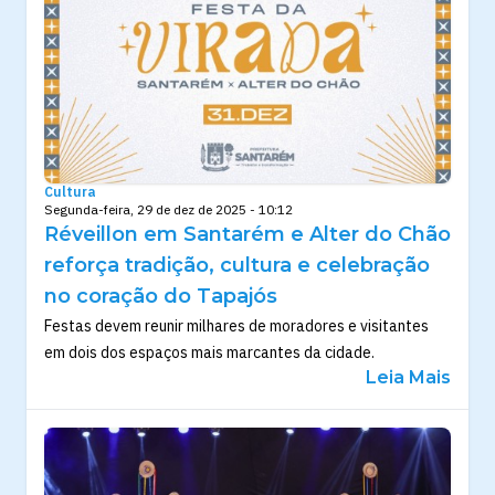
Cultura
Segunda-feira, 29 de dez de 2025 - 10:12
Réveillon em Santarém e Alter do Chão
reforça tradição, cultura e celebração
no coração do Tapajós
Festas devem reunir milhares de moradores e visitantes
em dois dos espaços mais marcantes da cidade.
Leia Mais