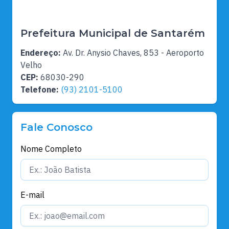
Prefeitura Municipal de Santarém
Endereço:
Av. Dr. Anysio Chaves, 853 - Aeroporto
Velho
CEP:
68030-290
Telefone:
(93) 2101-5100
Fale Conosco
Nome Completo
E-mail