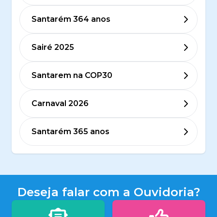
Santarém 364 anos
Sairé 2025
Santarem na COP30
Carnaval 2026
Santarém 365 anos
Deseja falar com a Ouvidoria?