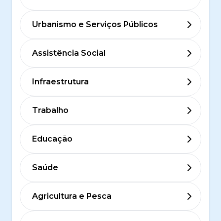
Urbanismo e Serviços Públicos
Assistência Social
Infraestrutura
Trabalho
Educação
Saúde
Agricultura e Pesca