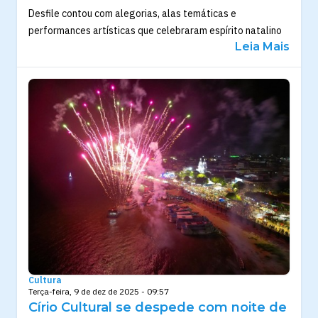
Desfile contou com alegorias, alas temáticas e
performances artísticas que celebraram espírito natalino
Leia Mais
Cultura
Terça-feira, 9 de dez de 2025 - 09:57
Círio Cultural se despede com noite de