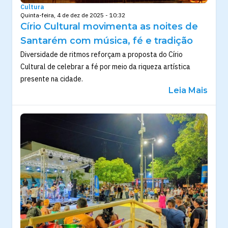
Cultura
Quinta-feira, 4 de dez de 2025 - 10:32
Círio Cultural movimenta as noites de
Santarém com música, fé e tradição
Diversidade de ritmos reforçam a proposta do Círio
Cultural de celebrar a fé por meio da riqueza artística
presente na cidade.
Leia Mais