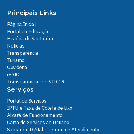
Principais Links
Página Inicial
Portal da Educação
História de Santarém
Noticias
Transparência
Turismo
Ouvidoria
e-SIC
Transparência - COVID-19
Serviços
Portal de Serviços
IPTU e Taxa de Coleta de Lixo
Alvará de Funcionamento
Carta de Serviços ao Usuário
Santarém Digital - Central de Atendimento