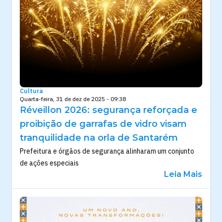
Cultura
Quarta-feira, 31 de dez de 2025 - 09:38
Réveillon 2026: segurança reforçada e
proibição de garrafas de vidro visam
tranquilidade na orla de Santarém
Prefeitura e órgãos de segurança alinharam um conjunto
de ações especiais
Leia Mais