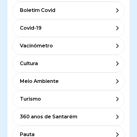
Boletim Covid
Covid-19
Vacinômetro
Cultura
Meio Ambiente
Turismo
360 anos de Santarém
Pauta