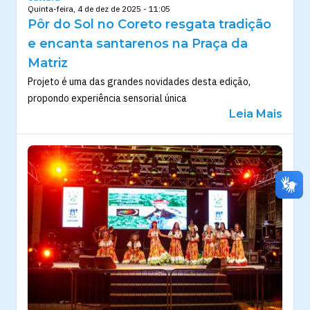
Quinta-feira, 4 de dez de 2025 - 11:05
Pôr do Sol no Coreto resgata tradição
e encanta santarenos na Praça da
Matriz
Projeto é uma das grandes novidades desta edição,
propondo experiência sensorial única
Leia Mais