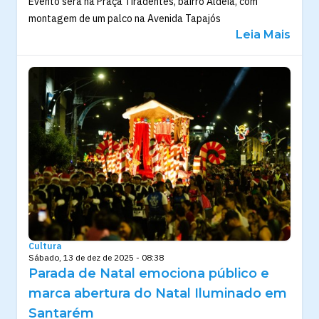
Evento será na Praça Tiradentes, bairro Aldeia, com
montagem de um palco na Avenida Tapajós
Leia Mais
Cultura
Sábado, 13 de dez de 2025 - 08:38
Parada de Natal emociona público e
marca abertura do Natal Iluminado em
Santarém