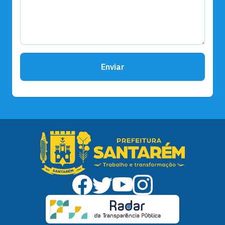
Enviar