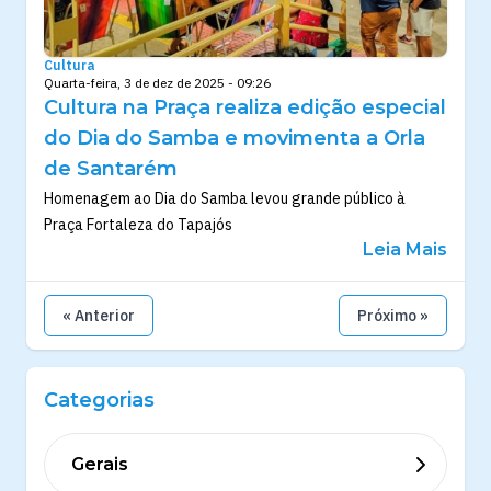
Cultura
Quarta-feira, 3 de dez de 2025 - 09:26
Cultura na Praça realiza edição especial
do Dia do Samba e movimenta a Orla
de Santarém
Homenagem ao Dia do Samba levou grande público à
Praça Fortaleza do Tapajós
Leia Mais
« Anterior
Próximo »
Categorias
Gerais