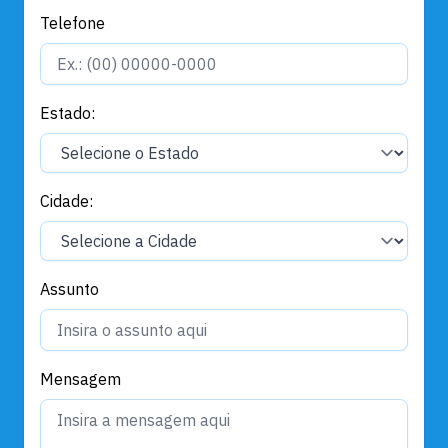
Telefone
Estado:
Cidade:
Assunto
Mensagem