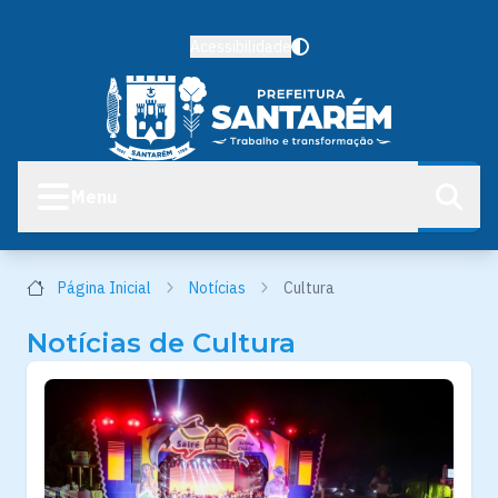
Acessibilidade
Menu
Página Inicial
Notícias
Cultura
Notícias de Cultura