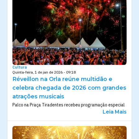
Cultura
Quinta-feira, 1 de jan de 2026 - 09:18
Réveillon na Orla reúne multidão e
celebra chegada de 2026 com grandes
atrações musicais
Palco na Praça Tiradentes recebeu programação especial
Leia Mais