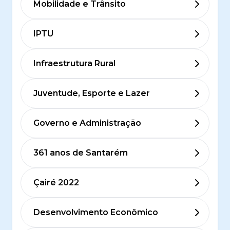
Mobilidade e Trânsito
IPTU
Infraestrutura Rural
Juventude, Esporte e Lazer
Governo e Administração
361 anos de Santarém
Çairé 2022
Desenvolvimento Econômico