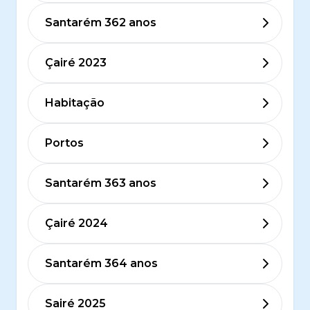
Santarém 362 anos
Çairé 2023
Habitação
Portos
Santarém 363 anos
Çairé 2024
Santarém 364 anos
Sairé 2025