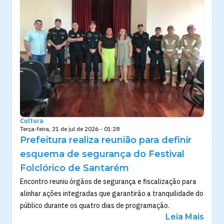
Cultura
Terça-feira, 21 de jul de 2026 - 01:28
Prefeitura realiza reunião para definir
esquema de segurança do Festival
Folclórico de Santarém
Encontro reuniu órgãos de segurança e fiscalização para
alinhar ações integradas que garantirão a tranquilidade do
público durante os quatro dias de programação.
Leia Mais