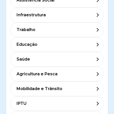
Assistência Social
Infraestrutura
Trabalho
Educação
Saúde
Agricultura e Pesca
Mobilidade e Trânsito
IPTU