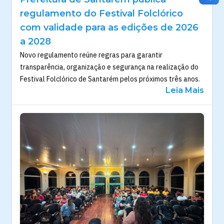
regulamento do Festival Folclórico
com validade para as edições de 2026
a 2028
Novo regulamento reúne regras para garantir
transparência, organização e segurança na realização do
Festival Folclórico de Santarém pelos próximos três anos.
Leia Mais