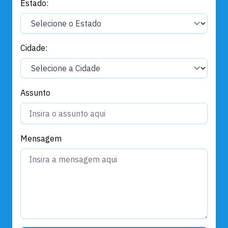
Estado:
Cidade:
Assunto
Mensagem