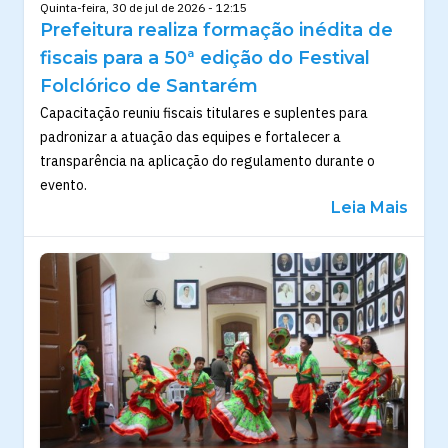
Quinta-feira, 30 de jul de 2026 - 12:15
Prefeitura realiza formação inédita de
fiscais para a 50ª edição do Festival
Folclórico de Santarém
Capacitação reuniu fiscais titulares e suplentes para
padronizar a atuação das equipes e fortalecer a
transparência na aplicação do regulamento durante o
evento.
Leia Mais