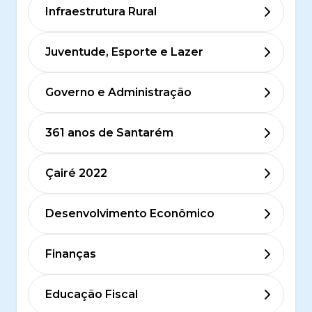
Infraestrutura Rural
Juventude, Esporte e Lazer
Governo e Administração
361 anos de Santarém
Çairé 2022
Desenvolvimento Econômico
Finanças
Educação Fiscal