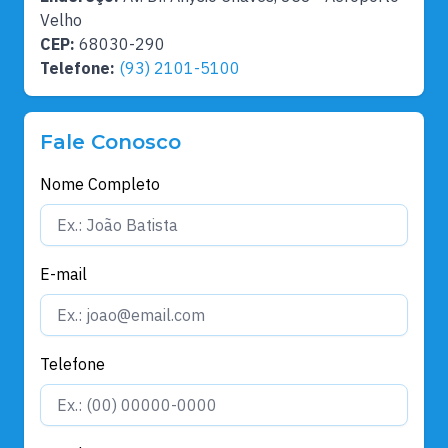
Velho
CEP:
68030-290
Telefone:
(93) 2101-5100
Fale Conosco
Nome Completo
E-mail
Telefone