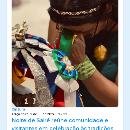
Cultura
Terça-feira, 7 de jul de 2026 - 12:11
Noite de Sairé reúne comunidade e
visitantes em celebração às tradições