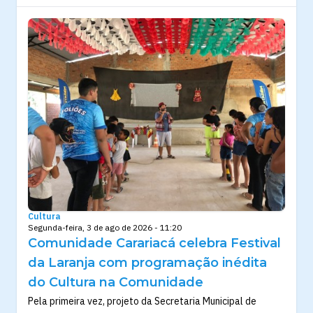
Cultura
Segunda-feira, 3 de ago de 2026 - 11:20
Comunidade Carariacá celebra Festival
da Laranja com programação inédita
do Cultura na Comunidade
Pela primeira vez, projeto da Secretaria Municipal de