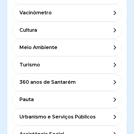
Vacinômetro
Cultura
Meio Ambiente
Turismo
360 anos de Santarém
Pauta
Urbanismo e Serviços Públicos