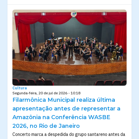
Cultura
Segunda-feira, 20 de jul de 2026 - 10:18
Filarmônica Municipal realiza última
apresentação antes de representar a
Amazônia na Conferência WASBE
2026, no Rio de Janeiro
Concerto marca a despedida do grupo santareno antes da