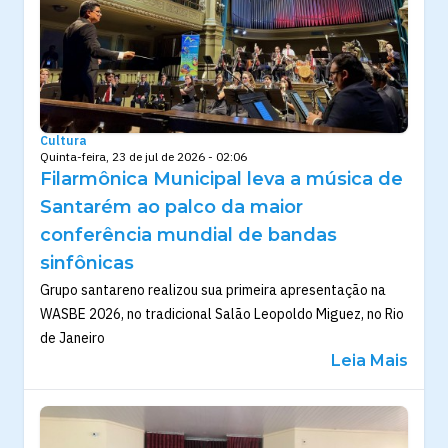
Cultura
Quinta-feira, 23 de jul de 2026 - 02:06
Filarmônica Municipal leva a música de
Santarém ao palco da maior
conferência mundial de bandas
sinfônicas
Grupo santareno realizou sua primeira apresentação na
WASBE 2026, no tradicional Salão Leopoldo Miguez, no Rio
de Janeiro
Leia Mais