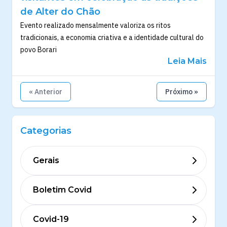
de Alter do Chão
Evento realizado mensalmente valoriza os ritos
tradicionais, a economia criativa e a identidade cultural do
povo Borari
Leia Mais
« Anterior
Próximo »
Categorias
Gerais
Boletim Covid
Covid-19