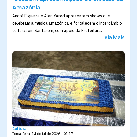
Amazônia
André Figueira e Alan Yared apresentam shows que
celebram a música amazônica e fortalecem o intercâmbio
cultural em Santarém, com apoio da Prefeitura.
Leia Mais
Cultura
Terça-feira, 14 de jul de 2026 - 01:17