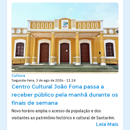
Cultura
Segunda-feira, 3 de ago de 2026 - 11:24
Centro Cultural João Fona passa a
receber público pela manhã durante os
finais de semana
Novo horário amplia o acesso da população e dos
visitantes ao patrimônio histórico e cultural de Santarém.
Leia Mais