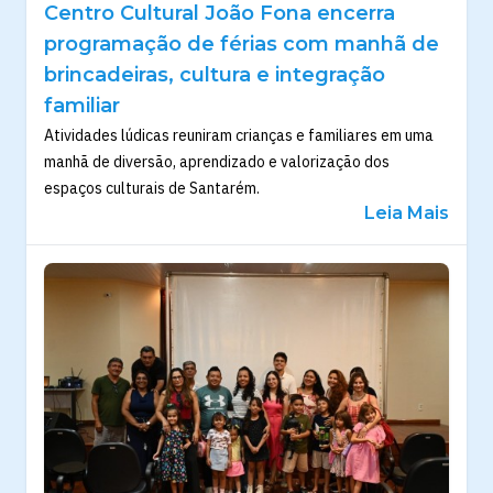
Centro Cultural João Fona encerra
programação de férias com manhã de
brincadeiras, cultura e integração
familiar
Atividades lúdicas reuniram crianças e familiares em uma
manhã de diversão, aprendizado e valorização dos
espaços culturais de Santarém.
Leia Mais