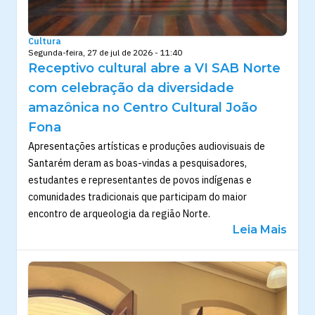
Cultura
Segunda-feira, 27 de jul de 2026 - 11:40
Receptivo cultural abre a VI SAB Norte
com celebração da diversidade
amazônica no Centro Cultural João
Fona
Apresentações artísticas e produções audiovisuais de
Santarém deram as boas-vindas a pesquisadores,
estudantes e representantes de povos indígenas e
comunidades tradicionais que participam do maior
encontro de arqueologia da região Norte.
Leia Mais