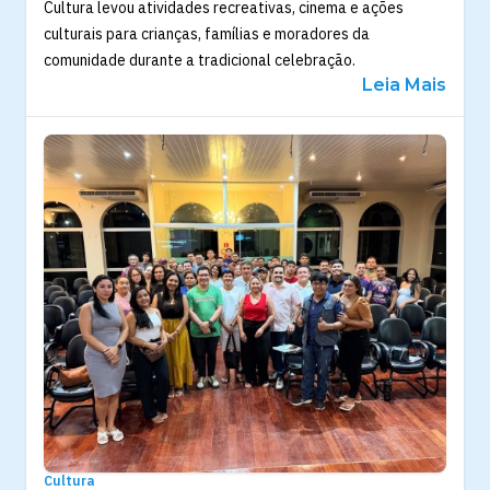
Cultura levou atividades recreativas, cinema e ações
culturais para crianças, famílias e moradores da
comunidade durante a tradicional celebração.
Leia Mais
Cultura