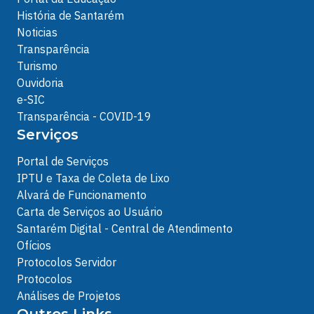
História de Santarém
Noticias
Transparência
Turismo
Ouvidoria
e-SIC
Transparência - COVID-19
Serviços
Portal de Serviços
IPTU e Taxa de Coleta de Lixo
Alvará de Funcionamento
Carta de Serviços ao Usuário
Santarém Digital - Central de Atendimento
Ofícios
Protocolos Servidor
Protocolos
Análises de Projetos