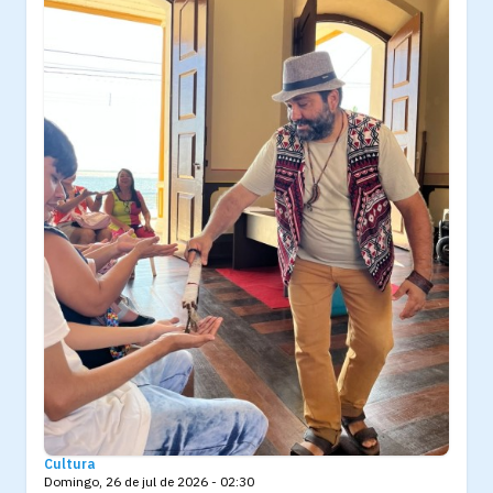
Cultura
Domingo, 26 de jul de 2026 - 02:30