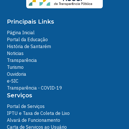
Principais Links
Página Inicial
Portal da Educação
História de Santarém
Noticias
Transparência
Turismo
Ouvidoria
e-SIC
Transparência - COVID-19
Serviços
Portal de Serviços
IPTU e Taxa de Coleta de Lixo
Alvará de Funcionamento
Carta de Serviços ao Usuário