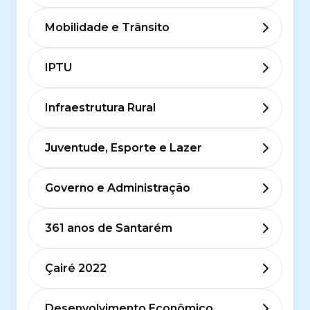
Mobilidade e Trânsito
IPTU
Infraestrutura Rural
Juventude, Esporte e Lazer
Governo e Administração
361 anos de Santarém
Çairé 2022
Desenvolvimento Econômico