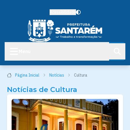
Acessibilidade
Menu
Página Inicial
Notícias
Cultura
Notícias de Cultura