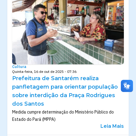
Cultura
Quinta-feira, 16 de out de 2025 - 07:36
Prefeitura de Santarém realiza
panfletagem para orientar população
sobre interdição da Praça Rodrigues
dos Santos
Medida cumpre determinação do Ministério Público do
Estado do Pará (MPPA)
Leia Mais