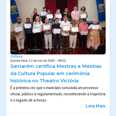
Cultura
Quinta-feira, 13 de nov de 2025 - 08:52
Santarém certifica Mestres e Mestras
da Cultura Popular em cerimônia
histórica no Theatro Victória
É a primeira vez que o município consolida um processo
oficial, público e regulamentado, reconhecendo a trajetória
e o legado de artistas
Leia Mais