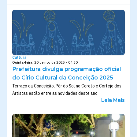
Cultura
Quinta-feira, 20 de nov de 2025 - 04:30
Prefeitura divulga programação oficial
do Círio Cultural da Conceição 2025
Terraço da Conceição, Pôr do Sol no Coreto e Cortejo dos
Artistas estão entre as novidades deste ano
Leia Mais