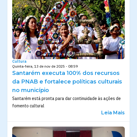
Cultura
Quinta-feira, 13 de nov de 2025 - 08:59
Santarém executa 100% dos recursos
da PNAB e fortalece políticas culturais
no município
Santarém está pronta para dar continuidade às ações de
fomento cultural
Leia Mais