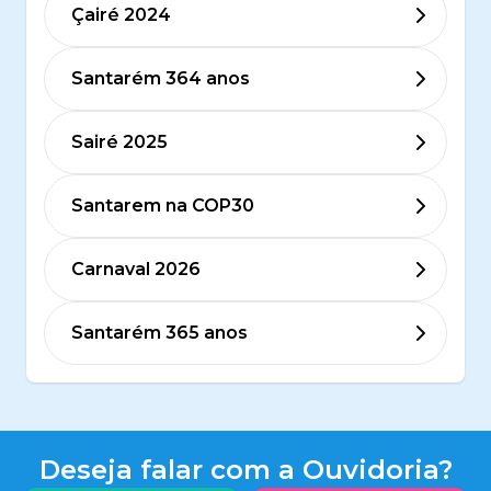
Çairé 2024
Santarém 364 anos
Sairé 2025
Santarem na COP30
Carnaval 2026
Santarém 365 anos
Deseja falar com a Ouvidoria?