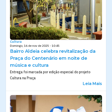
Cultura
Domingo, 16 de nov de 2025 - 10:45
Bairro Aldeia celebra revitalização da
Praça do Centenário em noite de
música e cultura
Entrega foi marcada por edição especial do projeto
Cultura na Praça
Leia Mais