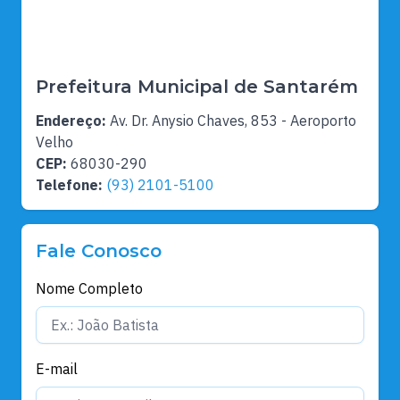
Prefeitura Municipal de Santarém
Endereço:
Av. Dr. Anysio Chaves, 853 - Aeroporto
Velho
CEP:
68030-290
Telefone:
(93) 2101-5100
Fale Conosco
Nome Completo
E-mail