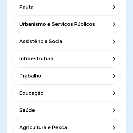
Pauta
Urbanismo e Serviços Públicos
Assistência Social
Infraestrutura
Trabalho
Educação
Saúde
Agricultura e Pesca