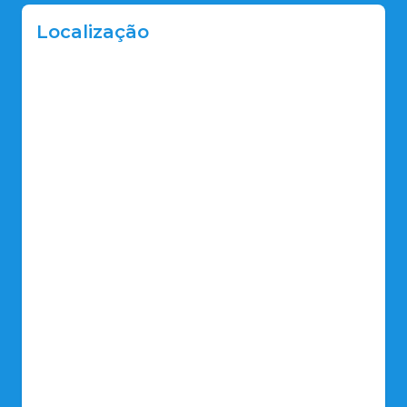
Localização