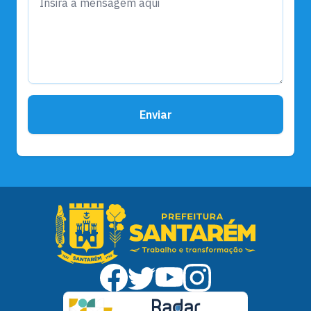
Enviar