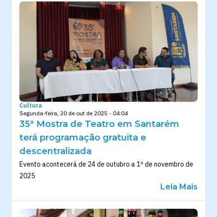
Cultura
Segunda-feira, 20 de out de 2025 - 04:04
35ª Mostra de Teatro em Santarém
terá programação gratuita e
descentralizada
Evento acontecerá de 24 de outubro a 1º de novembro de
2025
Leia Mais