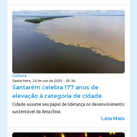
Cultura
Sexta-feira, 24 de out de 2025 - 05:36
Santarém celebra 177 anos de
elevação à categoria de cidade
Cidade assume seu papel de liderança no desenvolvimento
sustentável da Amazônia
Leia Mais