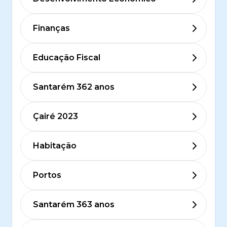
Finanças
Educação Fiscal
Santarém 362 anos
Çairé 2023
Habitação
Portos
Santarém 363 anos