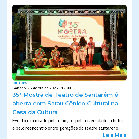
Cultura
Sábado, 25 de out de 2025 - 12:44
35ª Mostra de Teatro de Santarém é
aberta com Sarau Cênico-Cultural na
Casa da Cultura
Evento é marcado pela emoção, pela diversidade artística
e pelo reencontro entre gerações do teatro santareno.
Leia Mais