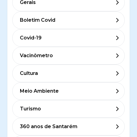
Gerais
Boletim Covid
Covid-19
Vacinômetro
Cultura
Meio Ambiente
Turismo
360 anos de Santarém