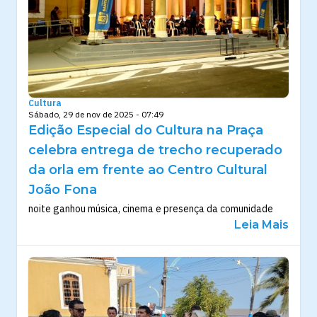
Cultura
Sábado, 29 de nov de 2025 - 07:49
Edição Especial do Cultura na Praça
celebra entrega de trecho recuperado
da orla em frente ao Centro Cultural
João Fona
noite ganhou música, cinema e presença da comunidade
Leia Mais