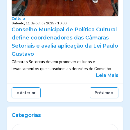
Cultura
Sábado, 11 de out de 2025 - 10:00
Conselho Municipal de Política Cultural
define coordenadores das Câmaras
Setoriais e avalia aplicação da Lei Paulo
Gustavo
Câmaras Setoriais devem promover estudos e
levantamentos que subsidiem as decisões do Conselho
Leia Mais
« Anterior
Próximo »
Categorias