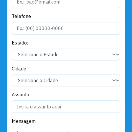
Telefone
Estado:
Cidade:
Assunto
Mensagem