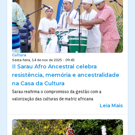
Cultura
Sexta-feira, 14 de nov de 2025 - 09:45
II Sarau Afro Ancestral celebra
resistência, memória e ancestralidade
na Casa da Cultura
Sarau reafirma o compromisso da gestão com a
valorização das culturas de matriz africana
Leia Mais