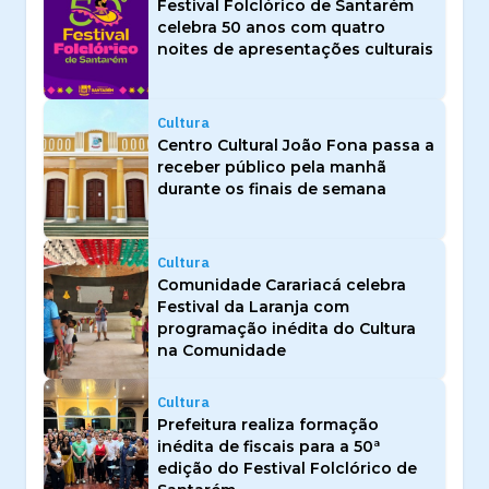
Festival Folclórico de Santarém
celebra 50 anos com quatro
noites de apresentações culturais
Cultura
Centro Cultural João Fona passa a
receber público pela manhã
durante os finais de semana
Cultura
Comunidade Carariacá celebra
Festival da Laranja com
programação inédita do Cultura
na Comunidade
Cultura
Prefeitura realiza formação
inédita de fiscais para a 50ª
edição do Festival Folclórico de