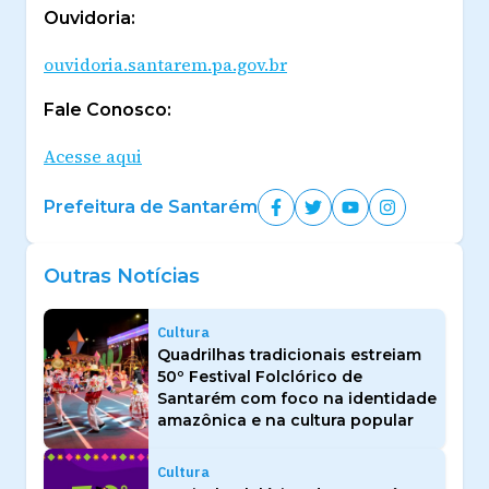
Ouvidoria:
ouvidoria.santarem.pa.gov.br
Fale Conosco:
Acesse aqui
Prefeitura de Santarém
Outras Notícias
Cultura
Quadrilhas tradicionais estreiam
50º Festival Folclórico de
Santarém com foco na identidade
amazônica e na cultura popular
Cultura