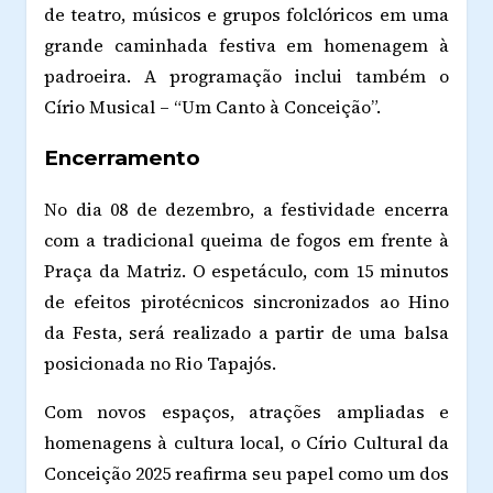
de teatro, músicos e grupos folclóricos em uma
grande caminhada festiva em homenagem à
padroeira. A programação inclui também o
Círio Musical – “Um Canto à Conceição”.
Encerramento
No dia 08 de dezembro, a festividade encerra
com a tradicional queima de fogos em frente à
Praça da Matriz. O espetáculo, com 15 minutos
de efeitos pirotécnicos sincronizados ao Hino
da Festa, será realizado a partir de uma balsa
posicionada no Rio Tapajós.
Com novos espaços, atrações ampliadas e
homenagens à cultura local, o Círio Cultural da
Conceição 2025 reafirma seu papel como um dos