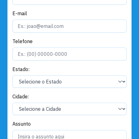
E-mail
Telefone
Estado:
Cidade:
Assunto