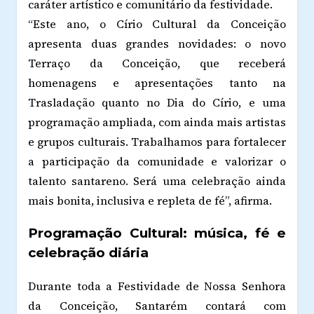
caráter artístico e comunitário da festividade.
“Este ano, o Círio Cultural da Conceição
apresenta duas grandes novidades: o novo
Terraço da Conceição, que receberá
homenagens e apresentações tanto na
Trasladação quanto no Dia do Círio, e uma
programação ampliada, com ainda mais artistas
e grupos culturais. Trabalhamos para fortalecer
a participação da comunidade e valorizar o
talento santareno. Será uma celebração ainda
mais bonita, inclusiva e repleta de fé”, afirma.
Programação Cultural: música, fé e
celebração diária
Durante toda a Festividade de Nossa Senhora
da Conceição, Santarém contará com