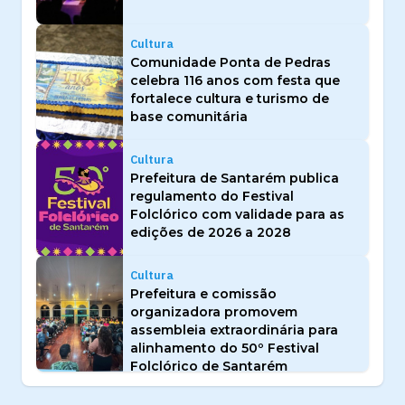
Cultura
Comunidade Ponta de Pedras
celebra 116 anos com festa que
fortalece cultura e turismo de
base comunitária
Cultura
Prefeitura de Santarém publica
regulamento do Festival
Folclórico com validade para as
edições de 2026 a 2028
Cultura
Prefeitura e comissão
organizadora promovem
assembleia extraordinária para
alinhamento do 50º Festival
Folclórico de Santarém