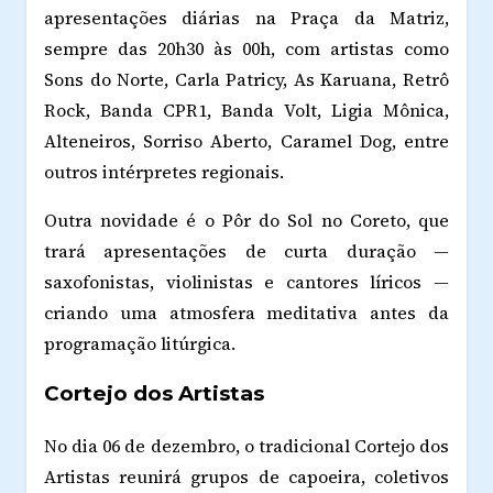
apresentações diárias na Praça da Matriz,
sempre das 20h30 às 00h, com artistas como
Sons do Norte, Carla Patricy, As Karuana, Retrô
Rock, Banda CPR1, Banda Volt, Ligia Mônica,
Alteneiros, Sorriso Aberto, Caramel Dog, entre
outros intérpretes regionais.
Outra novidade é o Pôr do Sol no Coreto, que
trará apresentações de curta duração —
saxofonistas, violinistas e cantores líricos —
criando uma atmosfera meditativa antes da
programação litúrgica.
Cortejo dos Artistas
No dia 06 de dezembro, o tradicional Cortejo dos
Artistas reunirá grupos de capoeira, coletivos