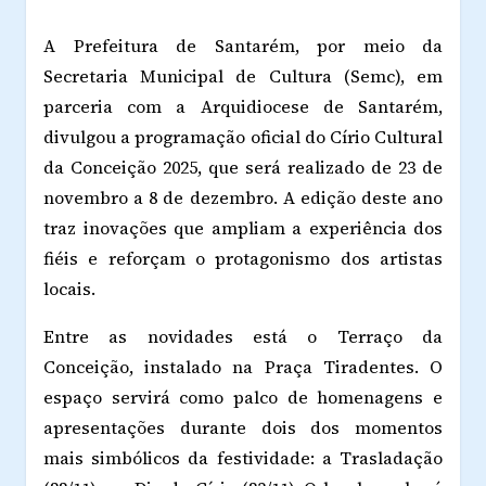
A Prefeitura de Santarém, por meio da
Secretaria Municipal de Cultura (Semc), em
parceria com a Arquidiocese de Santarém,
divulgou a programação oficial do Círio Cultural
da Conceição 2025, que será realizado de 23 de
novembro a 8 de dezembro. A edição deste ano
traz inovações que ampliam a experiência dos
fiéis e reforçam o protagonismo dos artistas
locais.
Entre as novidades está o Terraço da
Conceição, instalado na Praça Tiradentes. O
espaço servirá como palco de homenagens e
apresentações durante dois dos momentos
mais simbólicos da festividade: a Trasladação