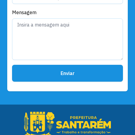
Mensagem
Enviar