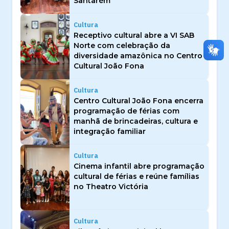
Santarém
Cultura
Receptivo cultural abre a VI SAB
Norte com celebração da
diversidade amazônica no Centro
Cultural João Fona
Cultura
Centro Cultural João Fona encerra
programação de férias com
manhã de brincadeiras, cultura e
integração familiar
Cultura
Cinema infantil abre programação
cultural de férias e reúne famílias
no Theatro Victória
Cultura