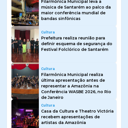
Filarmônica Municipal leva a
música de Santarém ao palco da
maior conferência mundial de
bandas sinfônicas
Cultura
Prefeitura realiza reunião para
definir esquema de segurança do
Festival Folclórico de Santarém
Cultura
Filarmônica Municipal realiza
última apresentação antes de
representar a Amazônia na
Conferência WASBE 2026, no Rio
de Janeiro
Cultura
Casa da Cultura e Theatro Victória
recebem apresentações de
artistas da Amazônia