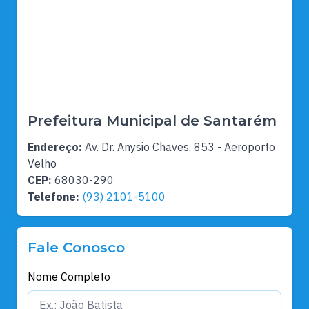
Prefeitura Municipal de Santarém
Endereço:
Av. Dr. Anysio Chaves, 853 - Aeroporto
Velho
CEP:
68030-290
Telefone:
(93) 2101-5100
Fale Conosco
Nome Completo