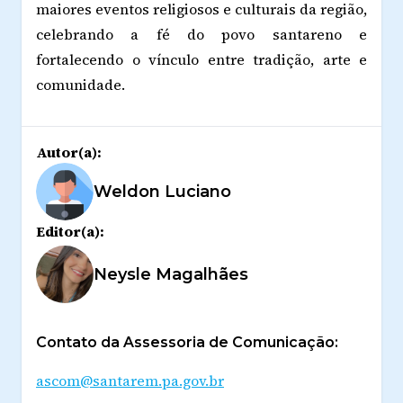
maiores eventos religiosos e culturais da região,
celebrando a fé do povo santareno e
fortalecendo o vínculo entre tradição, arte e
comunidade.
Autor(a):
Weldon Luciano
Editor(a):
Neysle Magalhães
Contato da Assessoria de Comunicação:
ascom@santarem.pa.gov.br