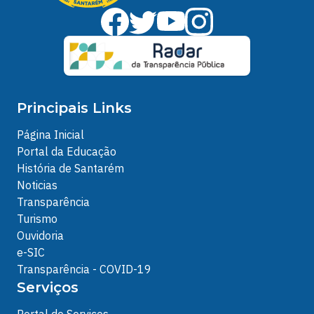
Principais Links
Página Inicial
Portal da Educação
História de Santarém
Noticias
Transparência
Turismo
Ouvidoria
e-SIC
Transparência - COVID-19
Serviços
Portal de Serviços